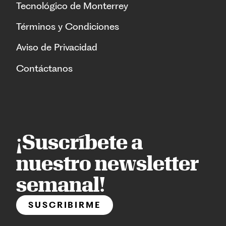
Tecnológico de Monterrey
Términos y Condiciones
Aviso de Privacidad
Contáctanos
¡Suscríbete a
nuestro newsletter
semanal!
SUSCRIBIRME