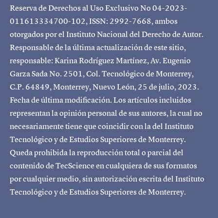
Reserva de Derechos al Uso Exclusivo No 04-2023-
011613334700-102, ISSN: 2992-7668, ambos
otorgados por el Instituto Nacional del Derecho de Autor.
Responsable de la última actualización de este sitio,
responsable: Karina Rodríguez Martínez, Av. Eugenio
Garza Sada No. 2501, Col. Tecnológico de Monterrey,
C.P. 64849, Monterrey, Nuevo León, 25 de julio, 2023.
Fecha de última modificación. Los artículos incluidos
representan la opinión personal de sus autores, la cual no
necesariamente tiene que coincidir con la del Instituto
Tecnológico y de Estudios Superiores de Monterrey.
Queda prohibida la reproducción total o parcial del
contenido de TecScience en cualquiera de sus formatos
por cualquier medio, sin autorización escrita del Instituto
Tecnológico y de Estudios Superiores de Monterrey.