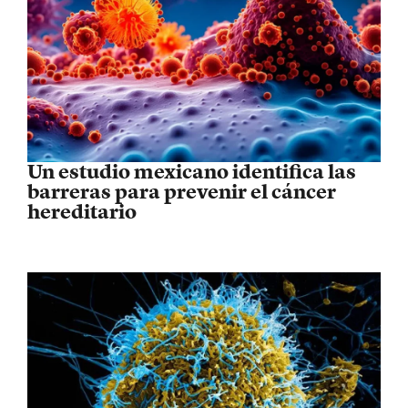
Un estudio mexicano identifica las
barreras para prevenir el cáncer
hereditario