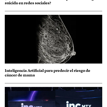
suicida en redes sociales?
Inteligencia Artificial para predecir el riesgo de
cáncer de mama