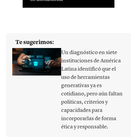
Te sugerimos:
Un diagnóstico en siete
instituciones de América
Latina identificó que el
uso de herramientas
generativas ya es
cotidiano, pero aún faltan
políticas, criterios y
capacidades para
incorporarlas de forma
ética y responsable.