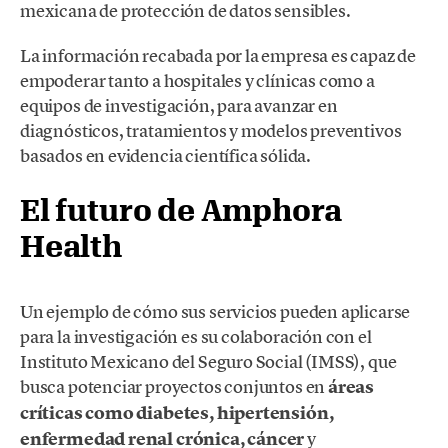
mexicana de protección de datos sensibles.
La información recabada por la empresa es capaz de
empoderar tanto a hospitales y clínicas como a
equipos de investigación, para avanzar en
diagnósticos, tratamientos y modelos preventivos
basados en evidencia científica sólida.
El futuro de Amphora
Health
Un ejemplo de cómo sus servicios pueden aplicarse
para la investigación es su colaboración con el
Instituto Mexicano del Seguro Social (IMSS), que
busca potenciar proyectos conjuntos en
áreas
críticas como diabetes, hipertensión,
enfermedad renal crónica, cáncer
y