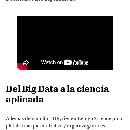
Del Big Data a la ciencia
aplicada
Además de Vaquita EHR, tienen Beluga Science, una
plataforma que centraliza y organiza grandes