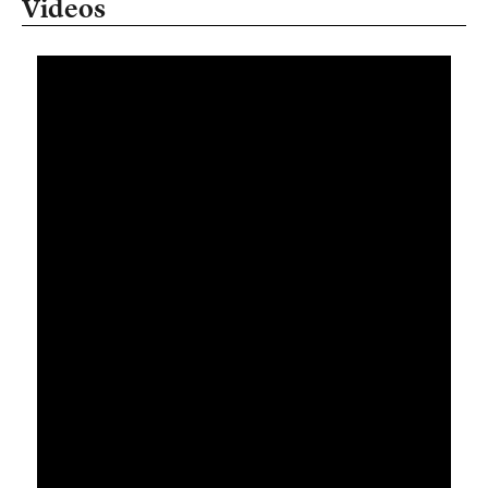
Videos