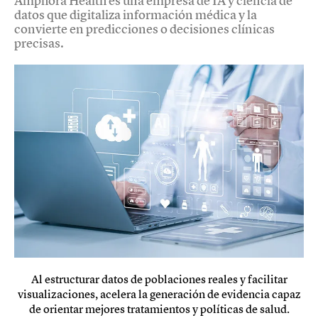
Amphora Health es una empresa de IA y ciencia de
datos que digitaliza información médica y la
convierte en predicciones o decisiones clínicas
precisas.
Al estructurar datos de poblaciones reales y facilitar
visualizaciones, acelera la generación de evidencia capaz
de orientar mejores tratamientos y políticas de salud.