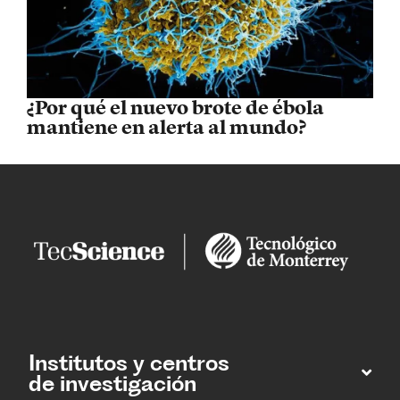
¿Por qué el nuevo brote de ébola
mantiene en alerta al mundo?
Institutos y centros
de investigación