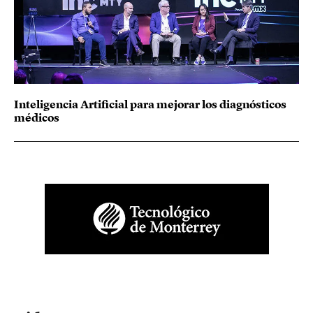
Inteligencia Artificial para mejorar los diagnósticos
médicos