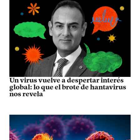
Un virus vuelve a despertar interés
global: lo que el brote de hantavirus
nos revela