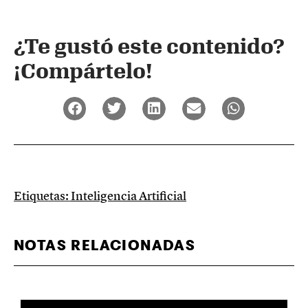
¿Te gustó este contenido?
¡Compártelo!
Etiquetas:
Inteligencia Artificial
NOTAS RELACIONADAS