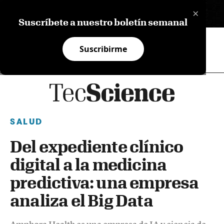
×
EN
Suscríbete a nuestro boletín semanal
Suscribirme
SALUD
Del expediente clínico
digital a la medicina
predictiva: una empresa
analiza el Big Data