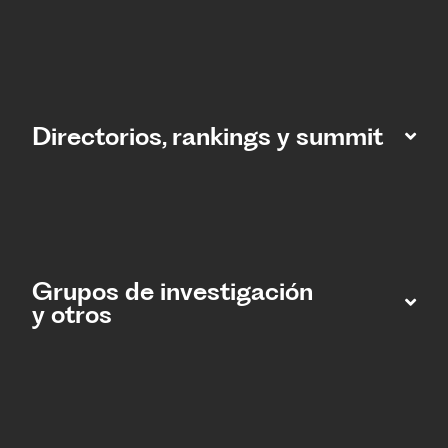
Directorios, rankings y summit
Grupos de investigación
y otros