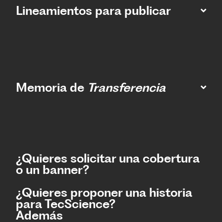
Lineamientos para publicar
Memoria de
Transferencia
¿Quieres solicitar una cobertura
o un banner?
¿Quieres proponer una historia
para TecScience?
Además