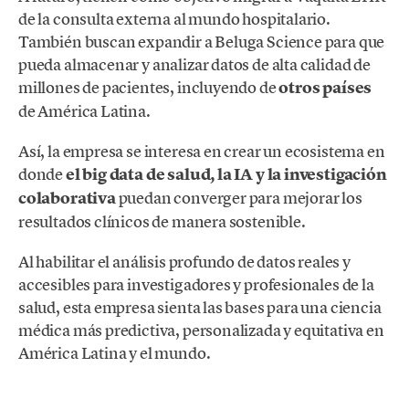
de la consulta externa al mundo hospitalario.
También buscan expandir a Beluga Science para que
pueda almacenar y analizar datos de alta calidad de
millones de pacientes, incluyendo de
otros países
de América Latina.
Así, la empresa se interesa en crear un ecosistema en
donde
el big data de salud, la IA y la investigación
colaborativa
puedan converger para mejorar los
resultados clínicos de manera sostenible.
Al habilitar el análisis profundo de datos reales y
accesibles para investigadores y profesionales de la
salud, esta empresa sienta las bases para una ciencia
médica más predictiva, personalizada y equitativa en
América Latina y el mundo.