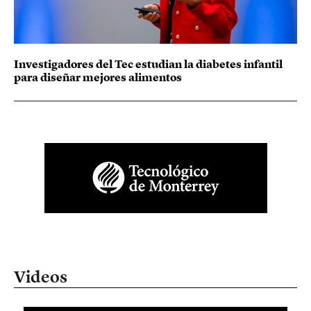
Investigadores del Tec estudian la diabetes infantil
para diseñar mejores alimentos
Videos