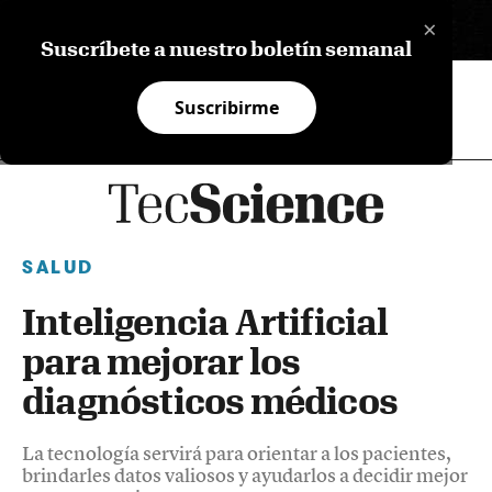
×
EN
Suscríbete a nuestro boletín semanal
Suscribirme
SALUD
Inteligencia Artificial
para mejorar los
diagnósticos médicos
La tecnología servirá para orientar a los pacientes,
brindarles datos valiosos y ayudarlos a decidir mejor