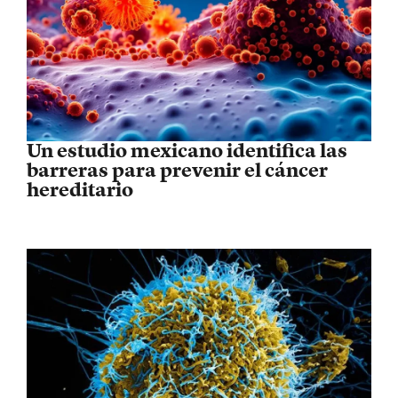
Un estudio mexicano identifica las
barreras para prevenir el cáncer
hereditario