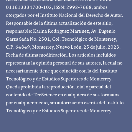
011613334700-102, ISSN: 2992-7668, ambos
otorgados por el Instituto Nacional del Derecho de Autor.
Responsable de la última actualización de este sitio,
responsable: Karina Rodríguez Martínez, Av. Eugenio
Garza Sada No. 2501, Col. Tecnológico de Monterrey,
C.P. 64849, Monterrey, Nuevo León, 25 de julio, 2023.
Fecha de última modificación. Los artículos incluidos
representan la opinión personal de sus autores, la cual no
necesariamente tiene que coincidir con la del Instituto
Tecnológico y de Estudios Superiores de Monterrey.
Queda prohibida la reproducción total o parcial del
contenido de TecScience en cualquiera de sus formatos
por cualquier medio, sin autorización escrita del Instituto
Tecnológico y de Estudios Superiores de Monterrey.