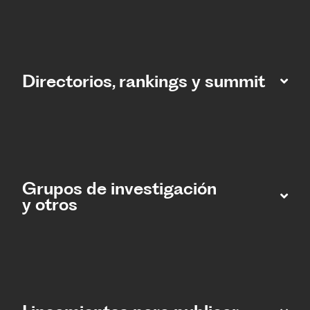
Directorios, rankings y summit
Grupos de investigación
y otros