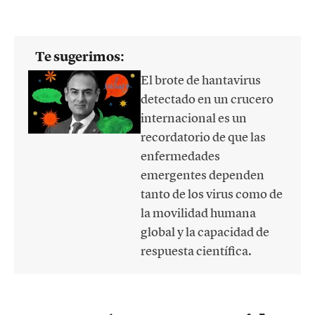
Te sugerimos:
El brote de hantavirus
detectado en un crucero
internacional es un
recordatorio de que las
enfermedades
emergentes dependen
tanto de los virus como de
la movilidad humana
global y la capacidad de
respuesta científica.