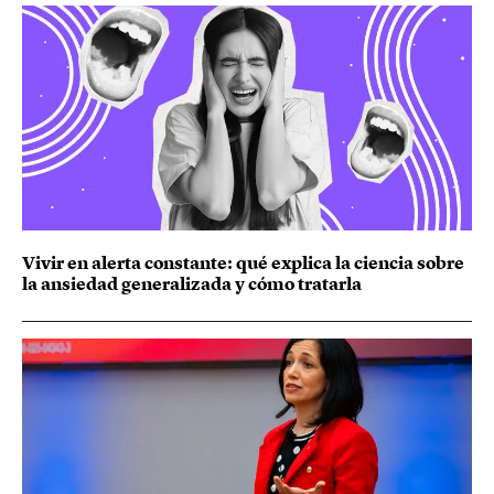
Vivir en alerta constante: qué explica la ciencia sobre
la ansiedad generalizada y cómo tratarla