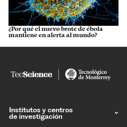
¿Por qué el nuevo brote de ébola
mantiene en alerta al mundo?
Institutos y centros
de investigación