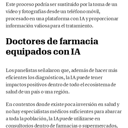
Este proceso podría ser sustituido por la toma de un
video y fotografías desde un teléfono móvil,
procesado en una plataforma con IA y proporcionar
información valiosa para el tratamiento.
Doctores de farmacia
equipados con IA
Los panelistas señalaron que, además de hacer más
eficientes los diagnósticos, la IA puede tener
impactos positivos dentro de todo el ecosistema de
salud de un país o una región.
En contextos donde existe poca inversión en salud y
no hay especialistas médicos suficientes para abarcar
a toda la población, la IA puede utilizarse en
consultorios dentro de farmacias o supermercados,