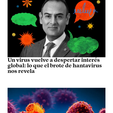
Un virus vuelve a despertar interés
global: lo que el brote de hantavirus
nos revela