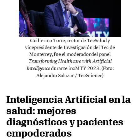
Guillermo Torre, rector de TecSalud y
vicepresidente de Investigación del Tec de
Monterrey, fue el moderador del panel
Transforming Healthcare with Artificial
durante incMTY 2023. (Foto:
Intelligence
Alejandro Salazar / TecScience)
Inteligencia Artificial en la
salud: mejores
diagnósticos y pacientes
empoderados