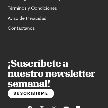
Términos y Condiciones
Aviso de Privacidad
Contáctanos
¡Suscríbete a
nuestro newsletter
semanal!
SUSCRIBIRME