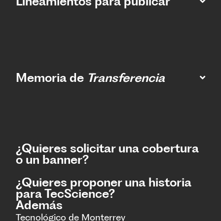
Lineamientos para publicar
Memoria de
Transferencia
¿Quieres solicitar una cobertura
o un banner?
¿Quieres proponer una historia
para TecScience?
Además
Tecnológico de Monterrey