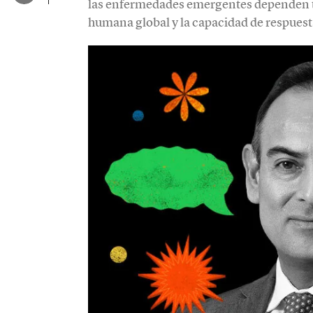
las enfermedades emergentes dependen ta
humana global y la capacidad de respuesta