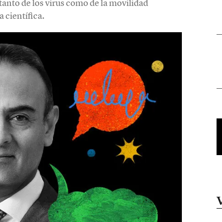
nto de los virus como de la movilidad
 científica.