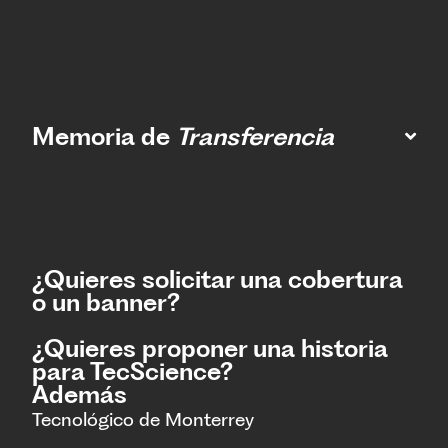
Memoria de
Transferencia
¿Quieres solicitar una cobertura
o un banner?
¿Quieres proponer una historia
para TecScience?
Además
Tecnológico de Monterrey