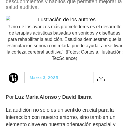
descubrimientos y hábitos que permiten mejorar la
salud auditiva.
“Uno de los avances más prometedores es el desarrollo
de terapias acústicas basadas en sonidos y diseñadas
para rehabilitar la audición. Estudios demuestran que la
estimulación sonora controlada puede ayudar a reactivar
la corteza cerebral auditiva". (Fotos: Cortesía. Ilustración:
TecScience)
Marzo 3, 2025
Por
Luz María Alonso
y
David Ibarra
La audición no solo es un sentido crucial para la
interacción con nuestro entorno, sino también un
elemento clave en nuestra orientación espacial y