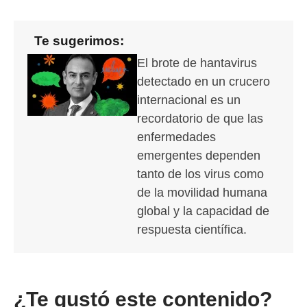
Te sugerimos:
El brote de hantavirus
detectado en un crucero
internacional es un
recordatorio de que las
enfermedades
emergentes dependen
tanto de los virus como
de la movilidad humana
global y la capacidad de
respuesta científica.
¿Te gustó este contenido?