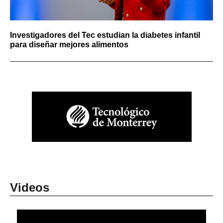
Investigadores del Tec estudian la diabetes infantil
para diseñar mejores alimentos
Videos