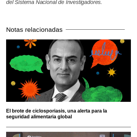
del Sistema Nacional de Investigadores.
Notas relacionadas
El brote de ciclosporiasis, una alerta para la
seguridad alimentaria global