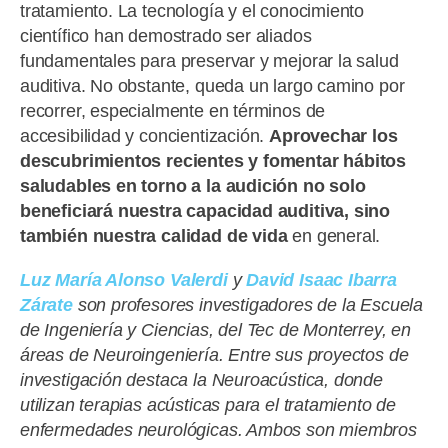
tratamiento. La tecnología y el conocimiento
científico han demostrado ser aliados
fundamentales para preservar y mejorar la salud
auditiva. No obstante, queda un largo camino por
recorrer, especialmente en términos de
accesibilidad y concientización.
Aprovechar los
descubrimientos recientes y fomentar hábitos
saludables en torno a la audición no solo
beneficiará nuestra capacidad auditiva, sino
también nuestra calidad de vida
en general.
Luz María Alonso
Valerdi
y
David Isaac Ibarra
Zárate
son profesores investigadores de la Escuela
de Ingeniería y Ciencias, del Tec de Monterrey, en
áreas de Neuroingeniería. Entre sus proyectos de
investigación destaca la Neuroacústica, donde
utilizan terapias acústicas para el tratamiento de
enfermedades neurológicas. Ambos son miembros