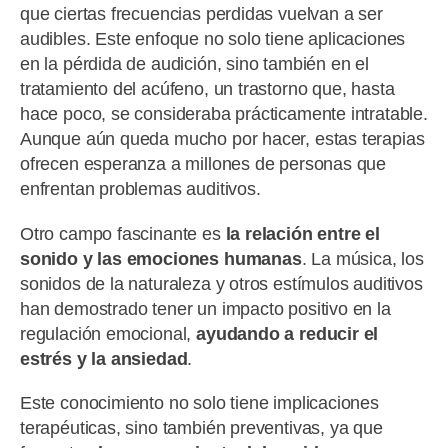
que ciertas frecuencias perdidas vuelvan a ser
audibles. Este enfoque no solo tiene aplicaciones
en la pérdida de audición, sino también en el
tratamiento del acúfeno, un trastorno que, hasta
hace poco, se consideraba prácticamente intratable.
Aunque aún queda mucho por hacer, estas terapias
ofrecen esperanza a millones de personas que
enfrentan problemas auditivos.
Otro campo fascinante es
la relación entre el
sonido y las emociones humanas
. La música, los
sonidos de la naturaleza y otros estímulos auditivos
han demostrado tener un impacto positivo en la
regulación emocional,
ayudando a reducir el
estrés y la ansiedad
.
Este conocimiento no solo tiene implicaciones
terapéuticas, sino también preventivas, ya que