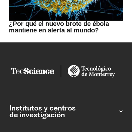
¿Por qué el nuevo brote de ébola
mantiene en alerta al mundo?
Institutos y centros
de investigación