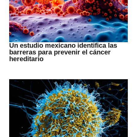
Un estudio mexicano identifica las
barreras para prevenir el cáncer
hereditario