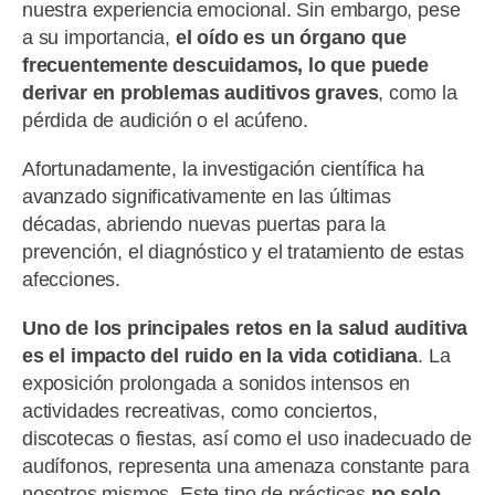
nuestra experiencia emocional. Sin embargo, pese
a su importancia,
el oído es un órgano que
frecuentemente descuidamos, lo que puede
derivar en problemas auditivos graves
, como la
pérdida de audición o el acúfeno.
Afortunadamente, la investigación científica ha
avanzado significativamente en las últimas
décadas, abriendo nuevas puertas para la
prevención, el diagnóstico y el tratamiento de estas
afecciones.
Uno de los principales retos en la salud auditiva
es el impacto del ruido en la vida cotidiana
. La
exposición prolongada a sonidos intensos en
actividades recreativas, como conciertos,
discotecas o fiestas, así como el uso inadecuado de
audífonos, representa una amenaza constante para
nosotros mismos. Este tipo de prácticas
no solo