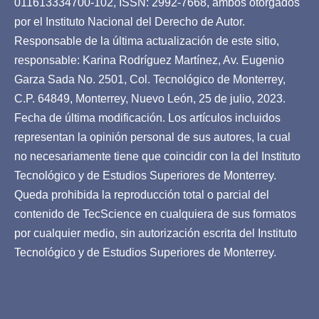
011613334700-102, ISSN: 2992-7668, ambos otorgados
por el Instituto Nacional del Derecho de Autor.
Responsable de la última actualización de este sitio,
responsable: Karina Rodríguez Martínez, Av. Eugenio
Garza Sada No. 2501, Col. Tecnológico de Monterrey,
C.P. 64849, Monterrey, Nuevo León, 25 de julio, 2023.
Fecha de última modificación. Los artículos incluidos
representan la opinión personal de sus autores, la cual
no necesariamente tiene que coincidir con la del Instituto
Tecnológico y de Estudios Superiores de Monterrey.
Queda prohibida la reproducción total o parcial del
contenido de TecScience en cualquiera de sus formatos
por cualquier medio, sin autorización escrita del Instituto
Tecnológico y de Estudios Superiores de Monterrey.