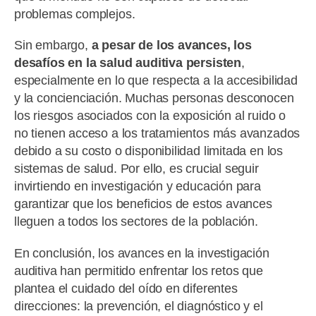
problemas complejos.
Sin embargo,
a pesar de los avances, los
desafíos en la salud auditiva persisten
,
especialmente en lo que respecta a la accesibilidad
y la concienciación. Muchas personas desconocen
los riesgos asociados con la exposición al ruido o
no tienen acceso a los tratamientos más avanzados
debido a su costo o disponibilidad limitada en los
sistemas de salud. Por ello, es crucial seguir
invirtiendo en investigación y educación para
garantizar que los beneficios de estos avances
lleguen a todos los sectores de la población.
En conclusión, los avances en la investigación
auditiva han permitido enfrentar los retos que
plantea el cuidado del oído en diferentes
direcciones: la prevención, el diagnóstico y el