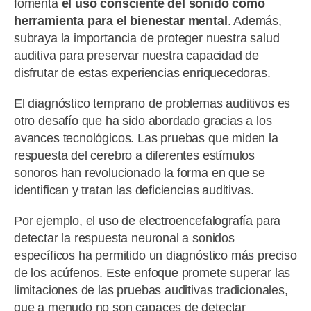
fomenta
el uso consciente del sonido como
herramienta para el bienestar mental
. Además,
subraya la importancia de proteger nuestra salud
auditiva para preservar nuestra capacidad de
disfrutar de estas experiencias enriquecedoras.
El diagnóstico temprano de problemas auditivos es
otro desafío que ha sido abordado gracias a los
avances tecnológicos. Las pruebas que miden la
respuesta del cerebro a diferentes estímulos
sonoros han revolucionado la forma en que se
identifican y tratan las deficiencias auditivas.
Por ejemplo, el uso de electroencefalografía para
detectar la respuesta neuronal a sonidos
específicos ha permitido un diagnóstico más preciso
de los acúfenos. Este enfoque promete superar las
limitaciones de las pruebas auditivas tradicionales,
que a menudo no son capaces de detectar