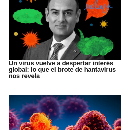
Un virus vuelve a despertar interés
global: lo que el brote de hantavirus
nos revela