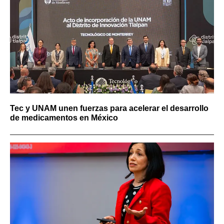
Tec y UNAM unen fuerzas para acelerar el desarrollo
de medicamentos en México