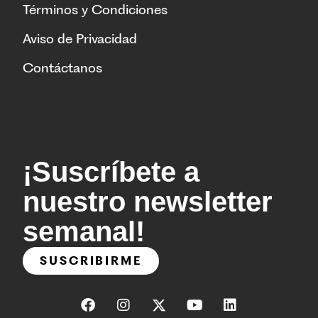
Términos y Condiciones
Aviso de Privacidad
Contáctanos
¡Suscríbete a
nuestro newsletter
semanal!
SUSCRIBIRME