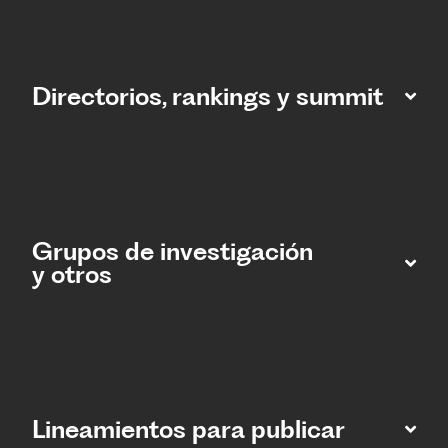
Directorios, rankings y summit
Grupos de investigación
y otros
Lineamientos para publicar