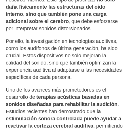
daña físicamente las estructuras del oído
interno
,
sino que también pone una carga
adicional sobre el cerebro
, que debe esforzarse
por interpretar sonidos distorsionados.
Por ello, la investigación en tecnologías auditivas,
como los audífonos de última generación, ha sido
crucial. Estos dispositivos no solo mejoran la
calidad del sonido, sino que también optimizan la
experiencia auditiva al adaptarse a las necesidades
específicas de cada persona.
Uno de los avances más prometedores es el
desarrollo de
terapias acústicas basadas en
sonidos diseñadas para rehabilitar la audición
.
Estudios recientes han demostrado que
la
estimulación sonora controlada puede ayudar a
reactivar la corteza cerebral auditiva
, permitiendo