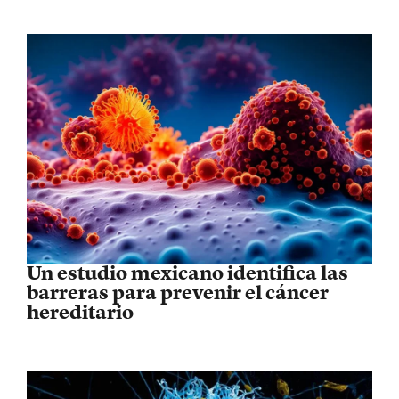
Un estudio mexicano identifica las
barreras para prevenir el cáncer
hereditario