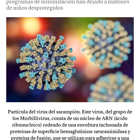
programas de inmunización han dejado a millones
de niños desprotegidos
Partícula del virus del sarampión. Este virus, del grupo de
los Morbillivirus, consta de un núcleo de ARN (ácido
ribonucleico) rodeado de una envoltura tachonada de
proteínas de superficie hemaglutinina-neuraminidasa y
proteína de fusión, que se utilizan para adherirse a una