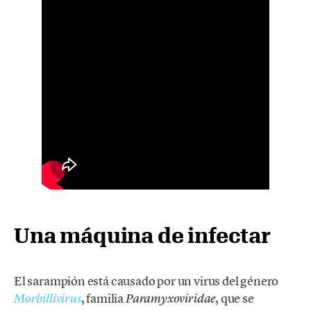
Una máquina de infectar
El sarampión está causado por un virus del género
, familia
, que se
Morbillivirus
Paramyxoviridae