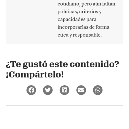
cotidiano, pero aún faltan
políticas, criterios y
capacidades para
incorporarlas de forma
ética y responsable.
¿Te gustó este contenido?
¡Compártelo!