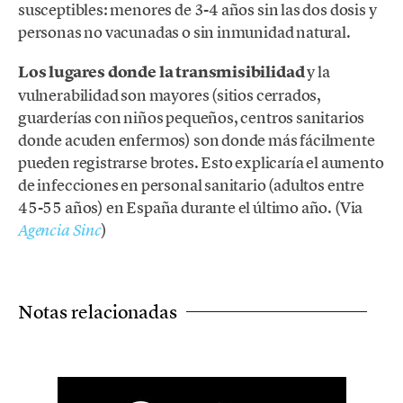
susceptibles: menores de 3-4 años sin las dos dosis y
personas no vacunadas o sin inmunidad natural.
Los lugares donde la transmisibilidad
y la
vulnerabilidad son mayores (sitios cerrados,
guarderías con niños pequeños, centros sanitarios
donde acuden enfermos) son donde más fácilmente
pueden registrarse brotes. Esto explicaría el aumento
de infecciones en personal sanitario (adultos entre
45-55 años) en España durante el último año. (Via
)
Agencia Sinc
Notas relacionadas