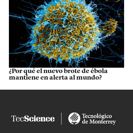
¿Por qué el nuevo brote de ébola
mantiene en alerta al mundo?