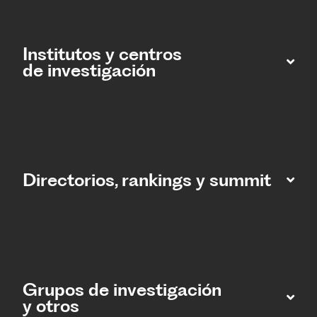
Institutos y centros
de investigación
Directorios, rankings y summit
Grupos de investigación
y otros