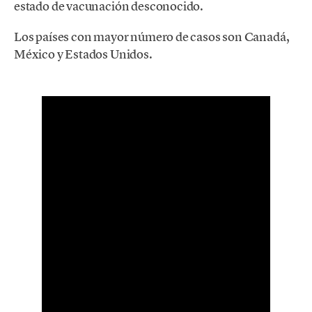
estado de vacunación desconocido.
Los países con mayor número de casos son Canadá,
México y Estados Unidos.