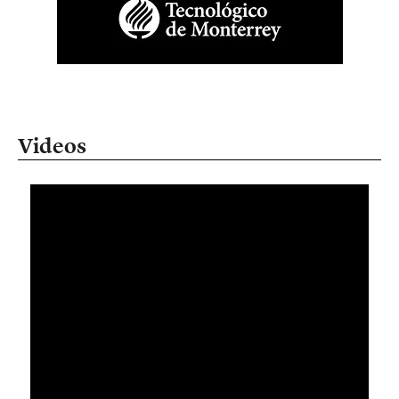
Videos