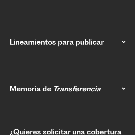
Lineamientos para publicar
Memoria de
Transferencia
¿Quieres solicitar una cobertura