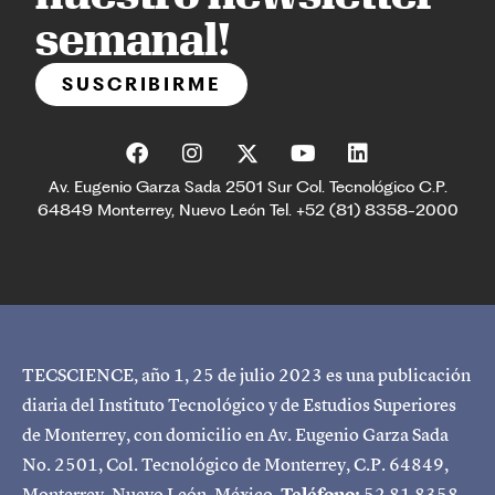
semanal!
SUSCRIBIRME
Av. Eugenio Garza Sada 2501 Sur Col. Tecnológico C.P.
64849 Monterrey, Nuevo León Tel. +52 (81) 8358-2000
TECSCIENCE, año 1, 25 de julio 2023 es una publicación
diaria del Instituto Tecnológico y de Estudios Superiores
de Monterrey, con domicilio en Av. Eugenio Garza Sada
No. 2501, Col. Tecnológico de Monterrey, C.P. 64849,
Monterrey, Nuevo León, México.
Teléfono:
52 81 8358