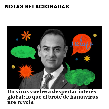
NOTAS RELACIONADAS
Un virus vuelve a despertar interés
global: lo que el brote de hantavirus
nos revela