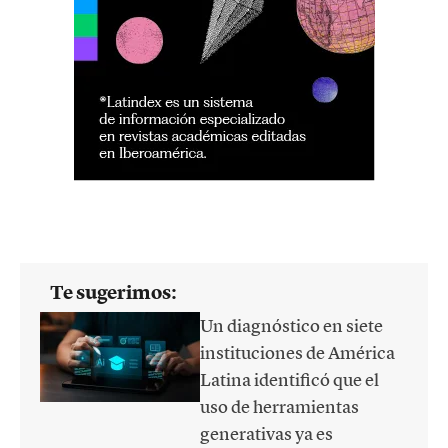
Te sugerimos:
Un diagnóstico en siete
instituciones de América
Latina identificó que el
uso de herramientas
generativas ya es