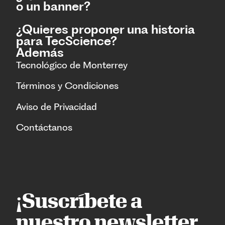
o un banner?
¿Quieres proponer una historia
para TecScience?
Además
Tecnológico de Monterrey
Términos y Condiciones
Aviso de Privacidad
Contáctanos
¡Suscríbete a
nuestro newsletter