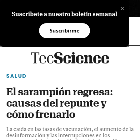
×
EN
Suscríbete a nuestro boletín semanal
Suscribirme
SALUD
El sarampión regresa:
causas del repunte y
cómo frenarlo
La caída en las tasas de vacunación, el aumento de la
desinformación y las interrupciones en los