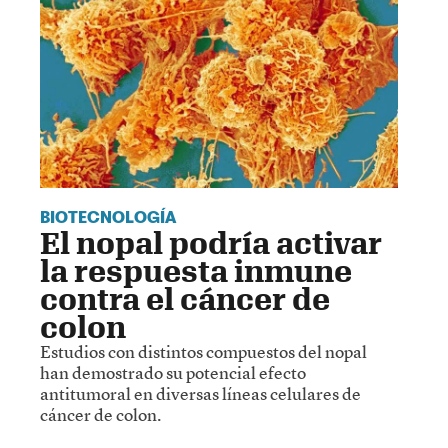
BIOTECNOLOGÍA
El nopal podría activar
la respuesta inmune
contra el cáncer de
colon
Estudios con distintos compuestos del nopal
han demostrado su potencial efecto
antitumoral en diversas líneas celulares de
cáncer de colon.