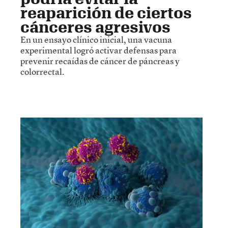
reaparición de ciertos
cánceres agresivos
En un ensayo clínico inicial, una vacuna
experimental logró activar defensas para
prevenir recaídas de cáncer de páncreas y
colorrectal.