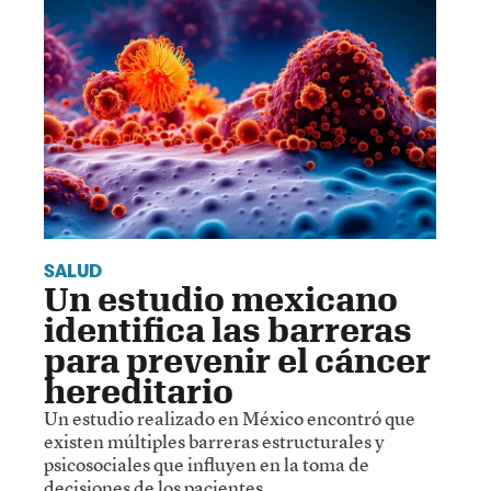
SALUD
Un estudio mexicano
identifica las barreras
para prevenir el cáncer
hereditario
Un estudio realizado en México encontró que
existen múltiples barreras estructurales y
psicosociales que influyen en la toma de
decisiones de los pacientes.