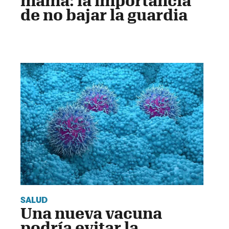
mama: la importancia
de no bajar la guardia
SALUD
Una nueva vacuna
podría evitar la