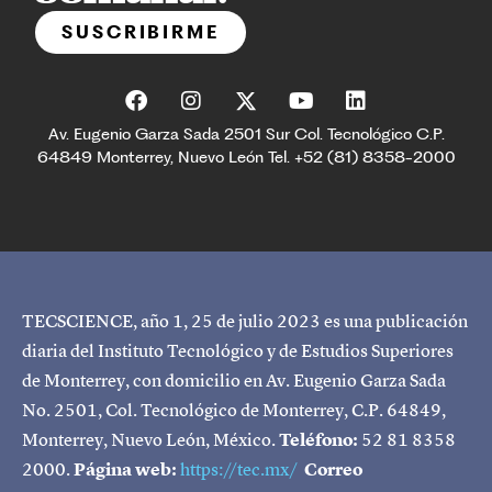
SUSCRIBIRME
Av. Eugenio Garza Sada 2501 Sur Col. Tecnológico C.P.
64849 Monterrey, Nuevo León Tel. +52 (81) 8358-2000
TECSCIENCE, año 1, 25 de julio 2023 es una publicación
diaria del Instituto Tecnológico y de Estudios Superiores
de Monterrey, con domicilio en Av. Eugenio Garza Sada
No. 2501, Col. Tecnológico de Monterrey, C.P. 64849,
Monterrey, Nuevo León, México.
Teléfono:
52 81 8358
2000.
Página web:
https://tec.mx/
Correo