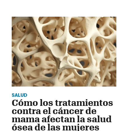
SALUD
Cómo los tratamientos
contra el cáncer de
mama afectan la salud
ósea de las mujeres