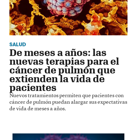
SALUD
De meses a años: las
nuevas terapias para el
cáncer de pulmón que
extienden la vida de
pacientes
Nuevos tratamientos permiten que pacientes con
cáncer de pulmón puedan alargar sus expectativas
de vida de meses a años.