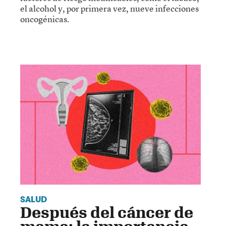
el alcohol y, por primera vez, nueve infecciones
oncogénicas.
SALUD
Después del cáncer de