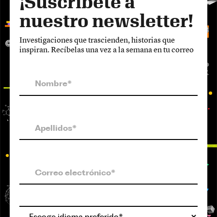
¡Suscríbete a
nuestro newsletter!
Investigaciones que trascienden, historias que
inspiran. Recíbelas una vez a la semana en tu correo