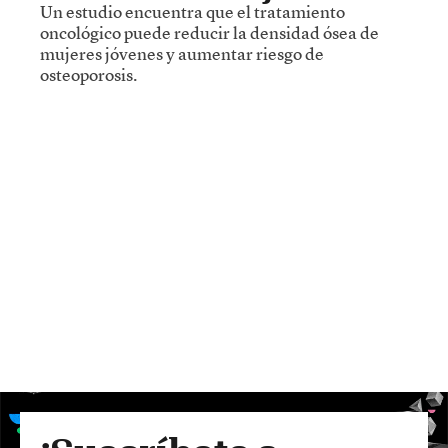
Un estudio encuentra que el tratamiento
oncológico puede reducir la densidad ósea de
mujeres jóvenes y aumentar riesgo de
osteoporosis.