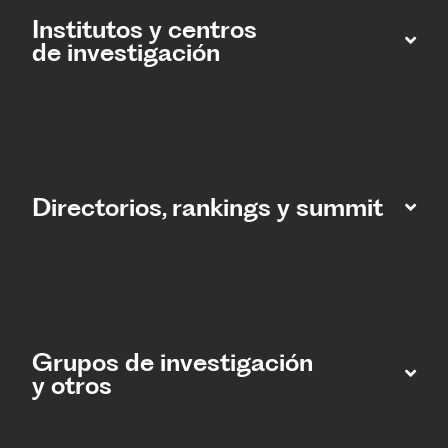
Institutos y centros
de investigación
Directorios, rankings y summit
Grupos de investigación
y otros