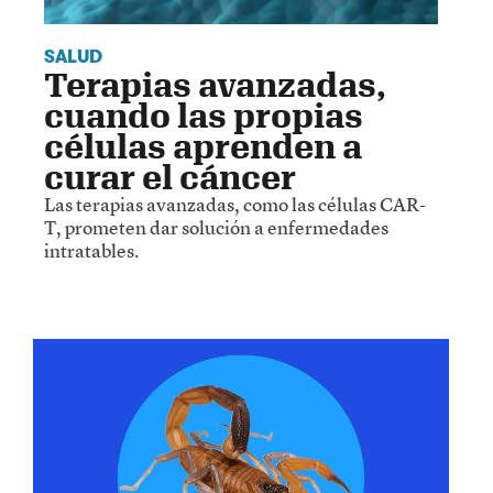
SALUD
Terapias avanzadas,
cuando las propias
células aprenden a
curar el cáncer
Las terapias avanzadas, como las células CAR-
T, prometen dar solución a enfermedades
intratables.