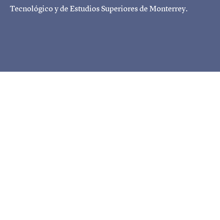
Tecnológico y de Estudios Superiores de Monterrey.