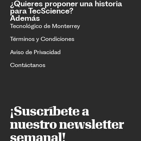
¿Quieres proponer una historia
para TecScience?
Además
Tecnológico de Monterrey
Términos y Condiciones
Aviso de Privacidad
Contáctanos
¡Suscríbete a
nuestro newsletter
semanal!