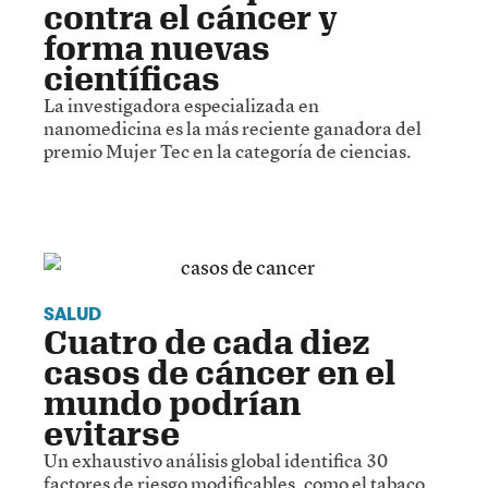
contra el cáncer y
forma nuevas
científicas
La investigadora especializada en
nanomedicina es la más reciente ganadora del
premio Mujer Tec en la categoría de ciencias.
SALUD
Cuatro de cada diez
casos de cáncer en el
mundo podrían
evitarse
Un exhaustivo análisis global identifica 30
factores de riesgo modificables, como el tabaco,