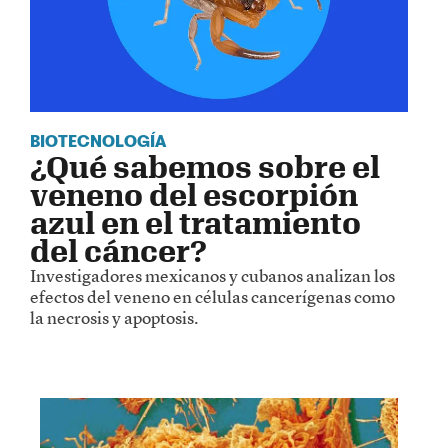
BIOTECNOLOGÍA
¿Qué sabemos sobre el
veneno del escorpión
azul en el tratamiento
del cáncer?
Investigadores mexicanos y cubanos analizan los
efectos del veneno en células cancerígenas como
la necrosis y apoptosis.