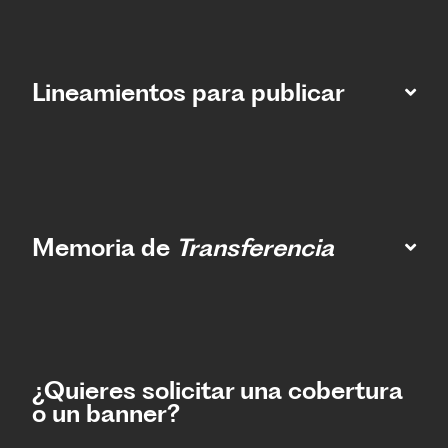
Lineamientos para publicar
Memoria de
Transferencia
¿Quieres solicitar una cobertura
o un banner?