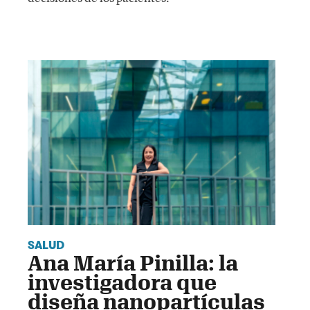
SALUD
Ana María Pinilla: la
investigadora que
diseña nanopartículas