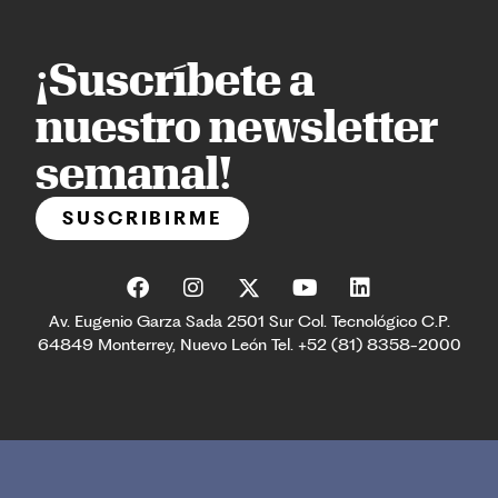
¡Suscríbete a
nuestro newsletter
semanal!
SUSCRIBIRME
Av. Eugenio Garza Sada 2501 Sur Col. Tecnológico C.P.
64849 Monterrey, Nuevo León Tel. +52 (81) 8358-2000