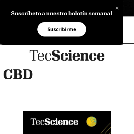
×
EN
Suscríbete a nuestro boletín semanal
Suscribirme
CBD