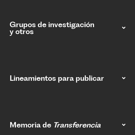
Grupos de investigación
y otros
Lineamientos para publicar
Memoria de
Transferencia