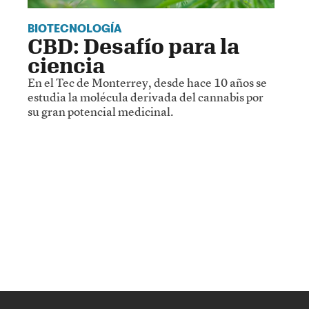
BIOTECNOLOGÍA
CBD: Desafío para la
ciencia
En el Tec de Monterrey, desde hace 10 años se
estudia la molécula derivada del cannabis por
su gran potencial medicinal.