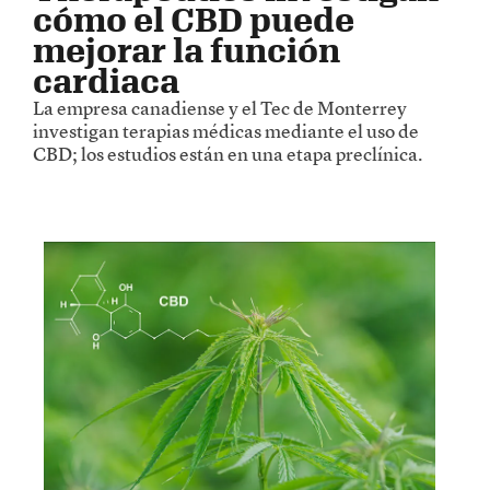
cómo el CBD puede
mejorar la función
cardiaca
La empresa canadiense y el Tec de Monterrey
investigan terapias médicas mediante el uso de
CBD; los estudios están en una etapa preclínica.