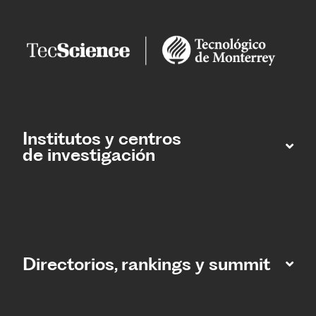
Institutos y centros
de investigación
Directorios, rankings y summit