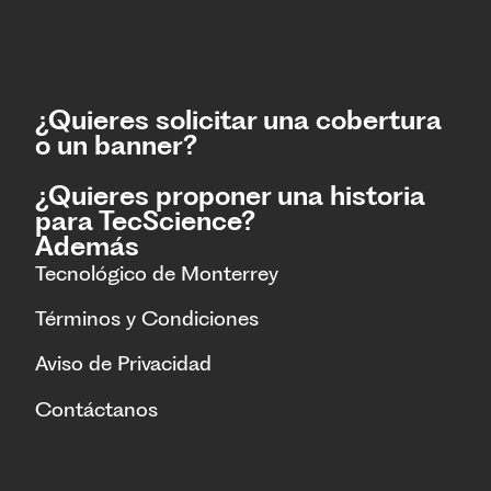
¿Quieres solicitar una cobertura
o un banner?
¿Quieres proponer una historia
para TecScience?
Además
Tecnológico de Monterrey
Términos y Condiciones
Aviso de Privacidad
Contáctanos