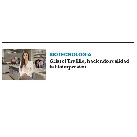
BIOTECNOLOGÍA
Grissel Trujillo, haciendo realidad
la bioimpresión