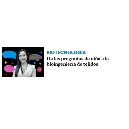
BIOTECNOLOGÍA
De las preguntas de niña a la
bioingeniería de tejidos