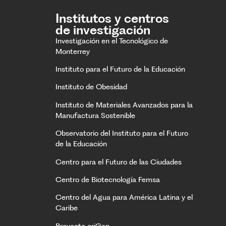
Institutos y centros
de investigación
Investigación en el Tecnológico de
Monterrey
Instituto para el Futuro de la Educación
Instituto de Obesidad
Instituto de Materiales Avanzados para la
Manufactura Sostenible
Observatorio del Instituto para el Futuro
de la Educación
Centro para el Futuro de las Ciudades
Centro de Biotecnología Femsa
Centro del Agua para América Latina y el
Caribe
Proyecto oriGen