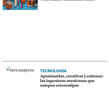
TECNOLOGÍA
Apasionadas, creativas y exitosas:
las ingenieras mexicanas que
rompen estereotipos