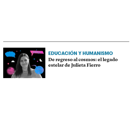
EDUCACIÓN Y HUMANISMO
De regreso al cosmos: el legado
estelar de Julieta Fierro