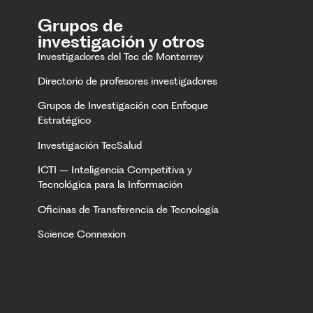
Grupos de
investigación y otros
Investigadores del Tec de Monterrey
Directorio de profesores investigadores
Grupos de Investigación con Enfoque
Estratégico
Investigación TecSalud
ICTI – Inteligencia Competitiva y
Tecnológica para la Información
Oficinas de Transferencia de Tecnología
Science Connexion