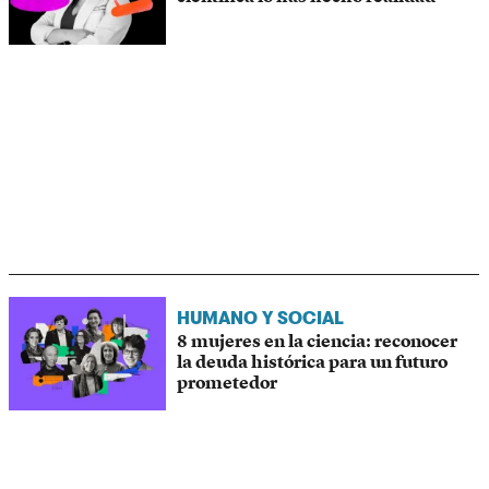
HUMANO Y SOCIAL
8 mujeres en la ciencia: reconocer
la deuda histórica para un futuro
prometedor