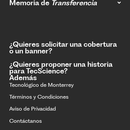
Memoria de
Transferencia
¿Quieres solicitar una cobertura
o un banner?
¿Quieres proponer una historia
para TecScience?
Además
Tecnológico de Monterrey
Términos y Condiciones
Aviso de Privacidad
Contáctanos