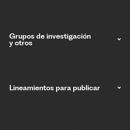
Grupos de investigación
y otros
Lineamientos para publicar