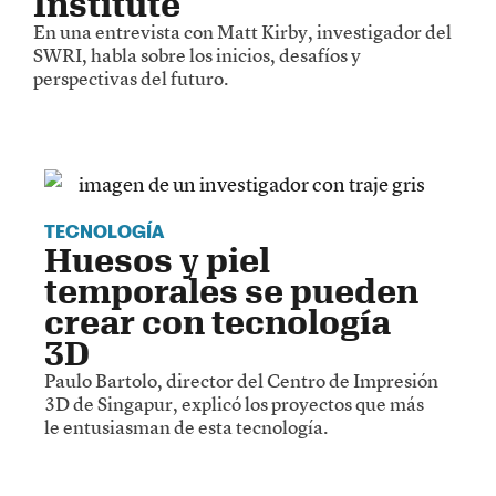
Institute
En una entrevista con Matt Kirby, investigador del
SWRI, habla sobre los inicios, desafíos y
perspectivas del futuro.
TECNOLOGÍA
Huesos y piel
temporales se pueden
crear con tecnología
3D
Paulo Bartolo, director del Centro de Impresión
3D de Singapur, explicó los proyectos que más
le entusiasman de esta tecnología.