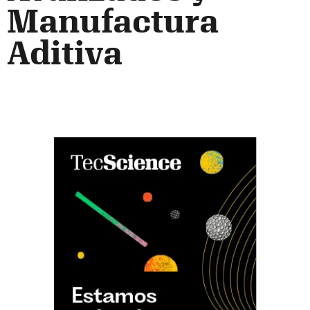
Manufactura
Aditiva