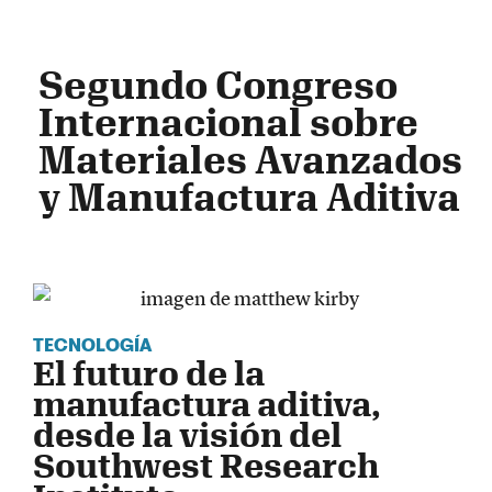
Segundo Congreso
Internacional sobre
Materiales Avanzados
y Manufactura Aditiva
TECNOLOGÍA
El futuro de la
manufactura aditiva,
desde la visión del
Southwest Research