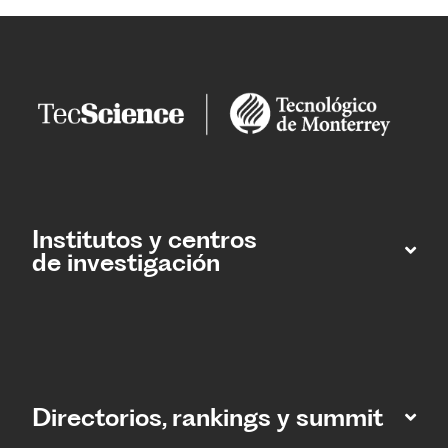
Institutos y centros
de investigación
Directorios, rankings y summit