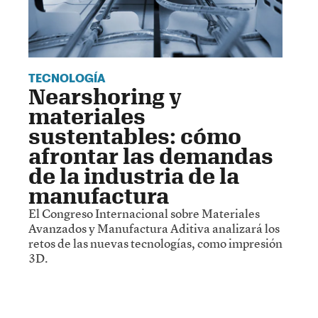
TECNOLOGÍA
Nearshoring y
materiales
sustentables: cómo
afrontar las demandas
de la industria de la
manufactura
El Congreso Internacional sobre Materiales
Avanzados y Manufactura Aditiva analizará los
retos de las nuevas tecnologías, como impresión
3D.