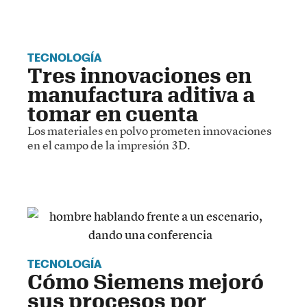
TECNOLOGÍA
Tres innovaciones en
manufactura aditiva a
tomar en cuenta
Los materiales en polvo prometen innovaciones
en el campo de la impresión 3D.
TECNOLOGÍA
Cómo Siemens mejoró
sus procesos por