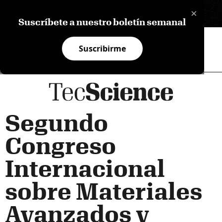
×
EN
Suscríbete a nuestro boletín semanal
Suscribirme
Segundo
Congreso
Internacional
sobre Materiales
Avanzados y