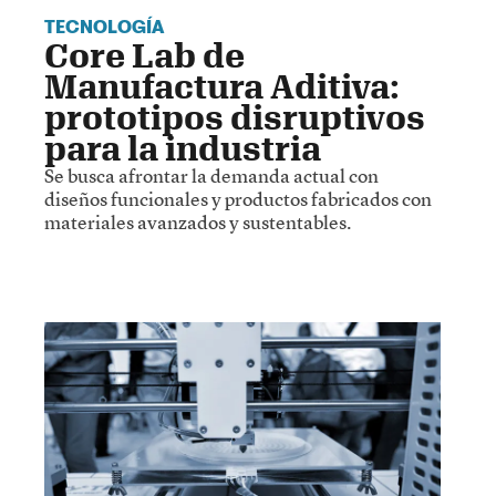
TECNOLOGÍA
Core Lab de
Manufactura Aditiva:
prototipos disruptivos
para la industria
Se busca afrontar la demanda actual con
diseños funcionales y productos fabricados con
materiales avanzados y sustentables.