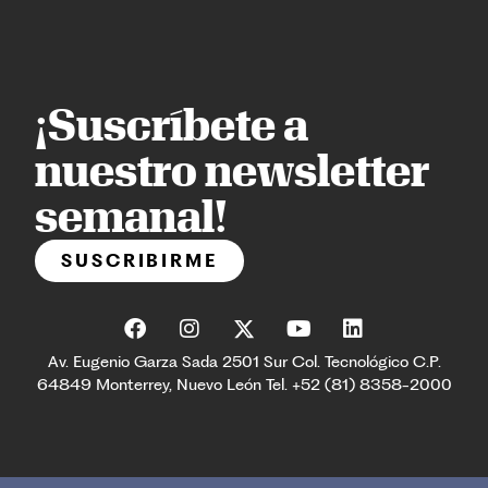
¡Suscríbete a
nuestro newsletter
semanal!
SUSCRIBIRME
Av. Eugenio Garza Sada 2501 Sur Col. Tecnológico C.P.
64849 Monterrey, Nuevo León Tel. +52 (81) 8358-2000