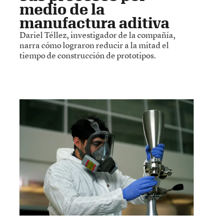
medio de la
manufactura aditiva
Dariel Téllez, investigador de la compañía,
narra cómo lograron reducir a la mitad el
tiempo de construcción de prototipos.