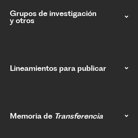
Grupos de investigación
y otros
Lineamientos para publicar
Memoria de
Transferencia