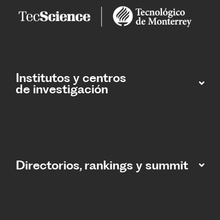
Institutos y centros
de investigación
Directorios, rankings y summit