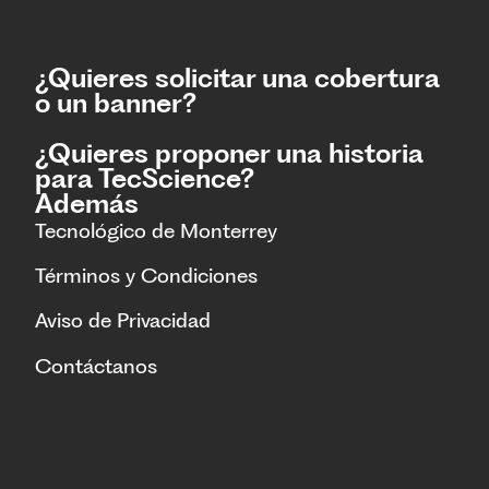
¿Quieres solicitar una cobertura
o un banner?
¿Quieres proponer una historia
para TecScience?
Además
Tecnológico de Monterrey
Términos y Condiciones
Aviso de Privacidad
Contáctanos