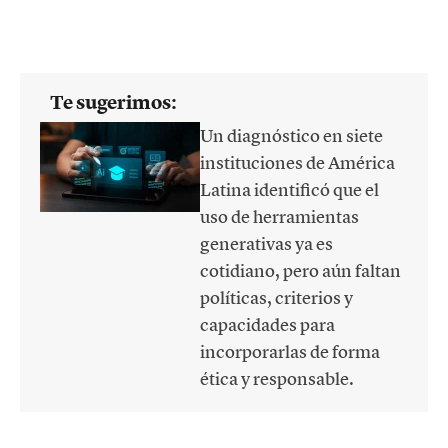
Te sugerimos:
Un diagnóstico en siete
instituciones de América
Latina identificó que el
uso de herramientas
generativas ya es
cotidiano, pero aún faltan
políticas, criterios y
capacidades para
incorporarlas de forma
ética y responsable.