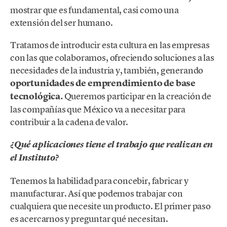
mostrar que es fundamental, casi como una
extensión del ser humano.
Tratamos de introducir esta cultura en las empresas
con las que colaboramos, ofreciendo soluciones a las
necesidades de la industria y, también, generando
oportunidades de emprendimiento de base
tecnológica.
Queremos participar en la creación de
las compañías que México va a necesitar para
contribuir a la cadena de valor.
¿Qué aplicaciones tiene el trabajo que realizan en
el Instituto?
Tenemos la habilidad para concebir, fabricar y
manufacturar. Así que podemos trabajar con
cualquiera que necesite un producto. El primer paso
es acercarnos y preguntar qué necesitan.