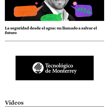
La seguridad desde el agua: un llamado a salvar el
futuro
Videos