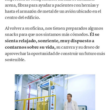
arena, fibras para ayudar a pacientes con hernias y
hasta el armazón de metal de un avión ubicado en el
centro del edificio.
Al volver a su oficina, nos tienen preparados algunos
snacks para que nos sintamos más cómodos.
Él se
sienta relajado, sonriente, muy dispuesto a
contarnos sobre su vida,
su carrera y su deseo de
aprovechar la oportunidad de construir un futuro más
sostenible.