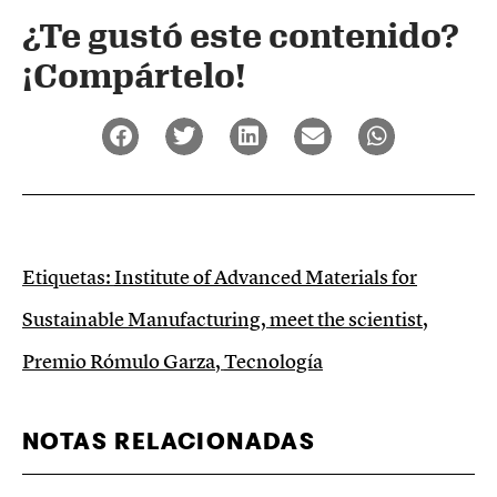
¿Te gustó este contenido?
¡Compártelo!
Etiquetas:
Institute of Advanced Materials for
Sustainable Manufacturing
,
meet the scientist
,
Premio Rómulo Garza
,
Tecnología
NOTAS RELACIONADAS