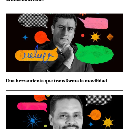
Una herramienta que transforma la movilidad