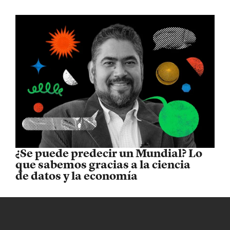
¿Se puede predecir un Mundial? Lo
que sabemos gracias a la ciencia
de datos y la economía