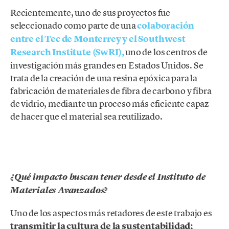
Recientemente, uno de sus proyectos fue
seleccionado como parte de una
colaboración
entre el Tec de Monterrey y el Southwest
Research Institute (SwRI),
uno de los centros de
investigación más grandes en Estados Unidos. Se
trata de la creación de una resina epóxica para la
fabricación de materiales de fibra de carbono y fibra
de vidrio, mediante un proceso más eficiente capaz
de hacer que el material sea reutilizado.
¿Qué impacto buscan tener desde el Instituto de
Materiales Avanzados?
Uno de los aspectos más retadores de este trabajo es
transmitir la cultura de la sustentabilidad;