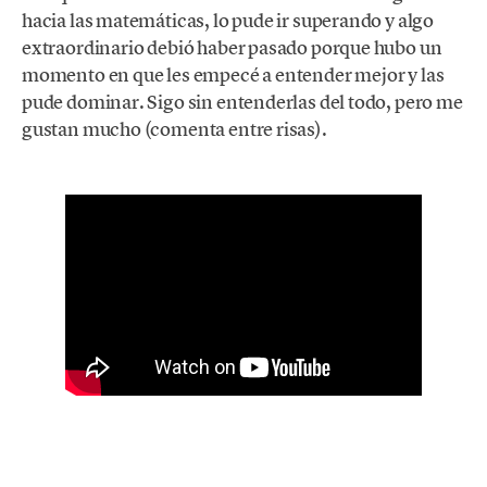
hacia las matemáticas, lo pude ir superando y algo
extraordinario debió haber pasado porque hubo un
momento en que les empecé a entender mejor y las
pude dominar. Sigo sin entenderlas del todo, pero me
gustan mucho (comenta entre risas).