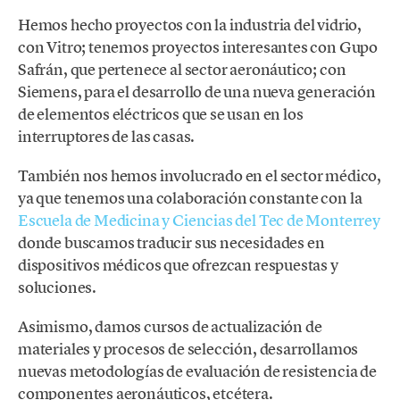
Hemos hecho proyectos con la industria del vidrio,
con Vitro; tenemos proyectos interesantes con Gupo
Safrán, que pertenece al sector aeronáutico; con
Siemens, para el desarrollo de una nueva generación
de elementos eléctricos que se usan en los
interruptores de las casas.
También nos hemos involucrado en el sector médico,
ya que tenemos una colaboración constante con la
Escuela de Medicina y Ciencias del Tec de Monterrey
donde buscamos traducir sus necesidades en
dispositivos médicos que ofrezcan respuestas y
soluciones.
Asimismo, damos cursos de actualización de
materiales y procesos de selección, desarrollamos
nuevas metodologías de evaluación de resistencia de
componentes aeronáuticos, etcétera.