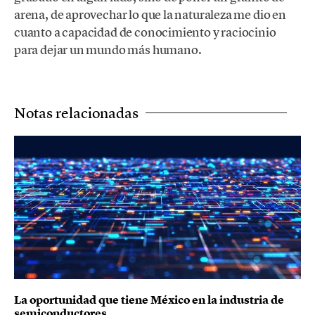
arena, de aprovechar lo que la naturaleza me dio en
cuanto a capacidad de conocimiento y raciocinio
para dejar un mundo más humano.
Notas relacionadas
La oportunidad que tiene México en la industria de
semiconductores