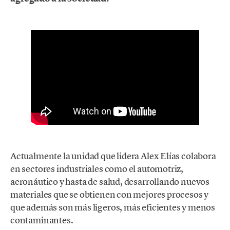
Actualmente la unidad que lidera Alex Elías colabora
en sectores industriales como el automotriz,
aeronáutico y hasta de salud, desarrollando nuevos
materiales que se obtienen con mejores procesos y
que además son más ligeros, más eficientes y menos
contaminantes.