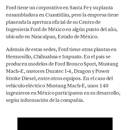
Ford tiene un corporativo en Santa Fe y su planta
ensambladora en Cuautitlán, pero la empresa tiene
planeada la apertura oficial de su Centro de
Ingeniería Ford de México en algún punto del año,
ubicado en Naucalpan, Estado de México.
Además de estas sedes, Ford tiene otras plantas en
Hermosillo, Chihuahua e Irapuato. En el país se
producen modelos de Ford Bronco Sport, Mustang
Mach-E, motores Duratec I-4, Dragon y Power
Stroke Diesel, entre otros equipos. En el caso del
vehículo eléctrico Mustang Mach-E, unos 140
ingenieros en México participaron en su desarrollo,
según información de la compañía.