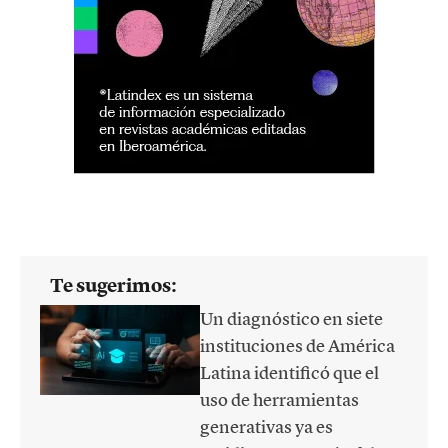
Te sugerimos:
Un diagnóstico en siete
instituciones de América
Latina identificó que el
uso de herramientas
generativas ya es