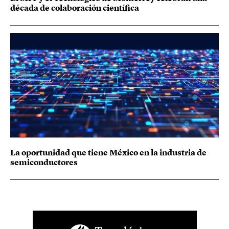
década de colaboración científica
La oportunidad que tiene México en la industria de
semiconductores