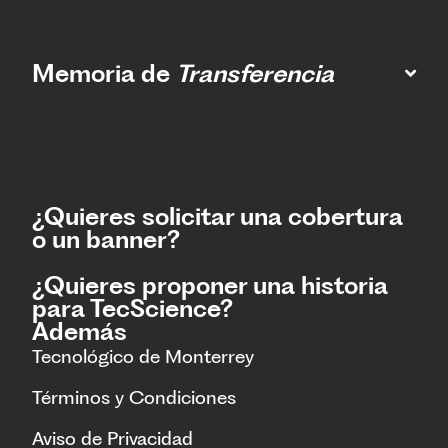
Memoria de
Transferencia
¿Quieres solicitar una cobertura
o un banner?
¿Quieres proponer una historia
para TecScience?
Además
Tecnológico de Monterrey
Términos y Condiciones
Aviso de Privacidad