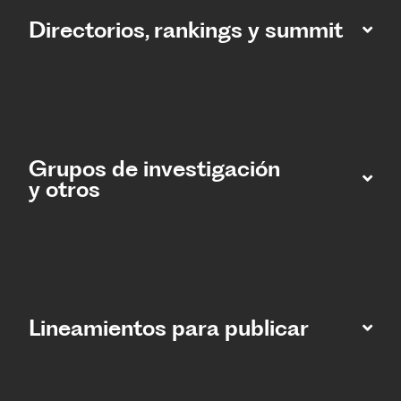
Directorios, rankings y summit
Grupos de investigación
y otros
Lineamientos para publicar