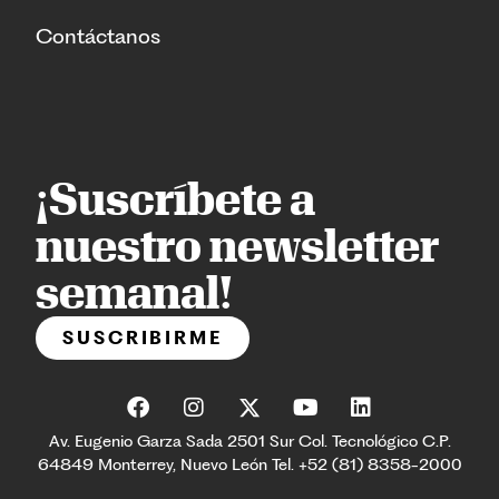
Contáctanos
¡Suscríbete a
nuestro newsletter
semanal!
SUSCRIBIRME
Av. Eugenio Garza Sada 2501 Sur Col. Tecnológico C.P.
64849 Monterrey, Nuevo León Tel. +52 (81) 8358-2000