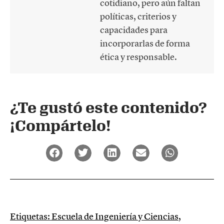
cotidiano, pero aún faltan
políticas, criterios y
capacidades para
incorporarlas de forma
ética y responsable.
¿Te gustó este contenido?
¡Compártelo!
Etiquetas:
Escuela de Ingeniería y Ciencias
,