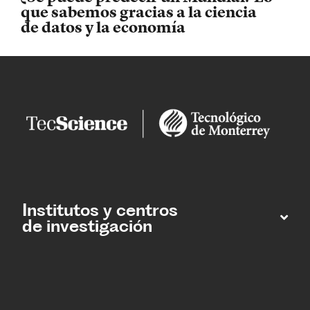
que sabemos gracias a la ciencia
de datos y la economía
Institutos y centros
de investigación