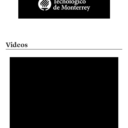
Videos