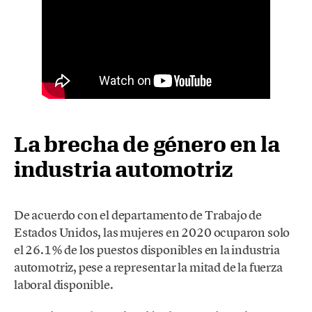
La brecha de género en la
industria automotriz
De acuerdo con el departamento de Trabajo de
Estados Unidos, las mujeres en 2020 ocuparon solo
el 26.1% de los puestos disponibles en la industria
automotriz, pese a representar la mitad de la fuerza
laboral disponible.