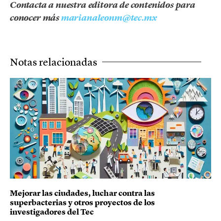
Contacta a nuestra editora de contenidos para
conocer más
marianaleonm@tec.mx
Notas relacionadas
Mejorar las ciudades, luchar contra las
superbacterias y otros proyectos de los
investigadores del Tec