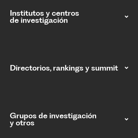
Institutos y centros
de investigación
Directorios, rankings y summit
Grupos de investigación
y otros