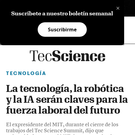
×
EN
Suscríbete a nuestro boletín semanal
Suscribirme
TECNOLOGÍA
La tecnología, la robótica
y la IA serán claves para la
fuerza laboral del futuro
El expresidente del MIT, durante el cierre de los
trabajos del Tec Science Summit, dijo que