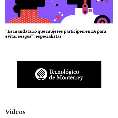
“Es mandatario que mujeres participen en IA para
evitar sesgos”: especialistas
Videos