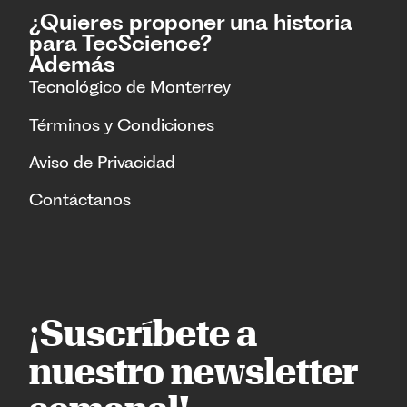
¿Quieres proponer una historia
para TecScience?
Además
Tecnológico de Monterrey
Términos y Condiciones
Aviso de Privacidad
Contáctanos
¡Suscríbete a
nuestro newsletter