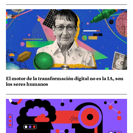
El motor de la transformación digital no es la IA, son
los seres humanos