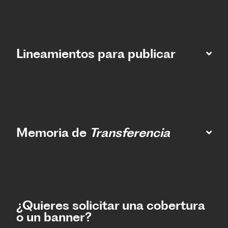
Lineamientos para publicar
Memoria de
Transferencia
¿Quieres solicitar una cobertura
o un banner?