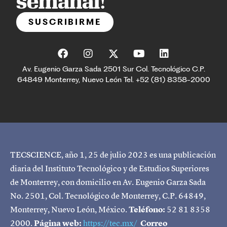
semanal!
SUSCRIBIRME
Av. Eugenio Garza Sada 2501 Sur Col. Tecnológico C.P.
64849 Monterrey, Nuevo León Tel. +52 (81) 8358-2000
TECSCIENCE, año 1, 25 de julio 2023 es una publicación
diaria del Instituto Tecnológico y de Estudios Superiores
de Monterrey, con domicilio en Av. Eugenio Garza Sada
No. 2501, Col. Tecnológico de Monterrey, C.P. 64849,
Monterrey, Nuevo León, México.
Teléfono:
52 81 8358
2000.
Página web:
https://tec.mx/
Correo