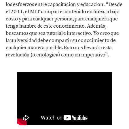
los esfuerzos entre capacitación y educación. “Desde
el 2011, el MIT comparte contenido en línea, a bajo
costo y para cualquier persona, para cualquiera que
tenga hambre de este conocimiento. Además,
buscamos que sea tutorial e interactivo. Yo creo que
la universidad debe compartir su conocimiento de
cualquier manera posible. Esto nos llevará a esta
revolución (tecnológica) como un imperativo”.