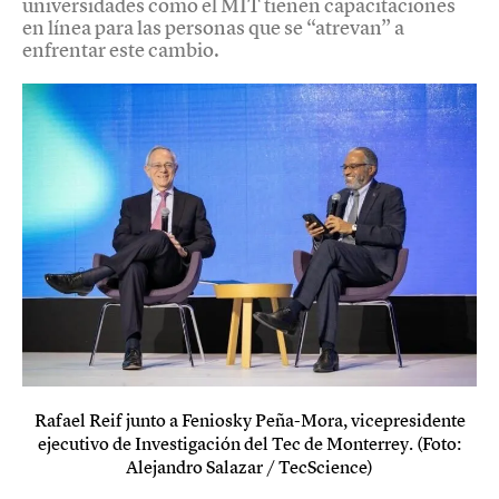
universidades como el MIT tienen capacitaciones
en línea para las personas que se “atrevan” a
enfrentar este cambio.
Rafael Reif junto a Feniosky Peña-Mora, vicepresidente
ejecutivo de Investigación del Tec de Monterrey. (Foto:
Alejandro Salazar / TecScience)