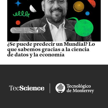
¿Se puede predecir un Mundial? Lo
que sabemos gracias a la ciencia
de datos y la economía