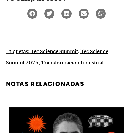
Etiquetas:
Tec Science Summit
,
Tec Science
Summit 2025
,
Transformación Industrial
NOTAS RELACIONADAS