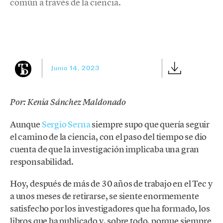
común a través de la ciencia.
Junio 14, 2023
Por: Kenia Sánchez Maldonado
Aunque
Sergio Serna
siempre supo que quería seguir
el camino de la ciencia, con el paso del tiempo se dio
cuenta de que la investigación implicaba una gran
responsabilidad.
Hoy, después de más de 30 años de trabajo en el Tec y
a unos meses de retirarse, se siente enormemente
satisfecho por los investigadores que ha formado, los
libros que ha publicado y, sobre todo, porque siempre