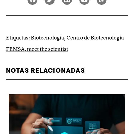
Etiquetas:
Biotecnología
,
Centro de Biotecnología
FEMSA
,
meet the scientist
NOTAS RELACIONADAS