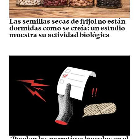
Las semillas secas de frijol no están
dormidas como se creía: un estudio
muestra su actividad biológica
¿Pueden las narrativas basadas en el