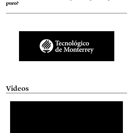
puro?
Videos