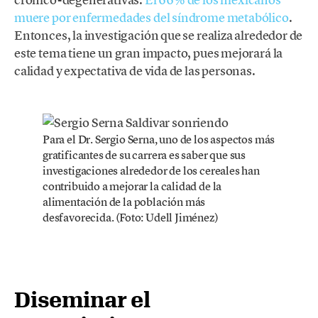
muere por enfermedades del síndrome metabólico
.
Entonces, la investigación que se realiza alrededor de
este tema tiene un gran impacto, pues mejorará la
calidad y expectativa de vida de las personas.
Para el Dr. Sergio Serna, uno de los aspectos más
gratificantes de su carrera es saber que sus
investigaciones alrededor de los cereales han
contribuido a mejorar la calidad de la
alimentación de la población más
desfavorecida. (Foto: Udell Jiménez)
Diseminar el