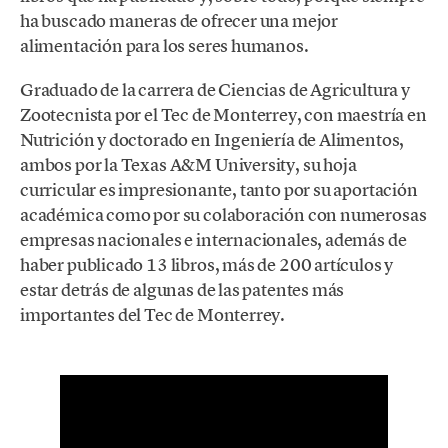
ha buscado maneras de ofrecer una mejor
alimentación para los seres humanos.
Graduado de la carrera de Ciencias de Agricultura y
Zootecnista por el Tec de Monterrey, con maestría en
Nutrición y doctorado en Ingeniería de Alimentos,
ambos por la Texas A&M University, su hoja
curricular es impresionante, tanto por su aportación
académica como por su colaboración con numerosas
empresas nacionales e internacionales, además de
haber publicado 13 libros, más de 200 artículos y
estar detrás de algunas de las patentes más
importantes del Tec de Monterrey.