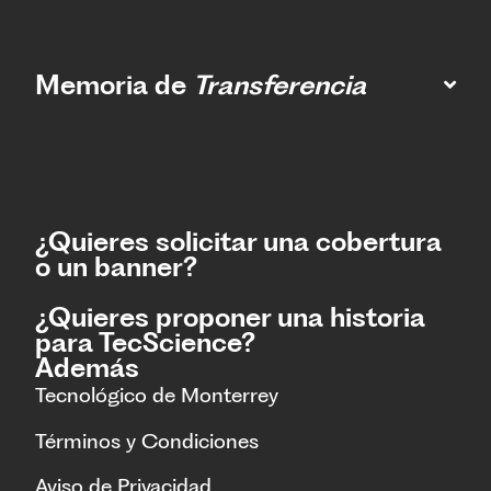
Memoria de
Transferencia
¿Quieres solicitar una cobertura
o un banner?
¿Quieres proponer una historia
para TecScience?
Además
Tecnológico de Monterrey
Términos y Condiciones
Aviso de Privacidad