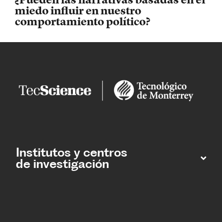
miedo influir en nuestro
comportamiento político?
Institutos y centros
de investigación