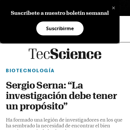
×
EN
Suscríbete a nuestro boletín semanal
Suscribirme
BIOTECNOLOGÍA
Sergio Serna: “La
investigación debe tener
un propósito”
Ha formado una legión de investigadores en los que
ha sembrado la necesidad de encontrar el bien