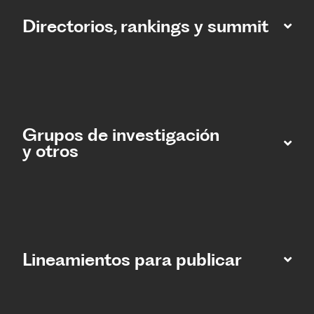
Directorios, rankings y summit
Grupos de investigación
y otros
Lineamientos para publicar