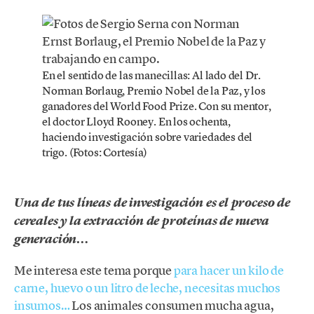
En el sentido de las manecillas: Al lado del Dr.
Norman Borlaug, Premio Nobel de la Paz, y los
ganadores del World Food Prize. Con su mentor,
el doctor Lloyd Rooney. En los ochenta,
haciendo investigación sobre variedades del
trigo. (Fotos: Cortesía)
Una de tus líneas de investigación es el proceso de
cereales y la extracción de proteínas de nueva
generación…
Me interesa este tema porque
para hacer un kilo de
carne, huevo o un litro de leche, necesitas muchos
insumos…
Los animales consumen mucha agua,