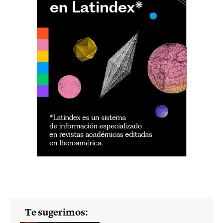
Te sugerimos: