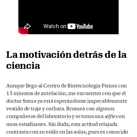
La motivación detrás de la
ciencia
Aunque llego al Centro de Biotecnología Femsa con
15 minutos de antelación, me encuentro con que el
doctor Serna ya está esperándome impecablemente
vestido de traje y corbata. Bromea con algunos
compañeros del laboratorio y se toma una
con
selfie
unos estudiantes. Sin duda, esta actitud relajada
contrasta con su estilo en las aulas, pues es conocido