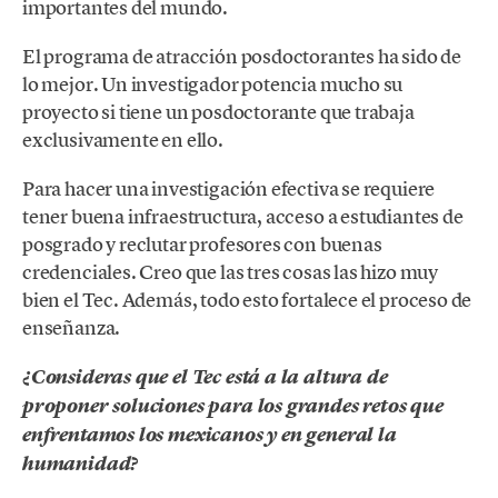
importantes del mundo.
El programa de atracción posdoctorantes ha sido de
lo mejor. Un investigador potencia mucho su
proyecto si tiene un posdoctorante que trabaja
exclusivamente en ello.
Para hacer una investigación efectiva se requiere
tener buena infraestructura, acceso a estudiantes de
posgrado y reclutar profesores con buenas
credenciales. Creo que las tres cosas las hizo muy
bien el Tec. Además, todo esto fortalece el proceso de
enseñanza.
¿Consideras que el Tec está a la altura de
proponer soluciones para los grandes retos que
enfrentamos los mexicanos y en general la
humanidad?