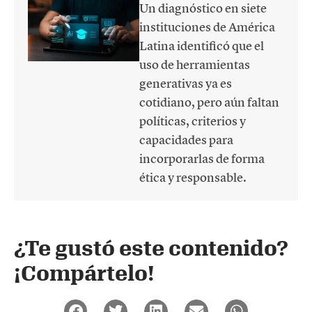
Un diagnóstico en siete
instituciones de América
Latina identificó que el
uso de herramientas
generativas ya es
cotidiano, pero aún faltan
políticas, criterios y
capacidades para
incorporarlas de forma
ética y responsable.
¿Te gustó este contenido?
¡Compártelo!