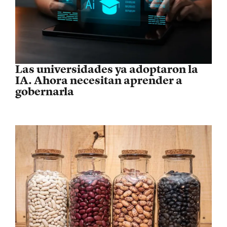
Las universidades ya adoptaron la
IA. Ahora necesitan aprender a
gobernarla