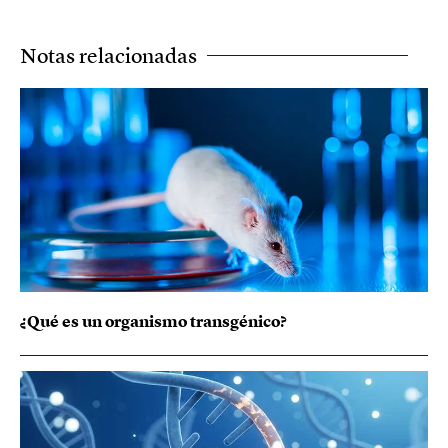
Notas relacionadas
¿Qué es un organismo transgénico?