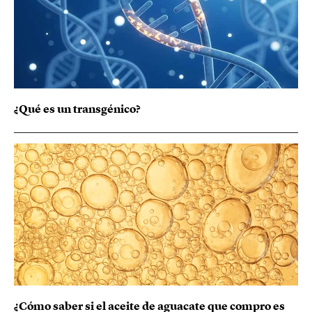
¿Qué es un transgénico?
¿Cómo saber si el aceite de aguacate que compro es