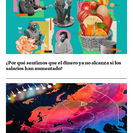
¿Por qué sentimos que el dinero ya no alcanza si los
salarios han aumentado?