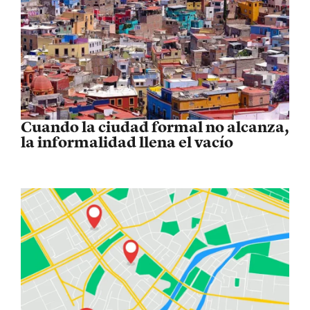
Cuando la ciudad formal no alcanza,
la informalidad llena el vacío