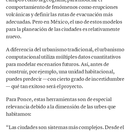
comportamiento de fenómenos como erupciones
volcánicas y definir las rutas de evacuación más
adecuadas. Pero en México, el uso de estos modelos
para la planeación de las ciudades es relativamente
nuevo.
A diferencia del urbanismo tradicional, el urbanismo
computacional utiliza múltiples datos cuantitativos
para modelar escenarios futuros. Así, antes de
construir, por ejemplo, una unidad habitacional,
puedes predecir —con cierto grado de incertidumbre
— qué tan exitoso será el proyecto.
Para Ponce, estas herramientas son de especial
relevancia debido a la dimensión de las urbes que
habitamos:
“Las ciudades son sistemas más complejos. Desde el