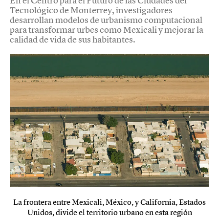
En el Centro para el Futuro de las Ciudades del
Tecnológico de Monterrey, investigadores
desarrollan modelos de urbanismo computacional
para transformar urbes como Mexicali y mejorar la
calidad de vida de sus habitantes.
La frontera entre Mexicali, México, y California, Estados
Unidos, divide el territorio urbano en esta región