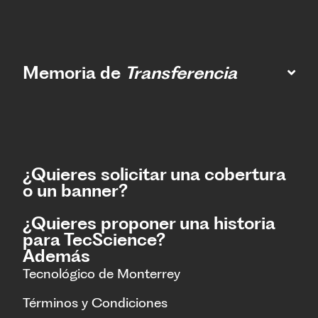
Memoria de
Transferencia
¿Quieres solicitar una cobertura
o un banner?
¿Quieres proponer una historia
para TecScience?
Además
Tecnológico de Monterrey
Términos y Condiciones