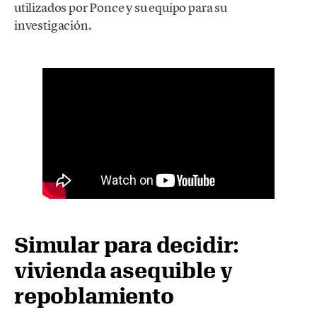
utilizados por Ponce y su equipo para su
investigación.
Simular para decidir:
vivienda asequible y
repoblamiento