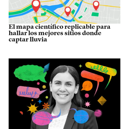
El mapa científico replicable para
hallar los mejores sitios donde
captar lluvia