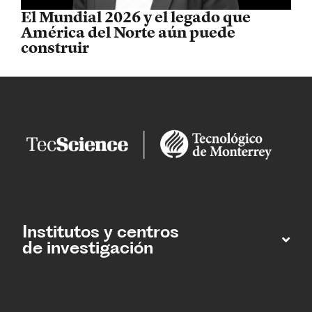
El Mundial 2026 y el legado que
América del Norte aún puede
construir
Institutos y centros
de investigación