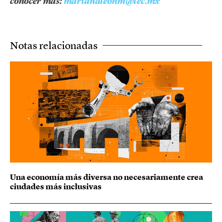
conocer más:
marianaleonm@tec.mx
Notas relacionadas
Una economía más diversa no necesariamente crea
ciudades más inclusivas