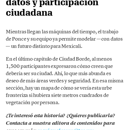
datos y participación
ciudadana
Mientras llegan las máquinas del tiempo, el trabajo
de Ponce y su equipo ya permite modelar —con datos
— un futuro distinto para Mexicali.
En el último capítulo de Ciudad Borde, al menos
1,500 participantes expresaron cómo creen que
debería ser su ciudad. Ahí, lo que más abunda es
deseo de más áreas verdes y seguridad. En esa misma
sección, hay un mapa de cómo se vería esta urbe
fronteriza si hubiera siete metros cuadrados de
vegetación por persona.
¿Te interesó esta historia? ¿Quieres publicarla?
Contacta a nuestra editora de contenidos para