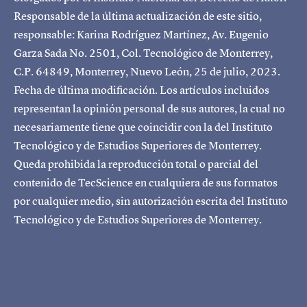
Responsable de la última actualización de este sitio,
responsable: Karina Rodríguez Martínez, Av. Eugenio
Garza Sada No. 2501, Col. Tecnológico de Monterrey,
C.P. 64849, Monterrey, Nuevo León, 25 de julio, 2023.
Fecha de última modificación. Los artículos incluidos
representan la opinión personal de sus autores, la cual no
necesariamente tiene que coincidir con la del Instituto
Tecnológico y de Estudios Superiores de Monterrey.
Queda prohibida la reproducción total o parcial del
contenido de TecScience en cualquiera de sus formatos
por cualquier medio, sin autorización escrita del Instituto
Tecnológico y de Estudios Superiores de Monterrey.