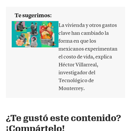
Te sugerimos:
La vivienda y otros gastos
clave han cambiado la
forma en que los
mexicanos experimentan
el costo de vida, explica
Héctor Villarreal,
investigador del
Tecnológico de
Monterrey.
¿Te gustó este contenido?
¡Compártelo!