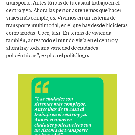
transporte. Antes tú ibas de tu casa al trabajo en el
centro y ya. Ahora las personas tenemos que hacer
viajes más complejos. Vivimos en un sistema de
transporte multimodal, en el que hay desde bicicletas
compartidas, Uber, taxi. En temas de vivienda
también, antes todo el mundo vivía en el centro y
ahora hay toda una variedad de ciudades
policéntricas”, explica el politólogo.