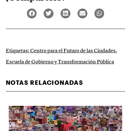
Etiquetas:
Centro para el Futuro de las Ciudades
,
Escuela de Gobierno y Transformación Pública
NOTAS RELACIONADAS