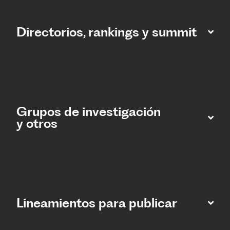
Directorios, rankings y summit
Grupos de investigación
y otros
Lineamientos para publicar