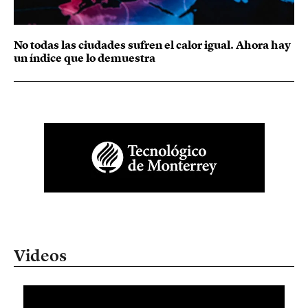
No todas las ciudades sufren el calor igual. Ahora hay
un índice que lo demuestra
Videos