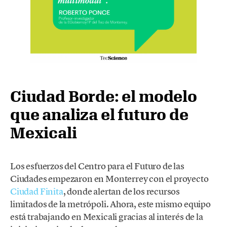
Ciudad Borde: el modelo
que analiza el futuro de
Mexicali
Los esfuerzos del Centro para el Futuro de las
Ciudades empezaron en Monterrey con el proyecto
Ciudad Finita
, donde alertan de los recursos
limitados de la metrópoli. Ahora, este mismo equipo
está trabajando en Mexicali gracias al interés de la