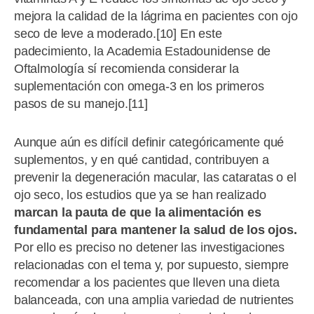
mejora la calidad de la lágrima en pacientes con ojo
seco de leve a moderado.[10] En este
padecimiento, la Academia Estadounidense de
Oftalmología sí recomienda considerar la
suplementación con omega-3 en los primeros
pasos de su manejo.[11]
Aunque aún es difícil definir categóricamente qué
suplementos, y en qué cantidad, contribuyen a
prevenir la degeneración macular, las cataratas o el
ojo seco, los estudios que ya se han realizado
marcan la pauta de que la alimentación es
fundamental para mantener la salud de los ojos.
Por ello es preciso no detener las investigaciones
relacionadas con el tema y, por supuesto, siempre
recomendar a los pacientes que lleven una dieta
balanceada, con una amplia variedad de nutrientes