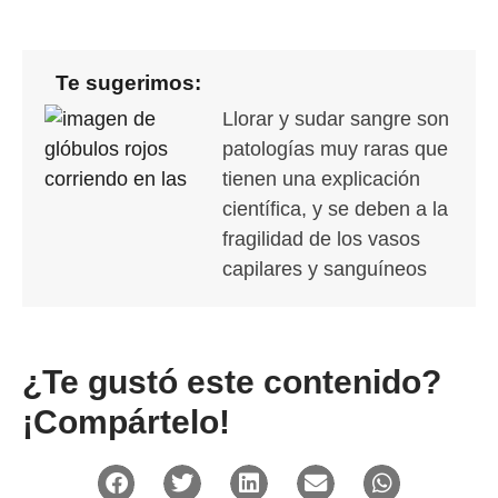
Te sugerimos:
Llorar y sudar sangre son
patologías muy raras que
tienen una explicación
científica, y se deben a la
fragilidad de los vasos
capilares y sanguíneos
¿Te gustó este contenido?
¡Compártelo!