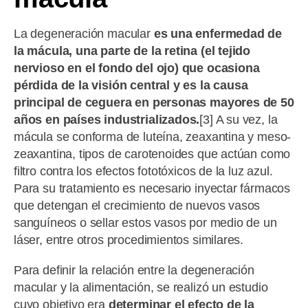
La degeneración macular
es una enfermedad de
la mácula, una parte de la retina (el tejido
nervioso en el fondo del ojo) que ocasiona
pérdida de la visión central y es la causa
principal de ceguera en personas mayores de 50
años en países industrializados.
[3] A su vez, la
mácula se conforma de luteína, zeaxantina y meso-
zeaxantina, tipos de carotenoides que actúan como
filtro contra los efectos fototóxicos de la luz azul.
Para su tratamiento es necesario inyectar fármacos
que detengan el crecimiento de nuevos vasos
sanguíneos o sellar estos vasos por medio de un
láser, entre otros procedimientos similares.
Para definir la relación entre la degeneración
macular y la alimentación, se realizó un estudio
cuyo objetivo era
determinar el efecto de la