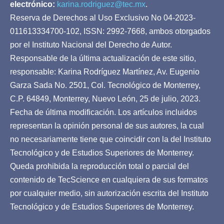
electrónico:
karina.rodriguez@tec.mx
.
Reserva de Derechos al Uso Exclusivo No 04-2023-
011613334700-102, ISSN: 2992-7668, ambos otorgados
por el Instituto Nacional del Derecho de Autor.
Responsable de la última actualización de este sitio,
responsable: Karina Rodríguez Martínez, Av. Eugenio
Garza Sada No. 2501, Col. Tecnológico de Monterrey,
C.P. 64849, Monterrey, Nuevo León, 25 de julio, 2023.
Fecha de última modificación. Los artículos incluidos
representan la opinión personal de sus autores, la cual
no necesariamente tiene que coincidir con la del Instituto
Tecnológico y de Estudios Superiores de Monterrey.
Queda prohibida la reproducción total o parcial del
contenido de TecScience en cualquiera de sus formatos
por cualquier medio, sin autorización escrita del Instituto
Tecnológico y de Estudios Superiores de Monterrey.