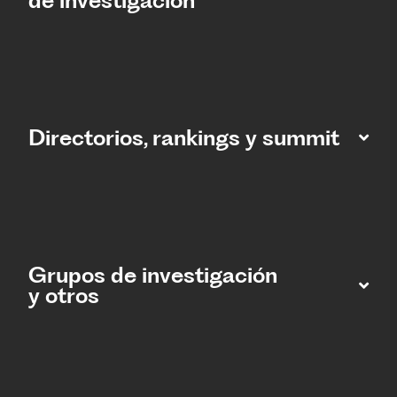
de investigación
Directorios, rankings y summit
Grupos de investigación
y otros