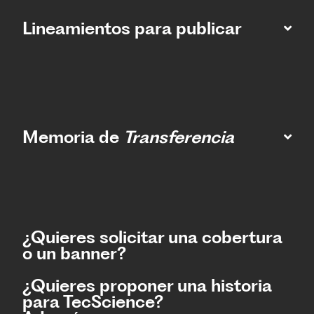
Lineamientos para publicar
Memoria de
Transferencia
¿Quieres solicitar una cobertura
o un banner?
¿Quieres proponer una historia
para TecScience?