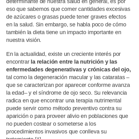
determinante de nuestra salud en general, es por
eso que sabemos que comer cantidades excesivas
de azúcares o grasas puede tener graves efectos
en la salud. Sin embargo, se habla poco de cómo
también la dieta tiene un impacto importante en
nuestra visión.
En la actualidad, existe un creciente interés por
encontrar
la relación entre la nutrición y las
enfermedades degenerativas y crónicas del ojo,
tal como la degeneración macular y las cataratas –
que se caracterizan por aparecer conforme avanza
la edad– y el síndrome de ojo seco. Su relevancia
radica en que encontrar una terapia nutrimental
puede servir como método preventivo contra su
aparición o para proveer alivio en poblaciones que
no pueden costear o someterse a los
procedimientos invasivos que conlleva su