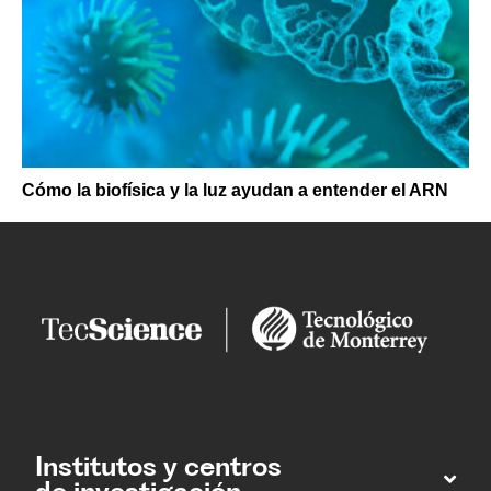
Cómo la biofísica y la luz ayudan a entender el ARN
Institutos y centros