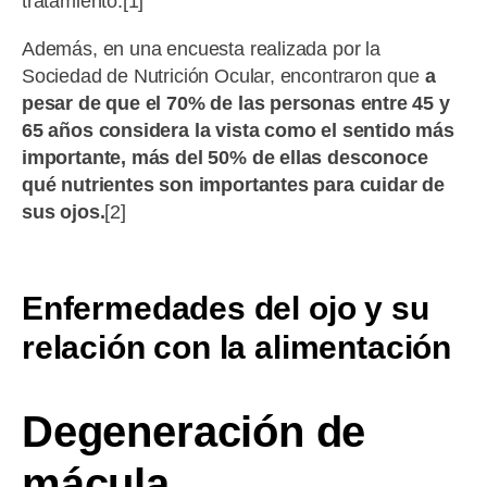
tratamiento.[1]
Además, en una encuesta realizada por la
Sociedad de Nutrición Ocular, encontraron que
a
pesar de que el 70% de las personas entre 45 y
65 años considera la vista como el sentido más
importante, más del 50% de ellas desconoce
qué nutrientes son importantes para cuidar de
sus ojos.
[2]
Enfermedades del ojo y su
relación con la alimentación
Degeneración de
mácula