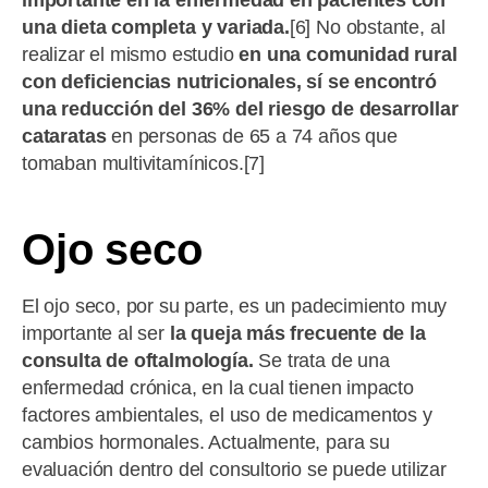
una dieta completa y variada.
[6] No obstante, al
realizar el mismo estudio
en una comunidad rural
con deficiencias nutricionales, sí se encontró
una reducción del 36% del riesgo de desarrollar
cataratas
en personas de 65 a 74 años que
tomaban multivitamínicos.[7]
Ojo seco
El ojo seco, por su parte, es un padecimiento muy
importante al ser
la queja más frecuente de la
consulta de oftalmología.
Se trata de una
enfermedad crónica, en la cual tienen impacto
factores ambientales, el uso de medicamentos y
cambios hormonales. Actualmente, para su
evaluación dentro del consultorio se puede utilizar