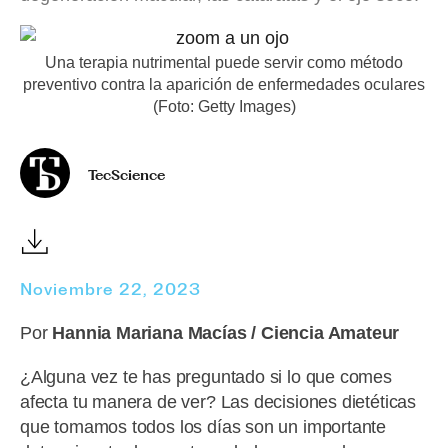
Una terapia nutrimental puede servir como método
preventivo contra la aparición de enfermedades oculares
(Foto: Getty Images)
TecScience
Noviembre 22, 2023
Por
Hannia Mariana Macías / Ciencia Amateur
¿Alguna vez te has preguntado si lo que comes
afecta tu manera de ver? Las decisiones dietéticas
que tomamos todos los días son un importante