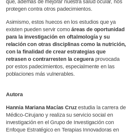
que, además de mejorar nuestra salud ocular, nos
protegen contra otros padecimientos.
Asimismo, estos huecos en los estudios que ya
existen pueden servir como
áreas de oportunidad
para la investigación en oftalmología y su
relación con otras disciplinas como la nutrición,
con la finalidad de crear estrategias que
retrasen o contrarresten la ceguera
provocada
por estos padecimientos, especialmente en las
poblaciones más vulnerables.
Autora
Hannia Mariana Macías Cruz
estudia la carrera de
Médico-Cirujano y realiza su servicio social en
investigación en el Grupo de Investigación con
Enfoque Estratégico en Terapias Innovadoras en