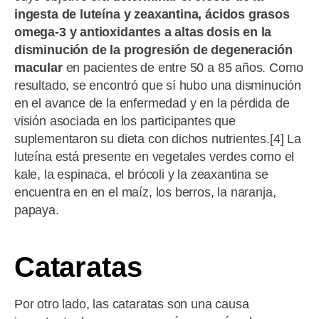
ingesta de luteína y zeaxantina, ácidos grasos
omega-3 y antioxidantes a altas dosis en la
disminución de la progresión de degeneración
macular
en pacientes de entre 50 a 85 años. Como
resultado, se encontró que sí hubo una disminución
en el avance de la enfermedad y en la pérdida de
visión asociada en los participantes que
suplementaron su dieta con dichos nutrientes.[4] La
luteína está presente en vegetales verdes como el
kale, la espinaca, el brócoli y la zeaxantina se
encuentra en en el maíz, los berros, la naranja,
papaya.
Cataratas
Por otro lado, las cataratas son una causa