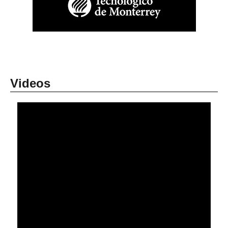
Videos