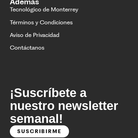
Además
Tecnológico de Monterrey
Términos y Condiciones
Aviso de Privacidad
Contáctanos
¡Suscríbete a
nuestro newsletter
semanal!
SUSCRIBIRME