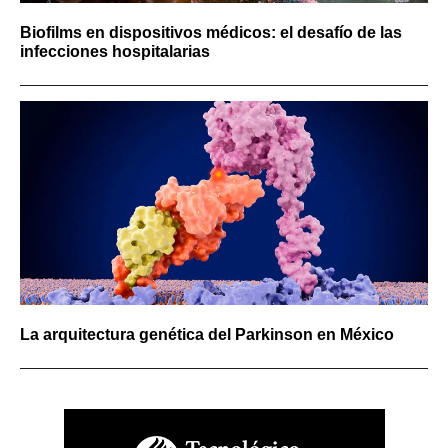
Biofilms en dispositivos médicos: el desafío de las
infecciones hospitalarias
La arquitectura genética del Parkinson en México