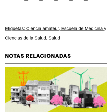
Etiquetas:
Ciencia amateur
,
Escuela de Medicina y
Ciencias de la Salud
,
Salud
NOTAS RELACIONADAS