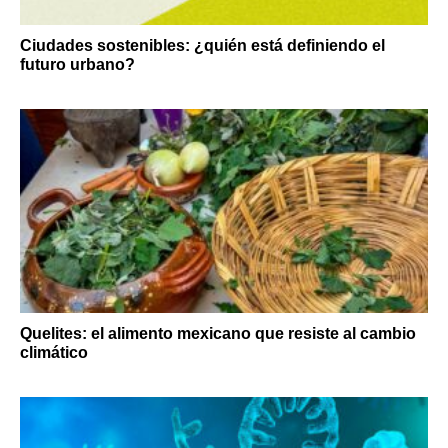
Ciudades sostenibles: ¿quién está definiendo el
futuro urbano?
Quelites: el alimento mexicano que resiste al cambio
climático