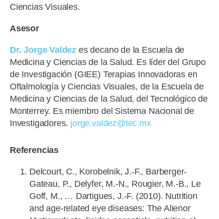
Ciencias Visuales.
Asesor
Dr. Jorge Valdez
es decano de la Escuela de
Medicina y Ciencias de la Salud. Es líder del Grupo
de Investigación (GIEE) Terapias Innovadoras en
Oftalmología y Ciencias Visuales, de la Escuela de
Medicina y Ciencias de la Salud, del Tecnológico de
Monterrey. Es miembro del Sistema Nacional de
Investigadores.
jorge.valdez@tec.mx
Referencias
Delcourt, C., Korobelnik, J.-F., Barberger-
Gateau, P., Delyfer, M.-N., Rougier, M.-B., Le
Goff, M., … Dartigues, J.-F. (2010). Nutrition
and age-related eye diseases: The Alienor