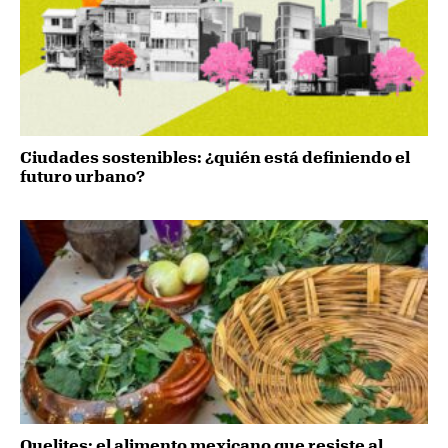
Ciudades sostenibles: ¿quién está definiendo el
futuro urbano?
Quelites: el alimento mexicano que resiste al