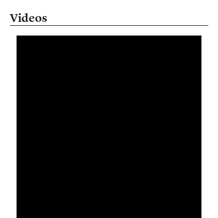
Videos