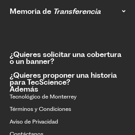
Memoria de
Transferencia
¿Quieres solicitar una cobertura
o un banner?
¿Quieres proponer una historia
para TecScience?
Además
Tecnológico de Monterrey
Términos y Condiciones
Aviso de Privacidad
Contáctanos