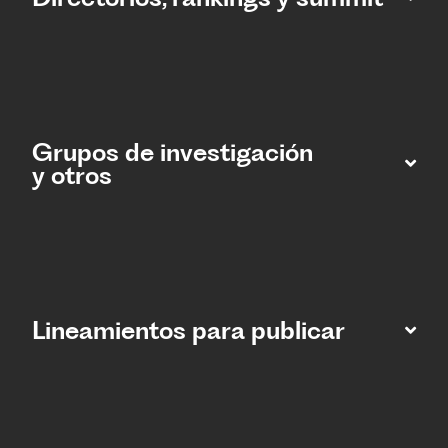
Grupos de investigación
y otros
Lineamientos para publicar