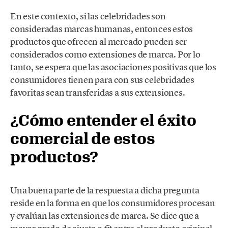
En este contexto, si las celebridades son
consideradas marcas humanas, entonces estos
productos que ofrecen al mercado pueden ser
considerados como extensiones de marca. Por lo
tanto, se espera que las asociaciones positivas que los
consumidores tienen para con sus celebridades
favoritas sean transferidas a sus extensiones.
¿Cómo entender el éxito
comercial de estos
productos?
Una buena parte de la respuesta a dicha pregunta
reside en la forma en que los consumidores procesan
y evalúan las extensiones de marca. Se dice que a