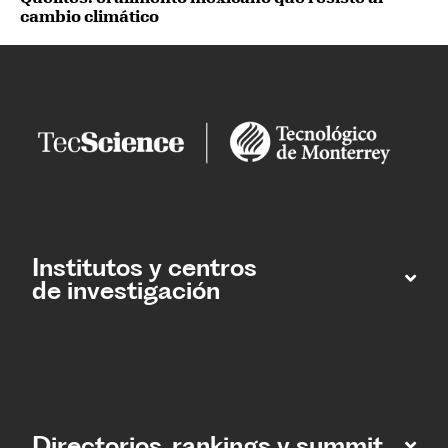
cambio climático
Institutos y centros
de investigación
Directorios, rankings y summit