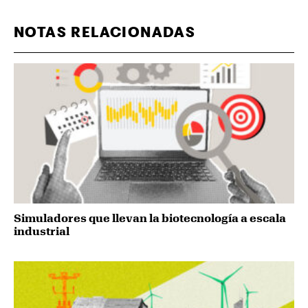
NOTAS RELACIONADAS
Simuladores que llevan la biotecnología a escala
industrial