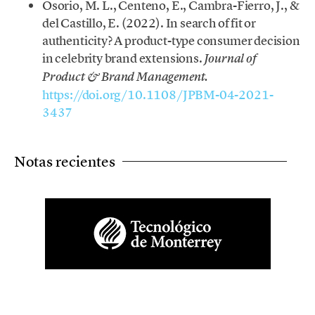
Osorio, M. L., Centeno, E., Cambra-Fierro, J., &
del Castillo, E. (2022). In search of fit or
authenticity? A product-type consumer decision
in celebrity brand extensions.
Journal of
Product & Brand Management.
https://doi.org/10.1108/JPBM-04-2021-
3437
Notas recientes