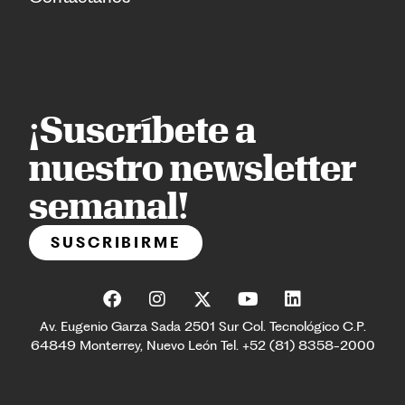
¡Suscríbete a
nuestro newsletter
semanal!
SUSCRIBIRME
Av. Eugenio Garza Sada 2501 Sur Col. Tecnológico C.P.
64849 Monterrey, Nuevo León Tel. +52 (81) 8358-2000