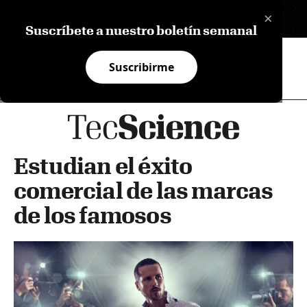
×
EN
Suscríbete a nuestro boletín semanal
Suscribirme
Estudian el éxito
comercial de las marcas
de los famosos