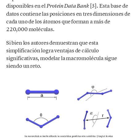
disponibles en el
[3]. Esta base de
Protein Data Bank
datos contiene las posiciones en tres dimensiones de
cada uno de los átomos que forman a más de
220,000 moléculas.
Si bien los autores demuestran que esta
simplificación logra ventajas de cálculo
significativas, modelar la macromolécula sigue
siendo un reto.