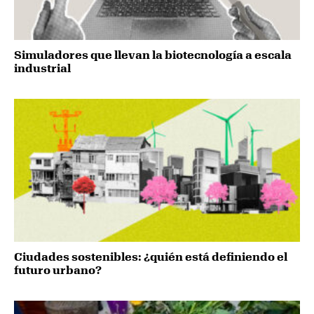
Simuladores que llevan la biotecnología a escala
industrial
Ciudades sostenibles: ¿quién está definiendo el
futuro urbano?