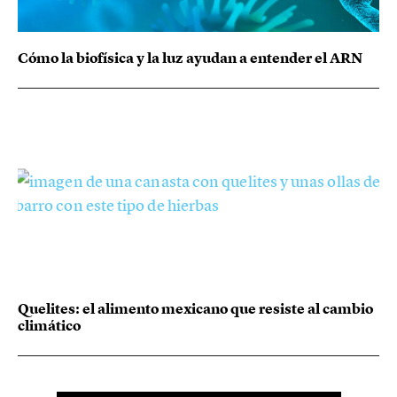
Cómo la biofísica y la luz ayudan a entender el ARN
Quelites: el alimento mexicano que resiste al cambio
climático