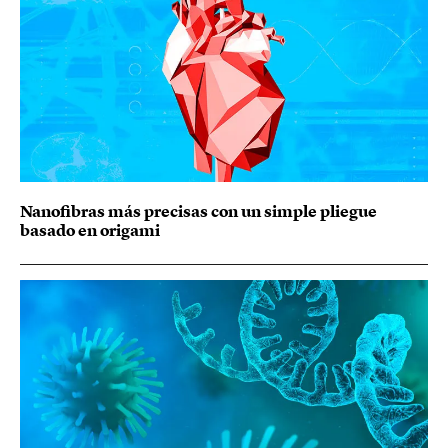
Nanofibras más precisas con un simple pliegue
basado en origami