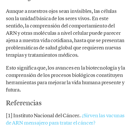
Aunque a nuestros ojos sean invisibles, las células
son la unidad básica de los seres vivos. En este
sentido, la comprensión del comportamiento del
ARN y otras moléculas a nivel celular puede parecer
ajena a nuestra vida cotidiana, hasta que se presentan
problemáticas de salud global que requieren nuevas
terapias y tratamientos médicos.
Esto significa que, los avances en la biotecnología y la
comprensión de los procesos biológicos constituyen
herramientas para mejorar la vida humana presente y
futura.
Referencias
[1] Instituto Nacional del Cáncer.
¿Sirven las vacunas
de ARN mensajero para tratar el cáncer?