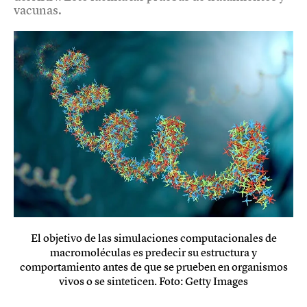
vacunas.
El objetivo de las simulaciones computacionales de
macromoléculas es predecir su estructura y
comportamiento antes de que se prueben en organismos
vivos o se sinteticen. Foto: Getty Images