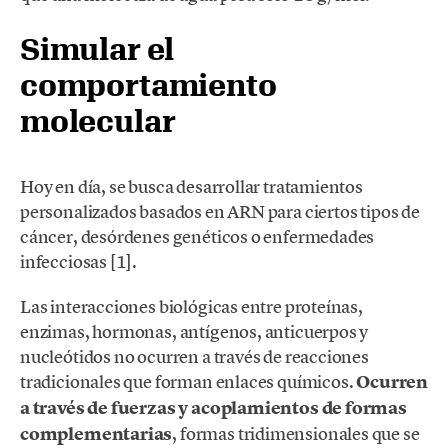
Simular el
comportamiento
molecular
Hoy en día, se busca desarrollar tratamientos
personalizados basados en ARN para ciertos tipos de
cáncer, desórdenes genéticos o enfermedades
infecciosas [1].
Las interacciones biológicas entre proteínas,
enzimas, hormonas, antígenos, anticuerpos y
nucleótidos no ocurren a través de reacciones
tradicionales que forman enlaces químicos.
Ocurren
a través de fuerzas y acoplamientos de formas
complementarias
, formas tridimensionales que se