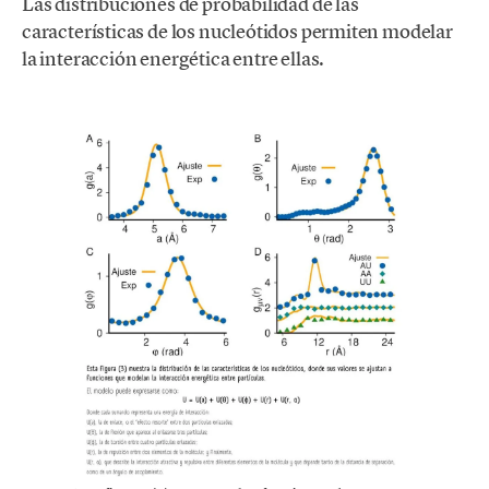
Las distribuciones de probabilidad de las
características de los nucleótidos permiten modelar
la interacción energética entre ellas.