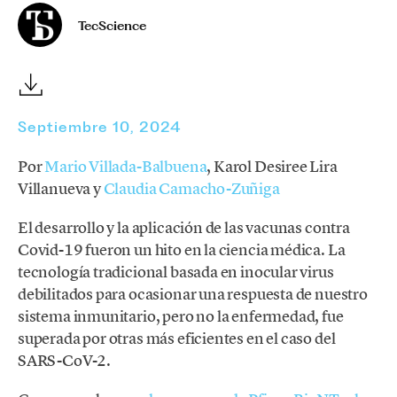
TecScience
Septiembre 10, 2024
Por
Mario Villada-Balbuena
, Karol Desiree Lira
Villanueva y
Claudia Camacho-Zuñiga
El desarrollo y la aplicación de las vacunas contra
Covid-19 fueron un hito en la ciencia médica. La
tecnología tradicional basada en inocular virus
debilitados para ocasionar una respuesta de nuestro
sistema inmunitario, pero no la enfermedad, fue
superada por otras más eficientes en el caso del
SARS-CoV-2.