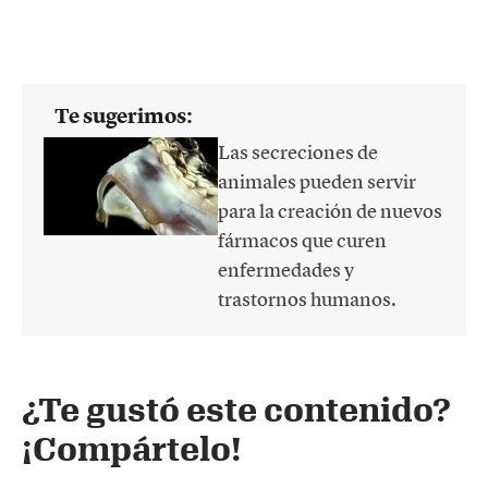
Te sugerimos:
Las secreciones de
animales pueden servir
para la creación de nuevos
fármacos que curen
enfermedades y
trastornos humanos.
¿Te gustó este contenido?
¡Compártelo!