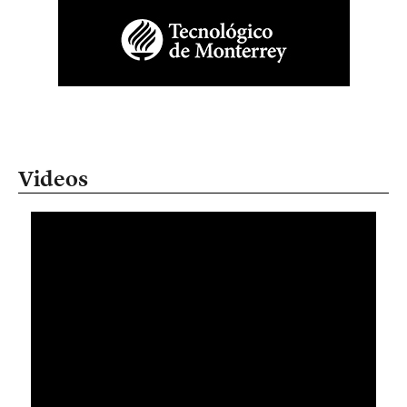
Videos