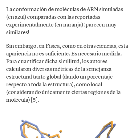
La conformación de moléculas de ARN simuladas
(en azul) comparadas con las reportadas
experimentalmente (en naranja) ¡parecen muy
similares!
Sin embargo, en Física, como en otras ciencias, esta
apariencia no es suficiente. Es necesario medirla.
Para cuantificar dicha similitud, los autores
calcularon diversas métricas de la semejanza
estructural tanto global (dando un porcentaje
respecto a toda la estructura), como local
(considerando únicamente ciertas regiones de la
molécula) [5].