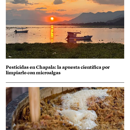
Pesticidas en Chapala: la apuesta científica por
limpiarlo con microalgas