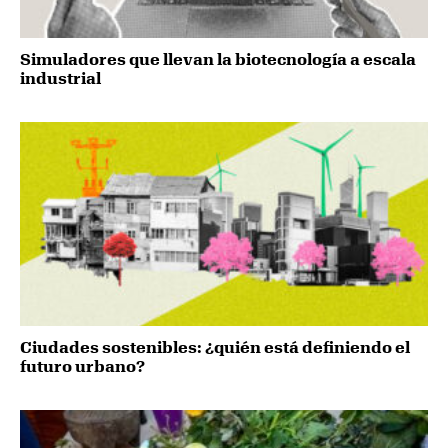
Simuladores que llevan la biotecnología a escala
industrial
Ciudades sostenibles: ¿quién está definiendo el
futuro urbano?