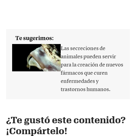
Te sugerimos:
Las secreciones de
animales pueden servir
para la creación de nuevos
fármacos que curen
enfermedades y
trastornos humanos.
¿Te gustó este contenido?
¡Compártelo!