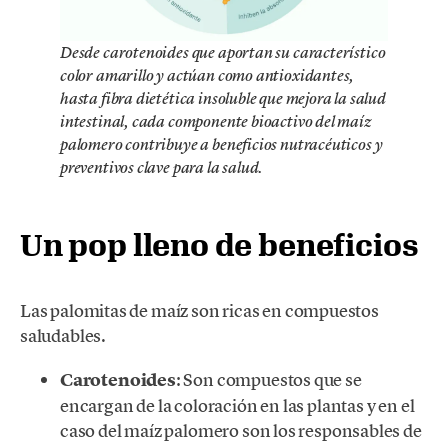
Desde carotenoides que aportan su característico
color amarillo y actúan como antioxidantes,
hasta fibra dietética insoluble que mejora la salud
intestinal, cada componente bioactivo del maíz
palomero contribuye a beneficios nutracéuticos y
preventivos clave para la salud.
Un pop lleno de beneficios
Las palomitas de maíz son ricas en compuestos
saludables.
Carotenoides
: Son compuestos que se
encargan de la coloración en las plantas y en el
caso del maíz palomero son los responsables de