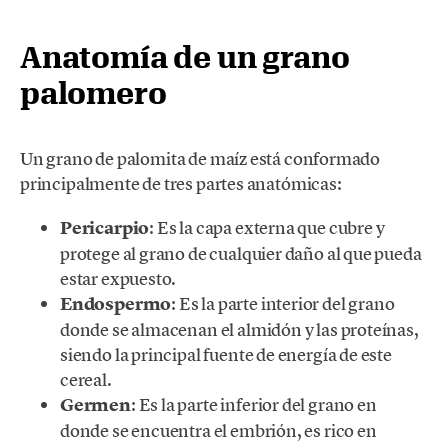
Anatomía de un grano
palomero
Un grano de palomita de maíz está conformado
principalmente de tres partes anatómicas:
Pericarpio
: Es la capa externa que cubre y
protege al grano de cualquier daño al que pueda
estar expuesto.
Endospermo
: Es la parte interior del grano
donde se almacenan el almidón y las proteínas,
siendo la principal fuente de energía de este
cereal.
Germen
: Es la parte inferior del grano en
donde se encuentra el embrión, es rico en