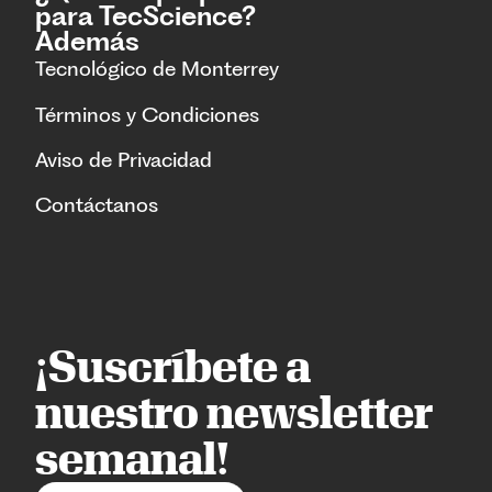
para TecScience?
Además
Tecnológico de Monterrey
Términos y Condiciones
Aviso de Privacidad
Contáctanos
¡Suscríbete a
nuestro newsletter
semanal!