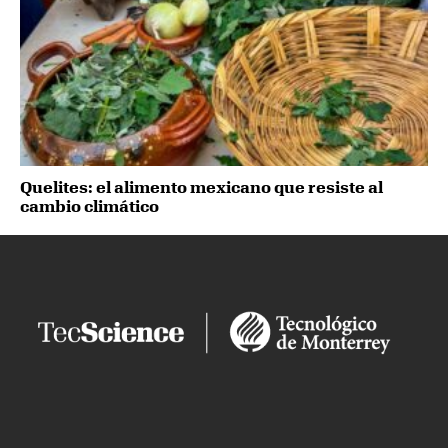
Quelites: el alimento mexicano que resiste al
cambio climático