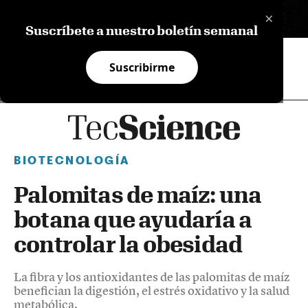
×
EN
Suscríbete a nuestro boletín semanal
Suscribirme
BIOTECNOLOGÍA
Palomitas de maíz: una
botana que ayudaría a
controlar la obesidad
La fibra y los antioxidantes de las palomitas de maíz
benefician la digestión, el estrés oxidativo y la salud
metabólica.