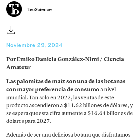
TecScience
Noviembre 29, 2024
Por Emiko Daniela González-Nimi / Ciencia
Amateur
Las palomitas de maíz son una de las botanas
con mayor preferencia de consumo
a nivel
mundial. Tan solo en 2022, las ventas de este
producto ascendieron a $11.62 billones de dólares, y
se espera que esta cifra aumente a $16.64 billones de
dólares para 2027.
Además de ser una deliciosa botana que disfrutamos