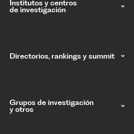
Institutos y centros
de investigación
Directorios, rankings y summit
Grupos de investigación
y otros