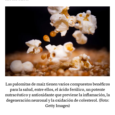
Las palomitas de maíz tienen varios compuestos benéficos
para la salud, entre ellos, el ácido ferúlico, un potente
nutracéutico y antioxidante que previene la inflamación, la
degeneración neuronal y la oxidación de colesterol. (Foto:
Getty Images)