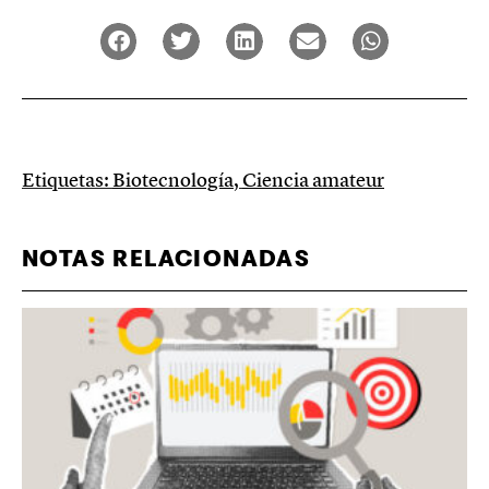
Etiquetas:
Biotecnología
,
Ciencia amateur
NOTAS RELACIONADAS