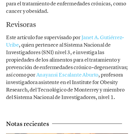
para el tratamiento de enfermedades crónicas, como
cancer y obesidad.
Revisoras
Este artículo fue supervisado por
Janet A. Gutiérrez-
Uribe
, quien pertenece al Sistema Nacional de
Investigadores (SNI) nivel 3, e investiga las
propiedades de los alimentos para el tratamiento y
prevención de enfermedades crónico-degenerativas;
así como por
Anayansi Escalante Aburto
, profesora
investigadora asistente en el Institute for Obesity
Research, del Tecnológico de Monterrey y miembro
del Sistema Nacional de Investigadores, nivel 1.
Notas recientes