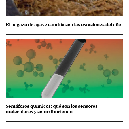
El bagazo de agave cambia con las estaciones del año
Semáforos químicos: qué son los sensores
moleculares y cómo funcionan