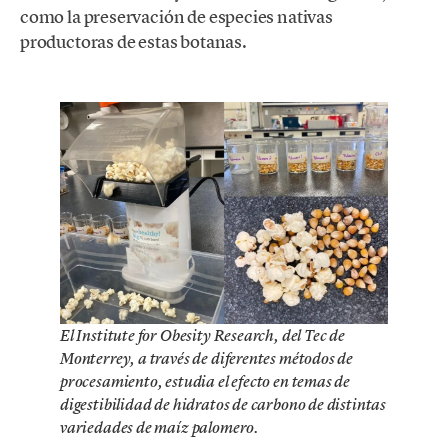
como la preservación de especies nativas
productoras de estas botanas.
El Institute for Obesity Research, del Tec de
Monterrey, a través de diferentes métodos de
procesamiento, estudia el efecto en temas de
digestibilidad de hidratos de carbono de distintas
variedades de maíz palomero.