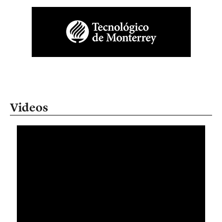
Videos