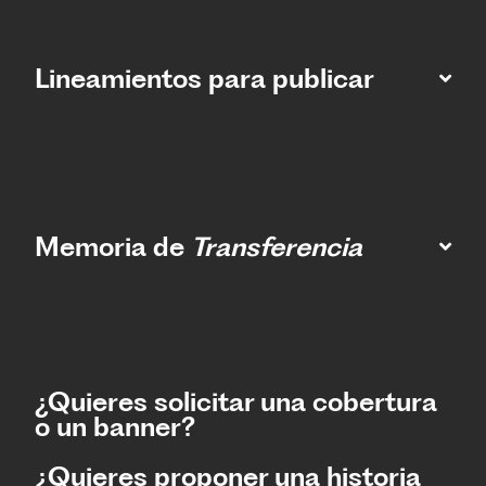
Lineamientos para publicar
Memoria de
Transferencia
¿Quieres solicitar una cobertura
o un banner?
¿Quieres proponer una historia