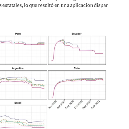
 estatales, lo que resultó en una aplicación dispar