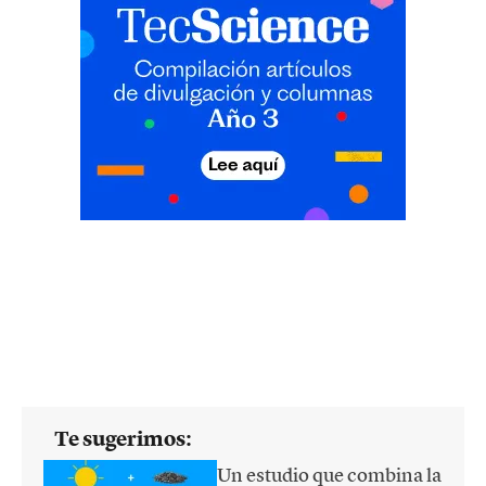
Te sugerimos:
Un estudio que combina la