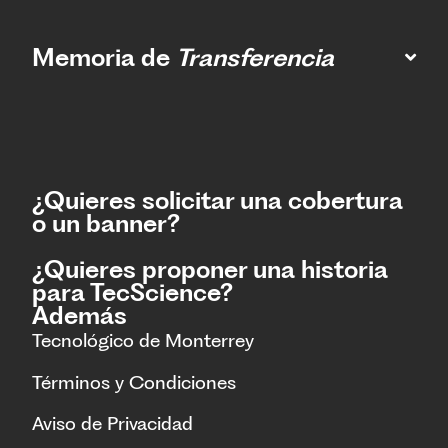
Memoria de
Transferencia
¿Quieres solicitar una cobertura
o un banner?
¿Quieres proponer una historia
para TecScience?
Además
Tecnológico de Monterrey
Términos y Condiciones
Aviso de Privacidad