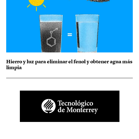
Hierro y luz para eliminar el fenol y obtener agua más
limpia