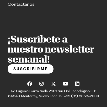
Contáctanos
¡Suscríbete a
nuestro newsletter
semanal!
SUSCRIBIRME
Av. Eugenio Garza Sada 2501 Sur Col. Tecnológico C.P.
64849 Monterrey, Nuevo León Tel. +52 (81) 8358-2000