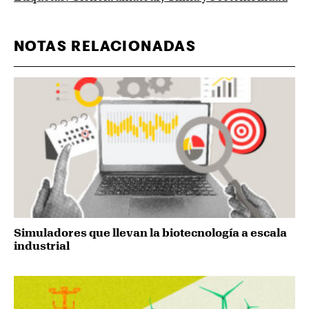
NOTAS RELACIONADAS
Simuladores que llevan la biotecnología a escala
industrial