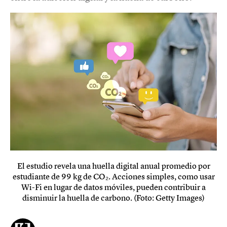
El estudio revela una huella digital anual promedio por
estudiante de 99 kg de CO₂. Acciones simples, como usar
Wi-Fi en lugar de datos móviles, pueden contribuir a
disminuir la huella de carbono. (Foto: Getty Images)