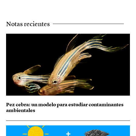
Notas recientes
Pez cebra: un modelo para estudiar contaminantes
ambientales