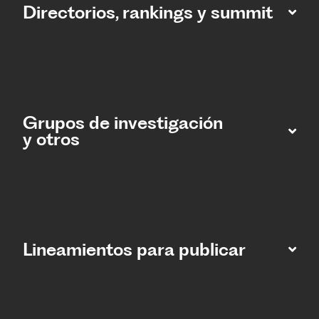
Directorios, rankings y summit
Grupos de investigación
y otros
Lineamientos para publicar