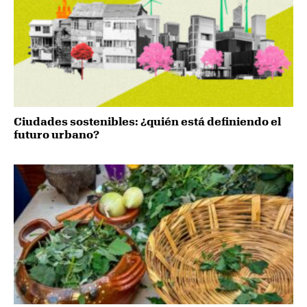
Ciudades sostenibles: ¿quién está definiendo el
futuro urbano?