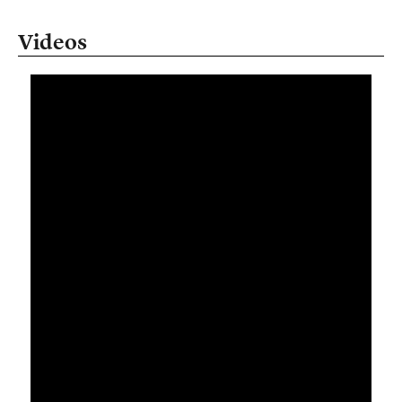
Videos