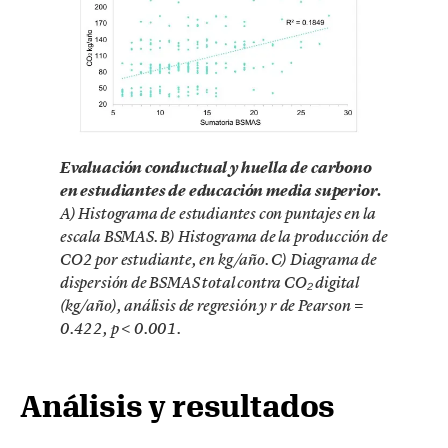
Evaluación conductual y huella de carbono
en estudiantes de educación media superior.
A) Histograma de estudiantes con puntajes en la
escala BSMAS. B) Histograma de la producción de
CO2 por estudiante, en kg/año. C) Diagrama de
dispersión de BSMAS total contra CO₂ digital
(kg/año), análisis de regresión y r de Pearson =
0.422, p < 0.001.
Análisis y resultados