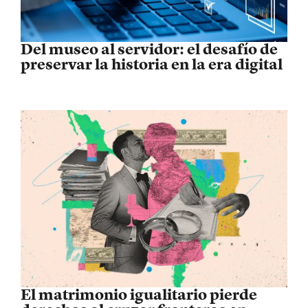
Del museo al servidor: el desafío de
preservar la historia en la era digital
El matrimonio igualitario pierde