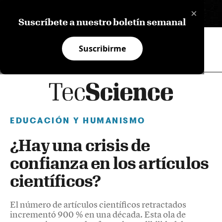
×
EN
Suscríbete a nuestro boletín semanal
Suscribirme
EDUCACIÓN Y HUMANISMO
¿Hay una crisis de
confianza en los artículos
científicos?
El número de artículos científicos retractados
incrementó 900 % en una década. Esta ola de