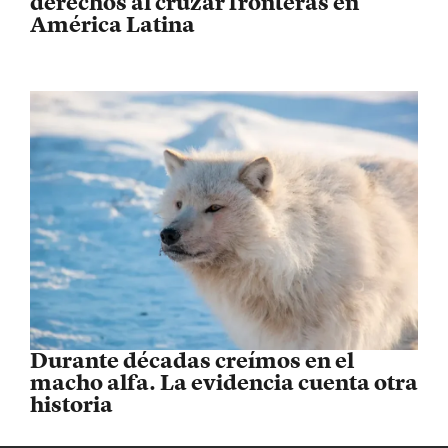
derechos al cruzar fronteras en
América Latina
Durante décadas creímos en el
macho alfa. La evidencia cuenta otra
historia