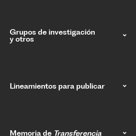
Grupos de investigación
y otros
Lineamientos para publicar
Memoria de
Transferencia