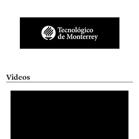
Videos