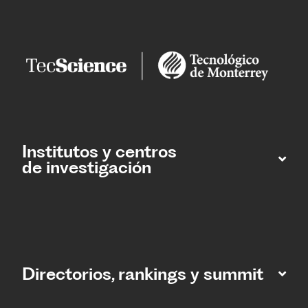
Institutos y centros
de investigación
Directorios, rankings y summit