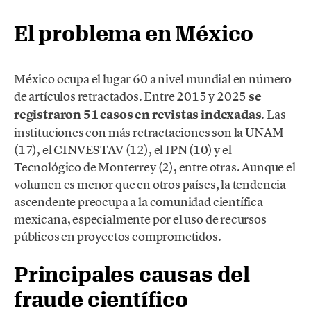
El problema en México
México ocupa el lugar 60 a nivel mundial en número
de artículos retractados. Entre 2015 y 2025
se
registraron 51 casos en revistas indexadas
. Las
instituciones con más retractaciones son la UNAM
(17), el CINVESTAV (12), el IPN (10) y el
Tecnológico de Monterrey (2), entre otras. Aunque el
volumen es menor que en otros países, la tendencia
ascendente preocupa a la comunidad científica
mexicana, especialmente por el uso de recursos
públicos en proyectos comprometidos.
Principales causas del
fraude científico