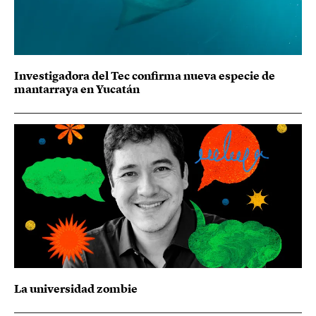
Investigadora del Tec confirma nueva especie de
mantarraya en Yucatán
La universidad zombie