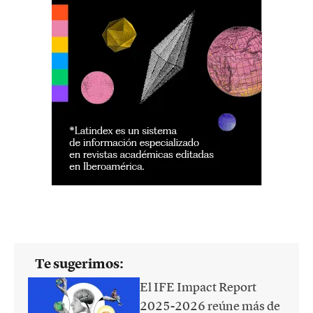
Te sugerimos:
El IFE Impact Report
2025-2026 reúne más de