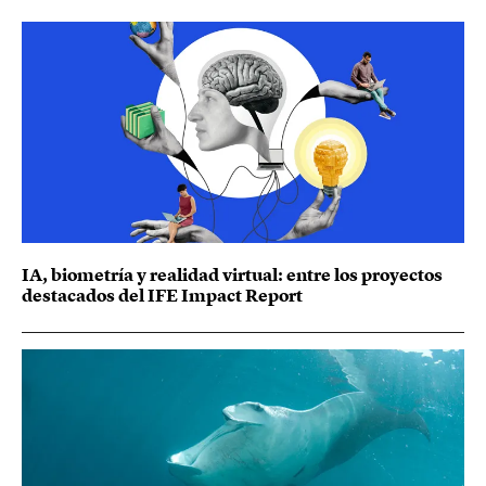
IA, biometría y realidad virtual: entre los proyectos
destacados del IFE Impact Report