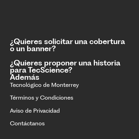
¿Quieres solicitar una cobertura
o un banner?
¿Quieres proponer una historia
para TecScience?
Además
Tecnológico de Monterrey
Términos y Condiciones
Aviso de Privacidad
Contáctanos