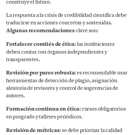
construye el futuro.
La respuesta a la crisis de credibilidad científica debe
traducirse en acciones concretas
y sostenidas.
Algunas recomendaciones
clave son:
Fortalecer comités de ética:
las instituciones
deben contar con órganos independientes y
transparentes.
Revisión por pares robusta:
es recomendable usar
herramientas de detección de plagio, asignación
aleatoria de revisores y control de sugerencias de
autores.
Formación continua en ética:
cursos obligatorios
en posgrado y talleres periódicos.
Revisión de métricas:
se debe priorizar la calidad