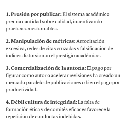
1. Presión por publicar:
El sistema académico
premia cantidad sobre calidad, incentivando
prácticas cuestionables.
2. Manipulación de métricas:
Autocitación
excesiva, redes de citas cruzadas y falsificación de
índices distorsionan el prestigio académico.
3. Comercialización de la autoría:
El pago por
figurar como autor o acelerar revisiones ha creado un
mercado paralelo de publicaciones o bien el pago por
productividad.
4. Débil cultura de integridad:
La falta de
formación ética y de comités eficaces favorece la
repetición de conductas indebidas.