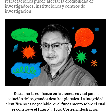
retractaciones puede afectar la credibilidad de
investigadores, instituciones y centros de
investigación.
"Restaurar la confianza en la ciencia es vital para la
solución de los grandes desafíos globales. La integridad
científica no es negociable: es el fundamento sobre el cual
se construye el futuro". (Foto: Cortesía. Ilustración: