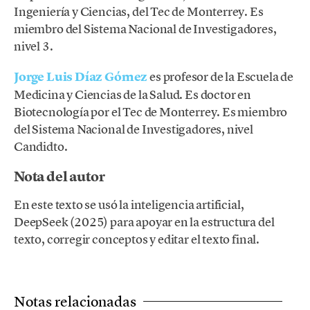
Ingeniería y Ciencias, del Tec de Monterrey. Es
miembro del Sistema Nacional de Investigadores,
nivel 3.
Jorge Luis Díaz Gómez
es profesor de la Escuela de
Medicina y Ciencias de la Salud. Es doctor en
Biotecnología por el Tec de Monterrey. Es miembro
del Sistema Nacional de Investigadores, nivel
Candidto.
Nota del autor
En este texto se usó la inteligencia artificial,
DeepSeek (2025) para apoyar en la estructura del
texto, corregir conceptos y editar el texto final.
Notas relacionadas