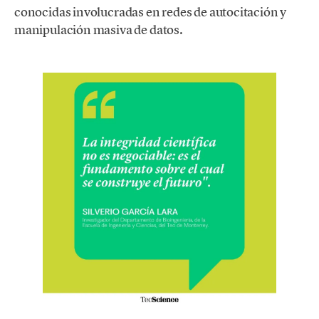
conocidas involucradas en redes de autocitación y
manipulación masiva de datos.