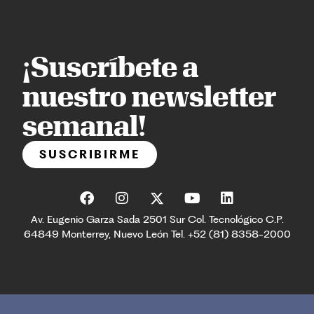
¡Suscríbete a
nuestro newsletter
semanal!
SUSCRIBIRME
Av. Eugenio Garza Sada 2501 Sur Col. Tecnológico C.P.
64849 Monterrey, Nuevo León Tel. +52 (81) 8358-2000