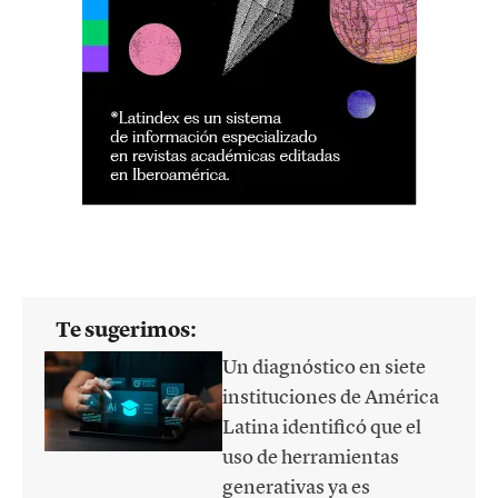
Te sugerimos:
Un diagnóstico en siete
instituciones de América
Latina identificó que el
uso de herramientas
generativas ya es