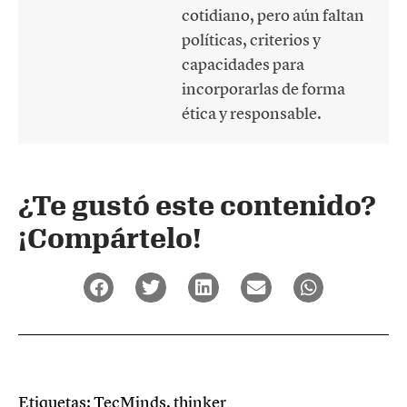
cotidiano, pero aún faltan
políticas, criterios y
capacidades para
incorporarlas de forma
ética y responsable.
¿Te gustó este contenido?
¡Compártelo!
Etiquetas:
TecMinds
,
thinker