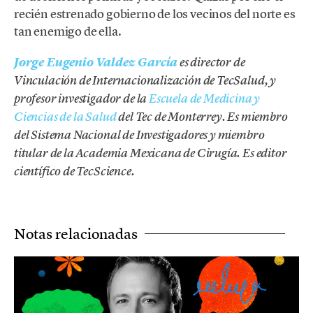
recién estrenado gobierno de los vecinos del norte es
tan enemigo de ella.
Jorge Eugenio Valdez García
es director de
Vinculación de Internacionalización de TecSalud, y
profesor investigador de la
Escuela de Medicina y
Ciencias de la Salud
del Tec de Monterrey. Es miembro
del Sistema Nacional de Investigadores y miembro
titular de la Academia Mexicana de Cirugía. Es editor
científico de TecScience.
Notas relacionadas