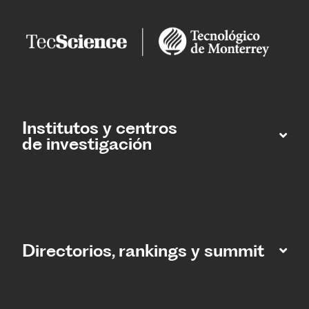
Institutos y centros
de investigación
Directorios, rankings y summit