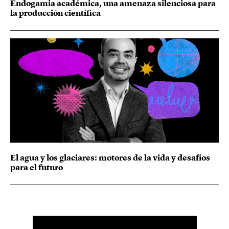
Endogamia académica, una amenaza silenciosa para
la producción científica
El agua y los glaciares: motores de la vida y desafíos
para el futuro