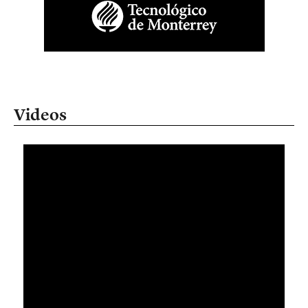
Videos