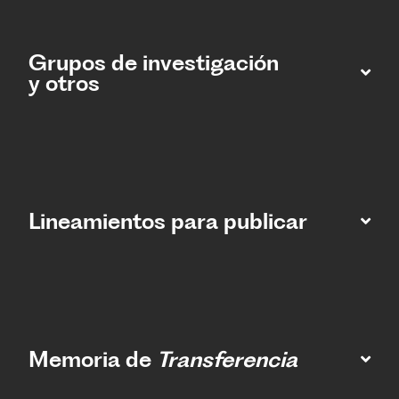
Grupos de investigación
y otros
Lineamientos para publicar
Memoria de
Transferencia