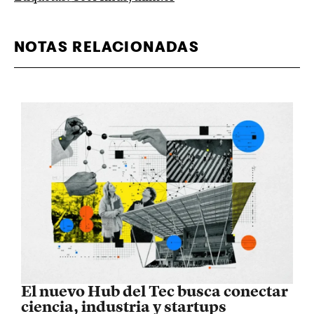
NOTAS RELACIONADAS
El nuevo Hub del Tec busca conectar
ciencia, industria y startups