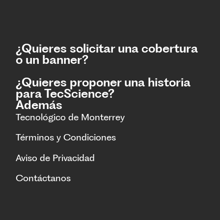
¿Quieres solicitar una cobertura
o un banner?
¿Quieres proponer una historia
para TecScience?
Además
Tecnológico de Monterrey
Términos y Condiciones
Aviso de Privacidad
Contáctanos