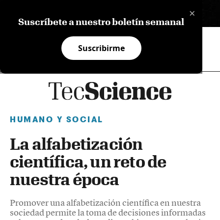
×
EN
Suscríbete a nuestro boletín semanal
Suscribirme
HUMANO Y SOCIAL
La alfabetización
científica, un reto de
nuestra época
Promover una alfabetización científica en nuestra
sociedad permite la toma de decisiones informadas