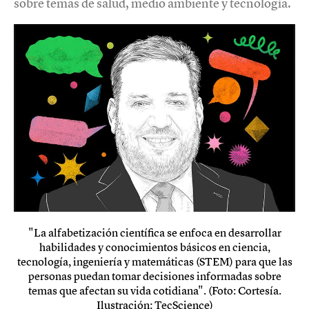
sobre temas de salud, medio ambiente y tecnología.
"La alfabetización científica se enfoca en desarrollar
habilidades y conocimientos básicos en ciencia,
tecnología, ingeniería y matemáticas (STEM) para que las
personas puedan tomar decisiones informadas sobre
temas que afectan su vida cotidiana". (Foto: Cortesía.
Ilustración: TecScience)