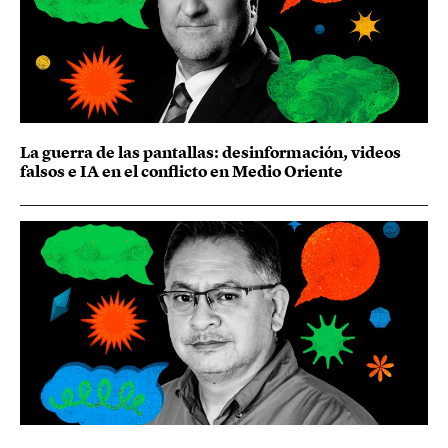
La guerra de las pantallas: desinformación, videos
falsos e IA en el conflicto en Medio Oriente