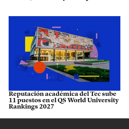
Reputación académica del Tec sube
11 puestos en el QS World University
Rankings 2027