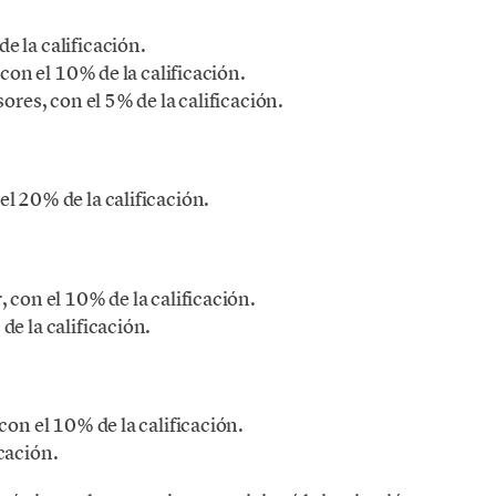
 la calificación.
 con el 10% de la calificación.
ores, con el 5% de la calificación.
l 20% de la calificación.
 con el 10% de la calificación.
e la calificación.
con el 10% de la calificación.
cación.