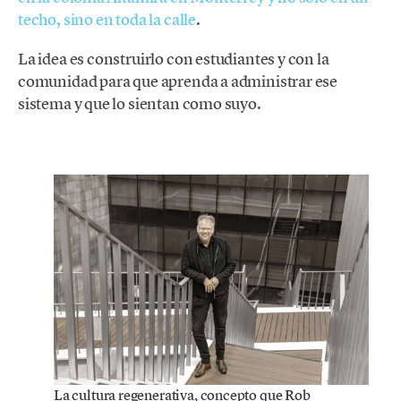
techo, sino en toda la calle
.
La idea es construirlo con estudiantes y con la
comunidad para que aprenda a administrar ese
sistema y que lo sientan como suyo.
La cultura regenerativa, concepto que Rob