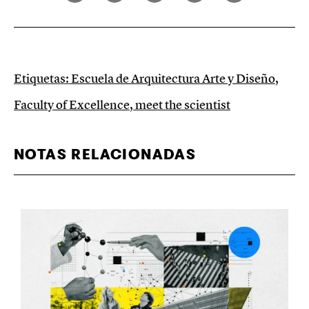
Etiquetas:
Escuela de Arquitectura Arte y Diseño
,
Faculty of Excellence
,
meet the scientist
NOTAS RELACIONADAS