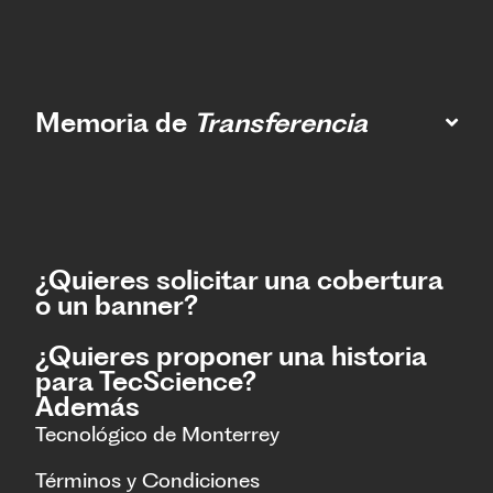
Memoria de
Transferencia
¿Quieres solicitar una cobertura
o un banner?
¿Quieres proponer una historia
para TecScience?
Además
Tecnológico de Monterrey
Términos y Condiciones