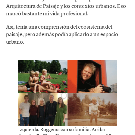
Arquitectura de Paisaje y los contextos urbanos. Eso
marcó bastante mi vida profesional.
Así, tenía una comprensión del ecosistema del
paisaje, pero además podía aplicarlo a un espacio
urbano.
Izquierda: Roggema con su familia. Arriba