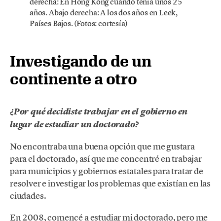
derecha: En Hong Kong cuando tenía unos 25
años. Abajo derecha: A los dos años en Leek,
Países Bajos. (Fotos: cortesía)
Investigando de un
continente a otro
¿Por qué decidiste trabajar en el gobierno en
lugar de estudiar un doctorado?
No encontraba una buena opción que me gustara
para el doctorado, así que me concentré en trabajar
para municipios y gobiernos estatales para tratar de
resolver e investigar los problemas que existían en las
ciudades.
En 2008, comencé a estudiar mi doctorado, pero me