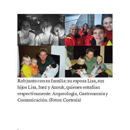
Rob junto con su familia: su esposa Lisa, sus
hijos Lisa, Inez y Anouk, quienes estudian
respectivamente: Arqueología, Gastronomía y
Comunicación. (Fotos: Cortesía)