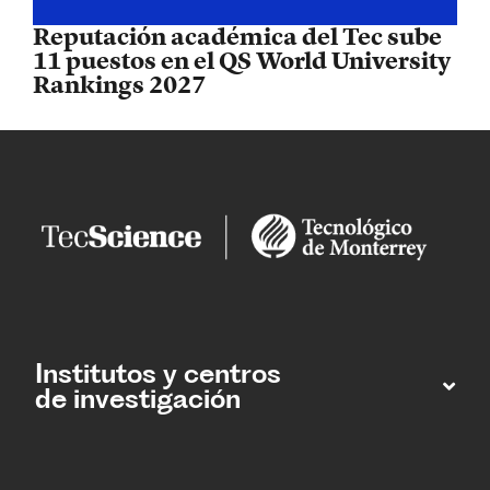
Reputación académica del Tec sube
11 puestos en el QS World University
Rankings 2027
Institutos y centros
de investigación