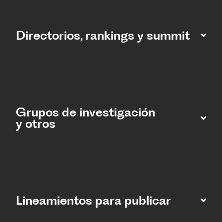
Directorios, rankings y summit
Grupos de investigación
y otros
Lineamientos para publicar