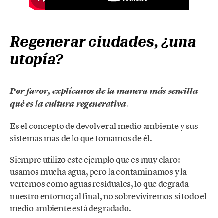
Regenerar ciudades, ¿una
utopía?
Por favor, explícanos de la manera más sencilla
.
qué es la cultura regenerativa
Es el concepto de devolver al medio ambiente y sus
sistemas más de lo que tomamos de él.
Siempre utilizo este ejemplo que es muy claro:
usamos mucha agua, pero la contaminamos y la
vertemos como aguas residuales, lo que degrada
nuestro entorno; al final, no sobreviviremos si todo el
medio ambiente está degradado.