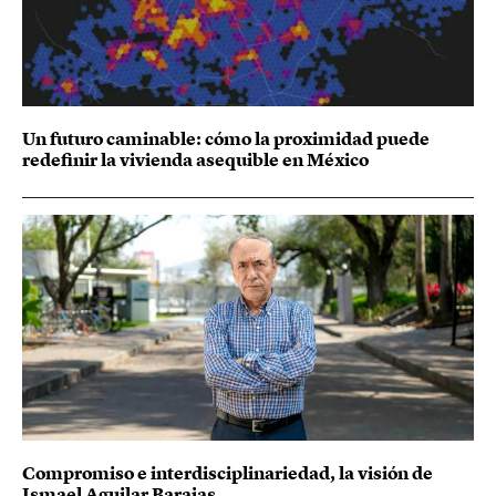
Un futuro caminable: cómo la proximidad puede
redefinir la vivienda asequible en México
Compromiso e interdisciplinariedad, la visión de
Ismael Aguilar Barajas