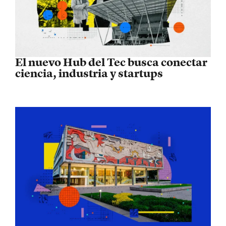
El nuevo Hub del Tec busca conectar
ciencia, industria y startups