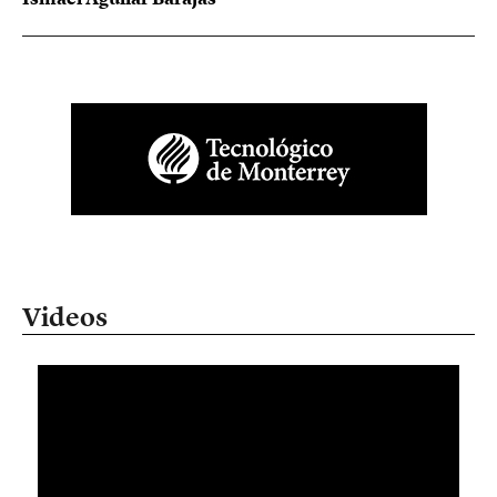
Videos