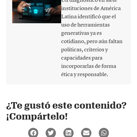
instituciones de América
Latina identificó que el
uso de herramientas
generativas ya es
cotidiano, pero aún faltan
políticas, criterios y
capacidades para
incorporarlas de forma
ética y responsable.
¿Te gustó este contenido?
¡Compártelo!