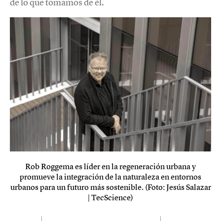
de lo que tomamos de él.
Rob Roggema es líder en la regeneración urbana y
promueve la integración de la naturaleza en entornos
urbanos para un futuro más sostenible. (Foto: Jesús Salazar
| TecScience)