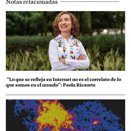
Notas relacionadas
“Lo que se refleja en Internet no es el correlato de lo
que somos en el mundo”: Paola Ricaurte