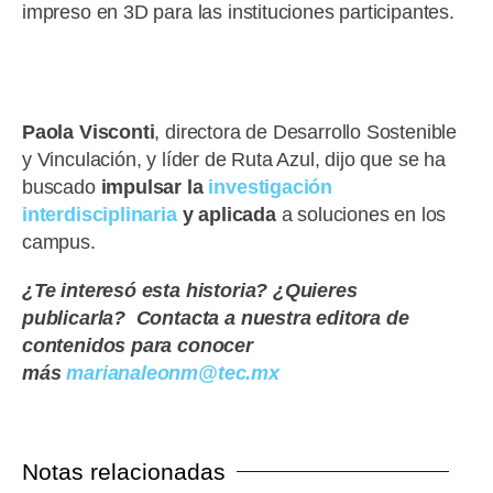
impreso en 3D para las instituciones participantes.
Paola Visconti
, directora de Desarrollo Sostenible
y Vinculación, y líder de Ruta Azul, dijo que se ha
buscado
impulsar la
investigación
interdisciplinaria
y aplicada
a soluciones en los
campus.
¿Te interesó esta historia? ¿Quieres
publicarla? Contacta a nuestra editora de
contenidos para conocer
más
marianaleonm@tec.mx
Notas relacionadas