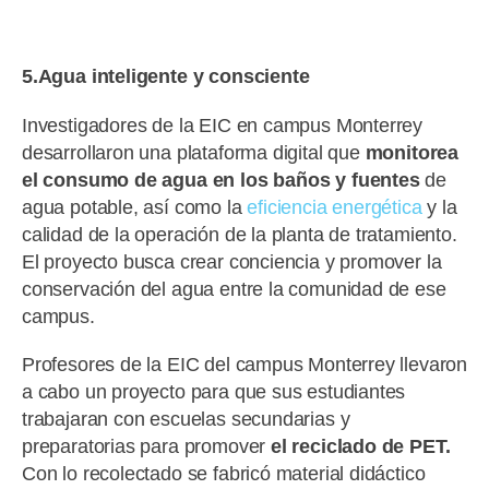
5.Agua inteligente y consciente
Investigadores de la EIC en campus Monterrey
desarrollaron una plataforma digital que
monitorea
el consumo de agua en los baños y fuentes
de
agua potable, así como la
eficiencia energética
y la
calidad de la operación de la planta de tratamiento.
El proyecto busca crear conciencia y promover la
conservación del agua entre la comunidad de ese
campus.
Profesores de la EIC del campus Monterrey llevaron
a cabo un proyecto para que sus estudiantes
trabajaran con escuelas secundarias y
preparatorias para promover
el reciclado de PET.
Con lo recolectado se fabricó material didáctico