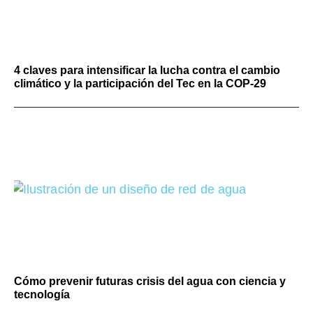
4 claves para intensificar la lucha contra el cambio
climático y la participación del Tec en la COP-29
Cómo prevenir futuras crisis del agua con ciencia y
tecnología