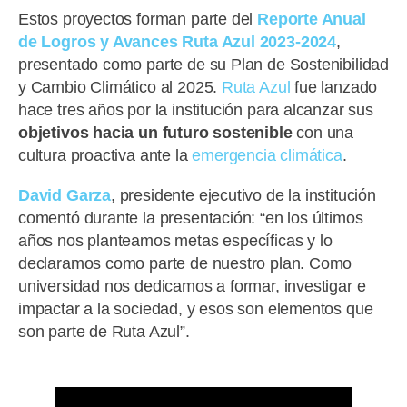
Estos proyectos forman parte del
Reporte Anual
de Logros y Avances Ruta Azul 2023-2024
,
presentado como parte de su Plan de Sostenibilidad
y Cambio Climático al 2025.
Ruta Azul
fue lanzado
hace tres años por la institución para alcanzar sus
objetivos hacia un futuro sostenible
con una
cultura proactiva ante la
emergencia climática
.
David Garza
, presidente ejecutivo de la institución
comentó durante la presentación: “en los últimos
años nos planteamos metas específicas y lo
declaramos como parte de nuestro plan. Como
universidad nos dedicamos a formar, investigar e
impactar a la sociedad, y esos son elementos que
son parte de Ruta Azul”.