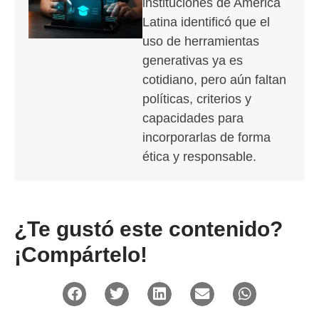
instituciones de América
Latina identificó que el
uso de herramientas
generativas ya es
cotidiano, pero aún faltan
políticas, criterios y
capacidades para
incorporarlas de forma
ética y responsable.
¿Te gustó este contenido?
¡Compártelo!