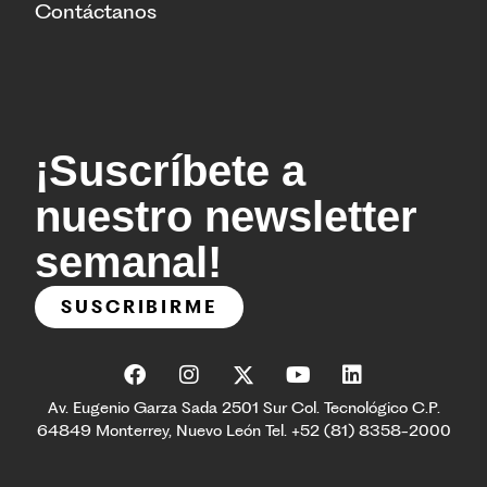
Contáctanos
¡Suscríbete a
nuestro newsletter
semanal!
SUSCRIBIRME
Av. Eugenio Garza Sada 2501 Sur Col. Tecnológico C.P.
64849 Monterrey, Nuevo León Tel. +52 (81) 8358-2000