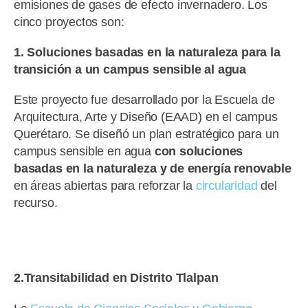
emisiones de gases de efecto invernadero. Los
cinco proyectos son:
1. Soluciones basadas en la naturaleza para la
transición a un campus sensible al agua
Este proyecto fue desarrollado por la Escuela de
Arquitectura, Arte y Diseño (EAAD) en el campus
Querétaro. Se diseñó un plan estratégico para un
campus sensible en agua
con soluciones
basadas en la naturaleza y de energía renovable
en áreas abiertas para reforzar la
circularidad
del
recurso.
2.Transitabilidad en Distrito Tlalpan