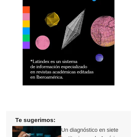
Te sugerimos:
Un diagnóstico en siete