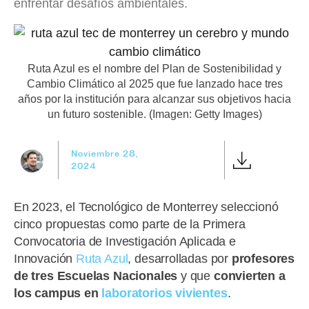
enfrentar desafíos ambientales.
Ruta Azul es el nombre del Plan de Sostenibilidad y
Cambio Climático al 2025 que fue lanzado hace tres
años por la institución para alcanzar sus objetivos hacia
un futuro sostenible. (Imagen: Getty Images)
Noviembre 28,
2024
En 2023, el Tecnológico de Monterrey seleccionó
cinco propuestas como parte de la Primera
Convocatoria de Investigación Aplicada e
Innovación
Ruta Azul
, desarrolladas por
profesores
de tres Escuelas Nacionales
y que
convierten a
los campus en
laboratorios vivientes
.