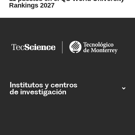
Rankings 2027
Institutos y centros
de investigación