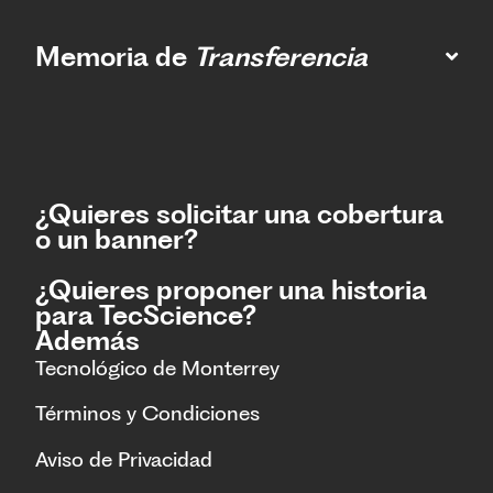
Memoria de
Transferencia
¿Quieres solicitar una cobertura
o un banner?
¿Quieres proponer una historia
para TecScience?
Además
Tecnológico de Monterrey
Términos y Condiciones
Aviso de Privacidad