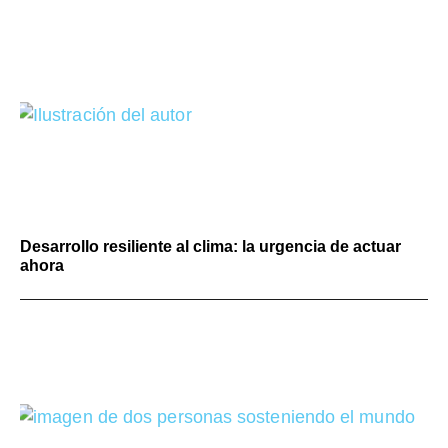
Desarrollo resiliente al clima: la urgencia de actuar
ahora