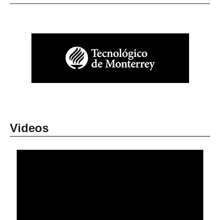
Videos