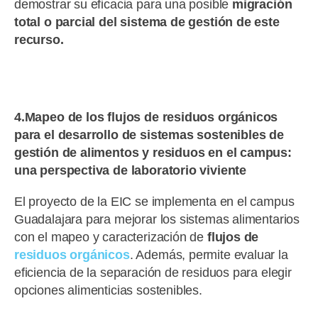
demostrar su eficacia para una posible
migración
total o parcial del sistema de gestión de este
recurso.
4.Mapeo de los flujos de residuos orgánicos
para el desarrollo de sistemas sostenibles de
gestión de alimentos y residuos en el campus:
una perspectiva de laboratorio viviente
El proyecto de la EIC se implementa en el campus
Guadalajara para mejorar los sistemas alimentarios
con el mapeo y caracterización de
flujos de
residuos orgánicos
. Además, permite evaluar la
eficiencia de la separación de residuos para elegir
opciones alimenticias sostenibles.