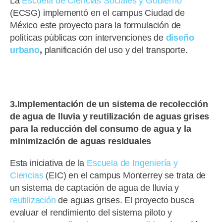
La
Escuela de Ciencias Sociales y Gobierno
(ECSG) implementó en el campus Ciudad de
México este proyecto para la formulación de
políticas públicas con intervenciones de
diseño
urbano
,
planificación del uso y del transporte.
3.Implementación de un sistema de recolección
de agua de lluvia y reutilización de aguas grises
para la reducción del consumo de agua y la
minimización de aguas residuales
Esta iniciativa de la
Escuela de Ingeniería y
Ciencias
(EIC) en el campus Monterrey se trata de
un sistema de captación de agua de lluvia y
reutilización
de aguas grises. El proyecto busca
evaluar el rendimiento del sistema piloto y