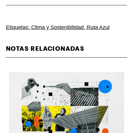
Etiquetas:
Clima y Sostenibilidad
,
Ruta Azul
NOTAS RELACIONADAS