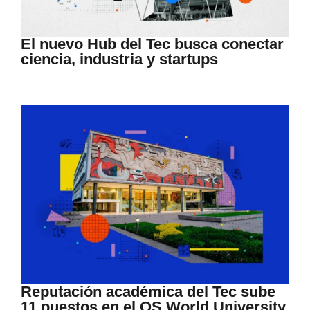
El nuevo Hub del Tec busca conectar
ciencia, industria y startups
Reputación académica del Tec sube
11 puestos en el QS World University