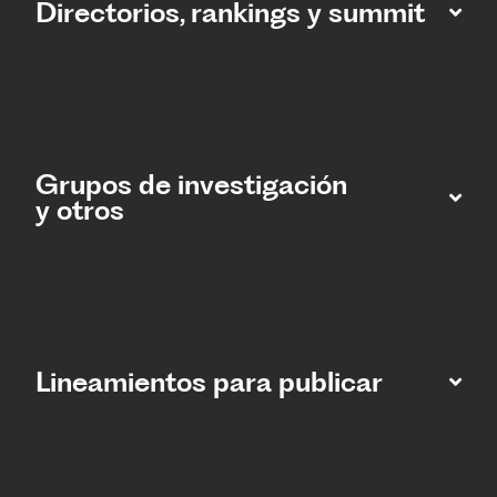
Directorios, rankings y summit
Grupos de investigación
y otros
Lineamientos para publicar