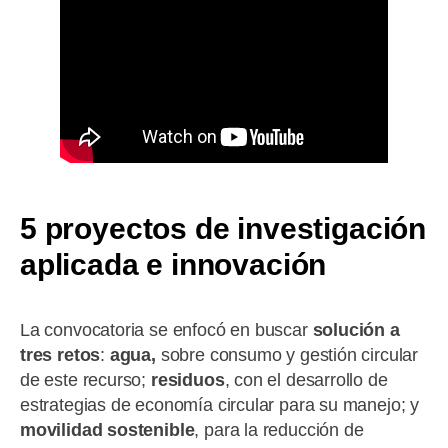
5 proyectos de
investigación
aplicada e innovación
La convocatoria se enfocó en buscar
solución a
tres retos
:
agua,
sobre consumo y gestión circular
de este recurso;
residuos
, con el desarrollo de
estrategias de economía circular para su manejo; y
movilidad sostenible
, para la reducción de