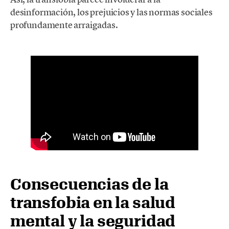
desinformación, los prejuicios y las normas sociales
profundamente arraigadas.
Consecuencias de la
transfobia en la salud
mental y la seguridad