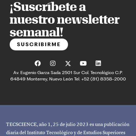
¡Suscríbete a
nuestro newsletter
semanal!
SUSCRIBIRME
Av. Eugenio Garza Sada 2501 Sur Col. Tecnológico C.P.
64849 Monterrey, Nuevo León Tel. +52 (81) 8358-2000
TECSCIENCE, año 1, 25 de julio 2023 es una publicación
diaria del Instituto Tecnológico y de Estudios Superiores