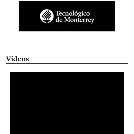
Videos