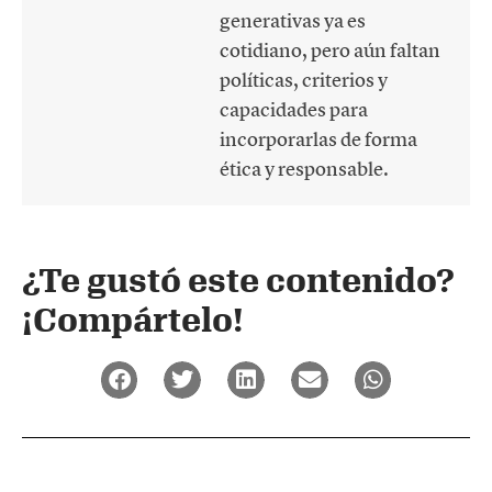
generativas ya es
cotidiano, pero aún faltan
políticas, criterios y
capacidades para
incorporarlas de forma
ética y responsable.
¿Te gustó este contenido?
¡Compártelo!