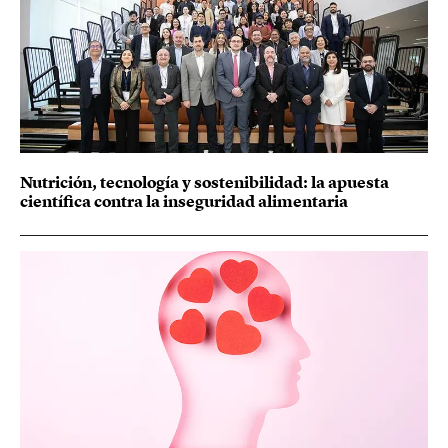
Nutrición, tecnología y sostenibilidad: la apuesta
científica contra la inseguridad alimentaria