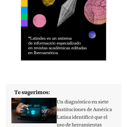
Te sugerimos:
Un diagnóstico en siete
instituciones de América
Latina identificó que el
uso de herramientas