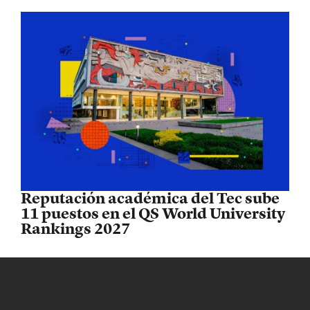
Reputación académica del Tec sube
11 puestos en el QS World University
Rankings 2027