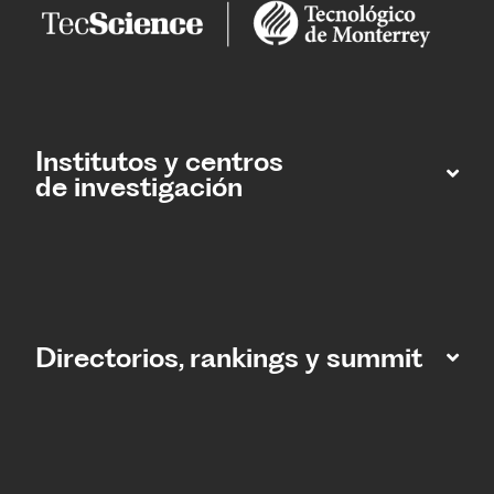
Institutos y centros
de investigación
Directorios, rankings y summit