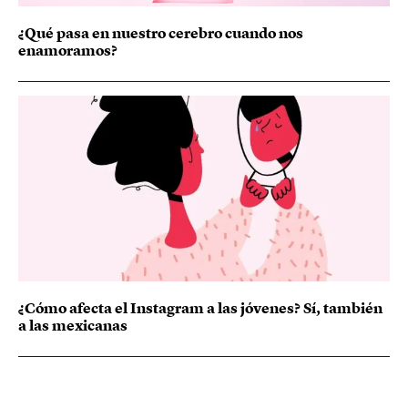
¿Qué pasa en nuestro cerebro cuando nos
enamoramos?
¿Cómo afecta el Instagram a las jóvenes? Sí, también
a las mexicanas