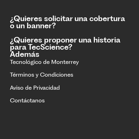
¿Quieres solicitar una cobertura
o un banner?
¿Quieres proponer una historia
para TecScience?
Además
Tecnológico de Monterrey
Términos y Condiciones
Aviso de Privacidad
Contáctanos