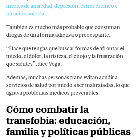
niveles de ansiedad, depresión, estrés crónico e
ideación suicida
.
También es mucho más probable que consuman
drogas de una forma adictiva o preocupante.
“Hace que tengas que buscar formas de afrontar el
miedo, el dolor, la tristeza, el enojo y la frustración
que sientes”, dice Vega.
Además, muchas personas trans evitan acudir a
servicios de salud por miedo a ser maltratadas, lo que
agrava problemas médicos prevenibles.
Cómo combatir la
transfobia: educación,
familia y políticas públicas