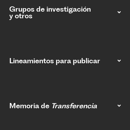
Grupos de investigación
y otros
Lineamientos para publicar
Memoria de
Transferencia