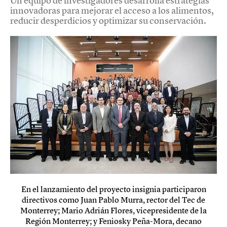
Un equipo de investigadores desarrolla estrategias
innovadoras para mejorar el acceso a los alimentos,
reducir desperdicios y optimizar su conservación.
En el lanzamiento del proyecto insignia participaron
directivos como Juan Pablo Murra, rector del Tec de
Monterrey; Mario Adrián Flores, vicepresidente de la
Región Monterrey; y Feniosky Peña-Mora, decano