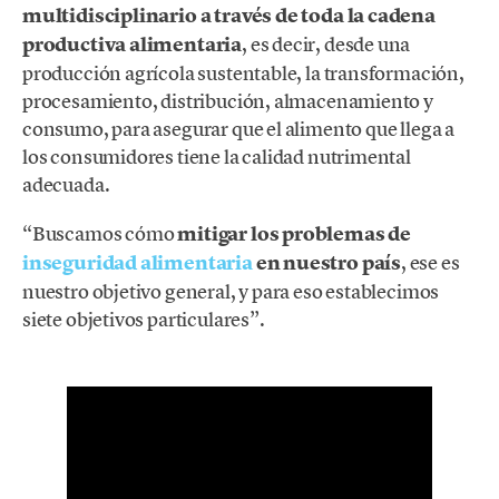
multidisciplinario a través de toda la cadena
productiva alimentaria
, es decir, desde una
producción agrícola sustentable, la transformación,
procesamiento, distribución, almacenamiento y
consumo, para asegurar que el alimento que llega a
los consumidores tiene la calidad nutrimental
adecuada.
“Buscamos cómo
mitigar los problemas de
inseguridad alimentaria
en nuestro país
, ese es
nuestro objetivo general, y para eso establecimos
siete objetivos particulares”.