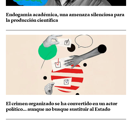
Endogamia académica, una amenaza silenciosa para
la producción científica
El crimen organizado se ha convertido en un actor
político… aunque no busque sustituir al Estado