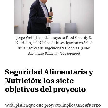
Jorge Welti, líder del proyecto Food Security &
Nutrition, del Núcleo de investigación en Salud
de la Escuela de Ingeniería y Ciencias. (Foto:
Alejandro Salazar / TecScience)
Seguridad Alimentaria y
Nutrición: los siete
objetivos del proyecto
Welti platica que este proyecto implica
un esfuerzo