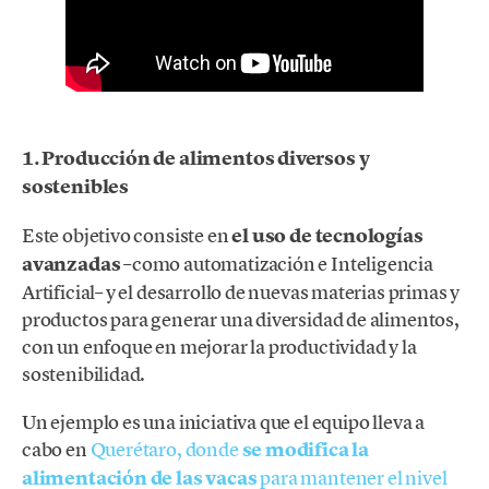
1. Producción de alimentos diversos y
sostenibles
Este objetivo consiste en
el uso de tecnologías
avanzadas
–como automatización e Inteligencia
Artificial– y el desarrollo de nuevas materias primas y
productos para generar una diversidad de alimentos,
con un enfoque en mejorar la productividad y la
sostenibilidad.
Un ejemplo es una iniciativa que el equipo lleva a
cabo en
Querétaro, donde
se modifica la
alimentación de las vacas
para mantener el nivel