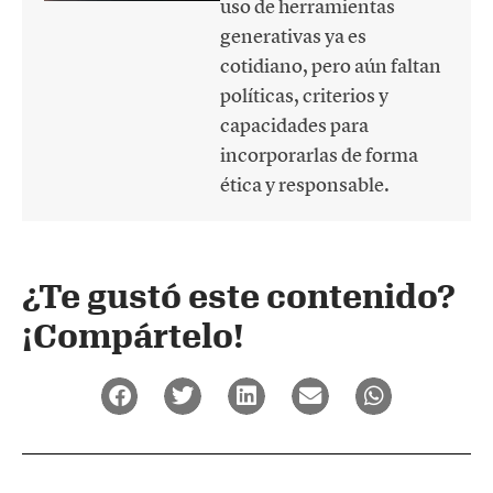
uso de herramientas
generativas ya es
cotidiano, pero aún faltan
políticas, criterios y
capacidades para
incorporarlas de forma
ética y responsable.
¿Te gustó este contenido?
¡Compártelo!