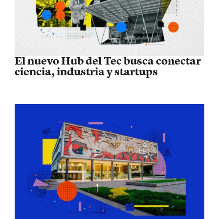
El nuevo Hub del Tec busca conectar
ciencia, industria y startups