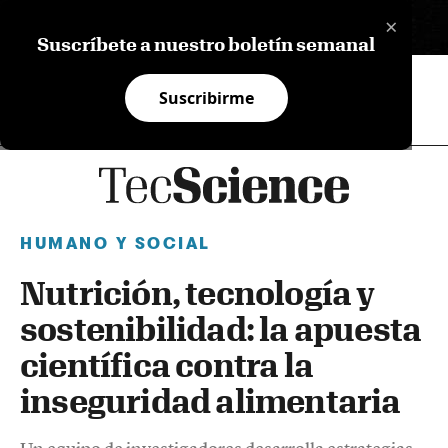
×
EN
Suscríbete a nuestro boletín semanal
Suscribirme
HUMANO Y SOCIAL
Nutrición, tecnología y
sostenibilidad: la apuesta
científica contra la
inseguridad alimentaria