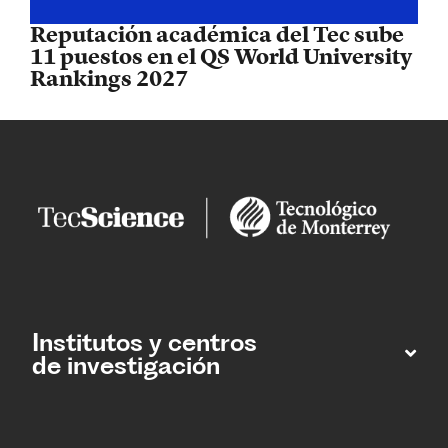
Reputación académica del Tec sube
11 puestos en el QS World University
Rankings 2027
Institutos y centros
de investigación