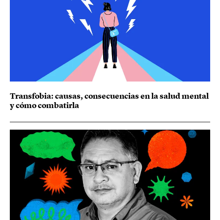
Transfobia: causas, consecuencias en la salud mental
y cómo combatirla