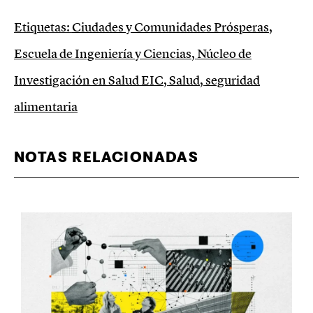
Etiquetas:
Ciudades y Comunidades Prósperas
,
Escuela de Ingeniería y Ciencias
,
Núcleo de
Investigación en Salud EIC
,
Salud
,
seguridad
alimentaria
NOTAS RELACIONADAS