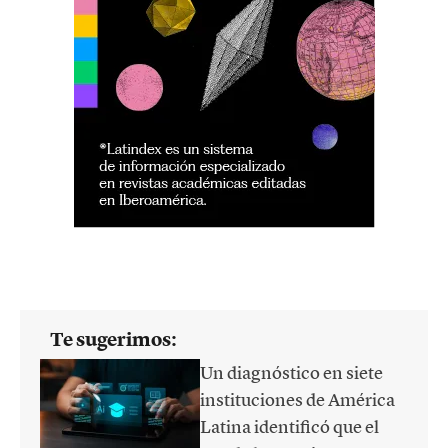
Te sugerimos:
Un diagnóstico en siete
instituciones de América
Latina identificó que el