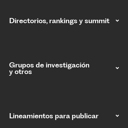
Directorios, rankings y summit
Grupos de investigación
y otros
Lineamientos para publicar