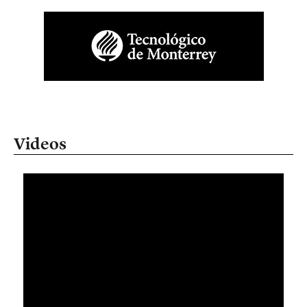
Videos