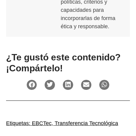
políticas, criterios y
capacidades para
incorporarlas de forma
ética y responsable.
¿Te gustó este contenido?
¡Compártelo!
Etiquetas:
EBCTec
,
Transferencia Tecnológica