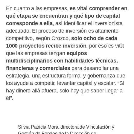
En cuanto a las empresas,
es vital comprender en
qué etapa se encuentran y qué tipo de capital
corresponde a ella
, así identificar el inversionista
adecuado. El proceso de inversión es altamente
competitivo, según Orozco,
solo ocho de cada
1000 proyectos recibe inversión
, por eso es vital
que las empresas tengan
equipos
multidisciplinarios con habilidades técnicas,
financieras y comerciales
para desarrollar una
estrategia, una estructura formal y gobernanza que
los ayude a competir, levantar capital y escalar. “Sí
hay dinero allá afuera, solo hay que saber llegar a
él”.
Silvia Patricia Mora, directora de Vinculación y
Gestión de Fondos de la Dirección de