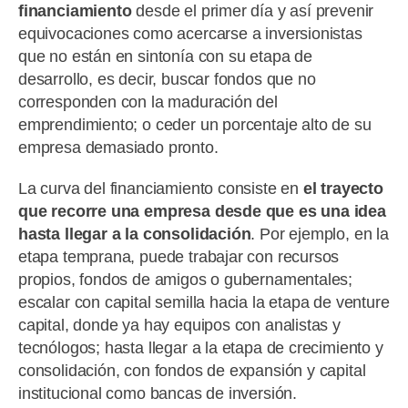
financiamiento
desde el primer día y así prevenir
equivocaciones como acercarse a inversionistas
que no están en sintonía con su etapa de
desarrollo, es decir, buscar fondos que no
corresponden con la maduración del
emprendimiento; o ceder un porcentaje alto de su
empresa demasiado pronto.
La curva del financiamiento consiste en
el trayecto
que recorre una empresa desde que es una idea
hasta llegar a la consolidación
. Por ejemplo, en la
etapa temprana, puede trabajar con recursos
propios, fondos de amigos o gubernamentales;
escalar con capital semilla hacia la etapa de venture
capital, donde ya hay equipos con analistas y
tecnólogos; hasta llegar a la etapa de crecimiento y
consolidación, con fondos de expansión y capital
institucional como bancas de inversión.