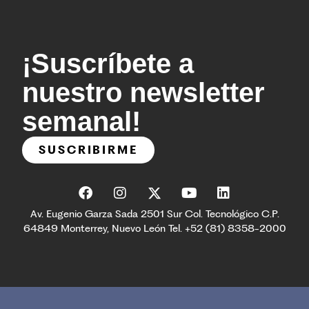
¡Suscríbete a
nuestro newsletter
semanal!
SUSCRIBIRME
Av. Eugenio Garza Sada 2501 Sur Col. Tecnológico C.P.
64849 Monterrey, Nuevo León Tel. +52 (81) 8358-2000