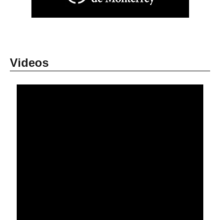
Videos