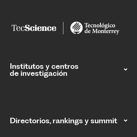
Institutos y centros
de investigación
Directorios, rankings y summit