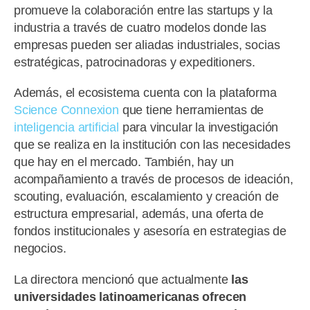
promueve la colaboración entre las startups y la
industria a través de cuatro modelos donde las
empresas pueden ser aliadas industriales, socias
estratégicas, patrocinadoras y expeditioners.
Además, el ecosistema cuenta con la plataforma
Science Connexion
que tiene herramientas de
inteligencia artificial
para vincular la investigación
que se realiza en la institución con las necesidades
que hay en el mercado. También, hay un
acompañamiento a través de procesos de ideación,
scouting, evaluación, escalamiento y creación de
estructura empresarial, además, una oferta de
fondos institucionales y asesoría en estrategias de
negocios.
La directora mencionó que actualmente
las
universidades latinoamericanas ofrecen