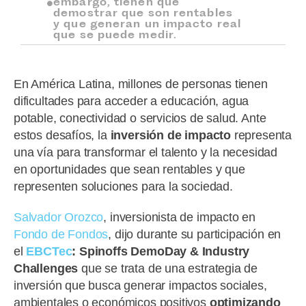
embargo, tienen que
demostrar que son rentables
y que generan un impacto real
que se puede medir.
En América Latina, millones de personas tienen
dificultades para acceder a educación, agua
potable, conectividad o servicios de salud. Ante
estos desafíos, la
inversión de impacto
representa
una vía para transformar el talento y la necesidad
en oportunidades que sean rentables y que
representen soluciones para la sociedad.
Salvador Orozco
, inversionista de impacto en
Fondo de Fondos
, dijo durante su participación en
el
EBCTec
: Spinoffs DemoDay & Industry
Challenges
que se trata de una estrategia de
inversión que busca generar impactos sociales,
ambientales o económicos positivos
optimizando