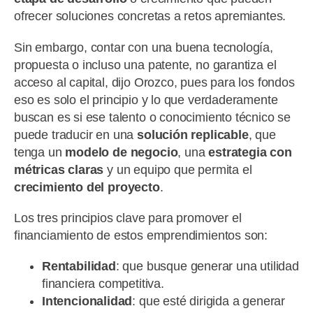
ofrecer soluciones concretas a retos apremiantes.
Sin embargo, contar con una buena tecnología,
propuesta o incluso una patente, no garantiza el
acceso al capital, dijo Orozco, pues para los fondos
eso es solo el principio y lo que verdaderamente
buscan es si ese talento o conocimiento técnico se
puede traducir en una
solución replicable
, que
tenga un
modelo de negocio
, una
estrategia con
métricas claras
y un equipo que permita el
crecimiento del proyecto
.
Los tres principios clave para promover el
financiamiento de estos emprendimientos son:
Rentabilidad
: que busque generar una utilidad
financiera competitiva.
Intencionalidad
: que esté dirigida a generar