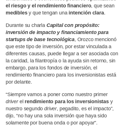
el riesgo y el rendimiento financiero
, que sean
medibles
y que tengan una
intención clara
.
Durante su charla
Capital con propósito:
inversión de impacto y financiamiento para
startups de base tecnológica
, Orozco mencionó
que este tipo de inversión, por estar vinculada a
diferentes causas, puede llegar a ser asociada con
la caridad, la filantropía o la ayuda sin retorno, sin
embargo, para los fondos de inversión, el
rendimiento financiero para los inversionistas está
por delante.
“Siempre vamos a poner como nuestro primer
driver
el
rendimiento para los inversionistas
y
nuestro segundo
driver
, pegadito, es el impacto”,
dijo, “no hay una sola inversión que haya sido
solamente por buena onda o por apoyar”.