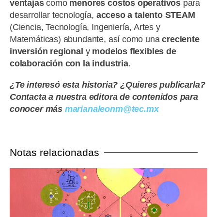
ventajas
como
menores costos operativos
para
desarrollar tecnología,
acceso a talento STEAM
(Ciencia, Tecnología, Ingeniería, Artes y
Matemáticas) abundante, así como una
creciente
inversión regional
y
modelos flexibles de
colaboración con la industria
.
¿Te interesó esta historia? ¿Quieres publicarla?
Contacta a nuestra editora de contenidos para
conocer más
marianaleonm@tec.mx
Notas relacionadas