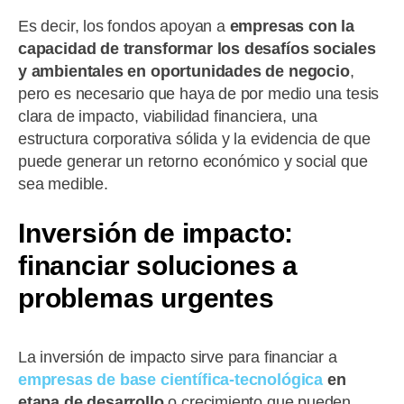
Es decir, los fondos apoyan a
empresas con la
capacidad de transformar los desafíos sociales
y ambientales en oportunidades de negocio
,
pero es necesario que haya de por medio una tesis
clara de impacto, viabilidad financiera, una
estructura corporativa sólida y la evidencia de que
puede generar un retorno económico y social que
sea medible.
Inversión de impacto:
financiar soluciones a
problemas urgentes
La inversión de impacto sirve para financiar a
empresas de base científica-tecnológica
en
etapa de desarrollo
o crecimiento que pueden