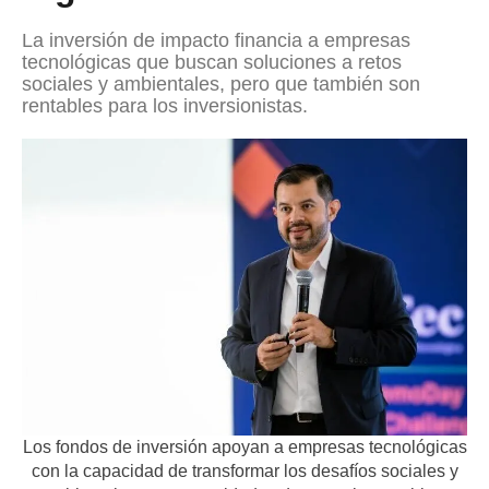
La inversión de impacto financia a empresas
tecnológicas que buscan soluciones a retos
sociales y ambientales, pero que también son
rentables para los inversionistas.
Los fondos de inversión apoyan a empresas tecnológicas
con la capacidad de transformar los desafíos sociales y