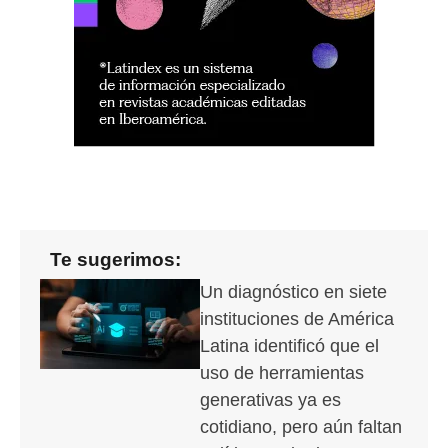
Te sugerimos:
Un diagnóstico en siete
instituciones de América
Latina identificó que el
uso de herramientas
generativas ya es
cotidiano, pero aún faltan