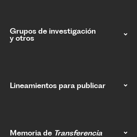
Grupos de investigación
y otros
Lineamientos para publicar
Memoria de
Transferencia