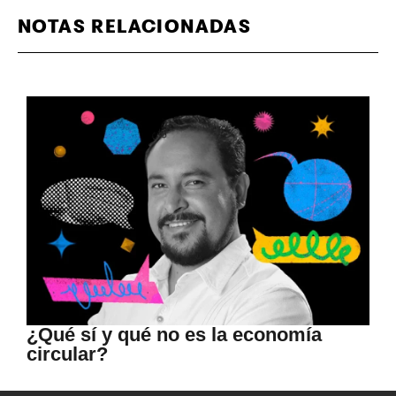
NOTAS RELACIONADAS
¿Qué sí y qué no es la economía
circular?