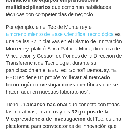
multidisciplinarios
que combinan habilidades
técnicas con competencias de negocio.
Por ejemplo, en el Tec de Monterrey el
Emprendimiento de Base Científica-Tecnológica
es
una de las 32 iniciativas en el Distrito de Innovación
Monterrey, platicó Silvia Patricia Mora, directora de
Vinculación y Gestión de Fondos de la Dirección de
Transferencia de Tecnología, durante su
participación en el EBCTec: Spinoff DemoDay. “El
EBCTec tiene un propósito:
llevar al mercado
tecnología o investigaciones científicas
que se
hacen aquí en nuestros laboratorios”.
Tiene un
alcance nacional
que conecta con todas
las iniciativas, institutos y los
32 grupos de la
Vicepresidencia de Investigación
del Tec; es una
plataforma para convocatorias de innovación que