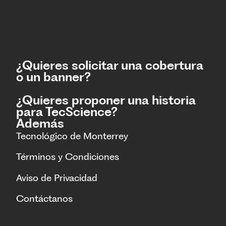
¿Quieres solicitar una cobertura
o un banner?
¿Quieres proponer una historia
para TecScience?
Además
Tecnológico de Monterrey
Términos y Condiciones
Aviso de Privacidad
Contáctanos