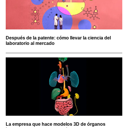
Después de la patente: cómo llevar la ciencia del
laboratorio al mercado
La empresa que hace modelos 3D de órganos