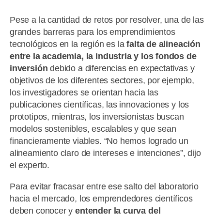
Pese a la cantidad de retos por resolver, una de las
grandes barreras para los emprendimientos
tecnológicos en la región es la
falta de alineación
entre la academia, la industria y los fondos de
inversión
debido a diferencias en expectativas y
objetivos de los diferentes sectores, por ejemplo,
los investigadores se orientan hacia las
publicaciones científicas, las innovaciones y los
prototipos, mientras, los inversionistas buscan
modelos sostenibles, escalables y que sean
financieramente viables. “No hemos logrado un
alineamiento claro de intereses e intenciones”, dijo
el experto.
Para evitar fracasar entre ese salto del laboratorio
hacia el mercado, los emprendedores científicos
deben conocer y
entender la curva del