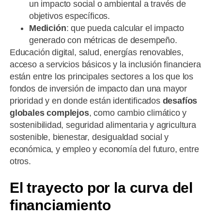
un impacto social o ambiental a través de
objetivos específicos.
Medición
: que pueda calcular el impacto
generado con métricas de desempeño.
Educación digital, salud, energías renovables,
acceso a servicios básicos y la inclusión financiera
están entre los principales sectores a los que los
fondos de inversión de impacto dan una mayor
prioridad y en donde están identificados
desafíos
globales complejos
, como cambio climático y
sostenibilidad, seguridad alimentaria y agricultura
sostenible, bienestar, desigualdad social y
económica, y empleo y economía del futuro, entre
otros.
El trayecto por la curva del
financiamiento