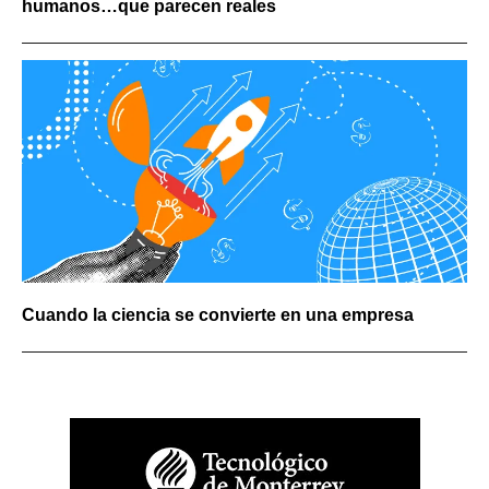
humanos…que parecen reales
Cuando la ciencia se convierte en una empresa