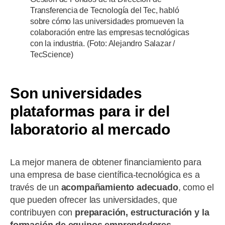
Transferencia de Tecnología del Tec, habló
sobre cómo las universidades promueven la
colaboración entre las empresas tecnológicas
con la industria. (Foto: Alejandro Salazar /
TecScience)
Son universidades
plataformas para ir del
laboratorio al mercado
La mejor manera de obtener financiamiento para
una empresa de base científica-tecnológica es a
través de un
acompañamiento adecuado
, como el
que pueden ofrecer las universidades, que
contribuyen con
preparación, estructuración y la
formación de equipos emprendedores