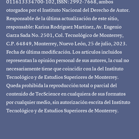
011613334700-102, ISSN: 2992-7668, ambos
otorgados por el Instituto Nacional del Derecho de Autor.
Responsable de la última actualización de este sitio,
responsable: Karina Rodríguez Martínez, Av. Eugenio
Garza Sada No. 2501, Col. Tecnológico de Monterrey,
C.P. 64849, Monterrey, Nuevo León, 25 de julio, 2023.
Fecha de última modificación. Los artículos incluidos
representan la opinión personal de sus autores, la cual no
necesariamente tiene que coincidir con la del Instituto
Tecnológico y de Estudios Superiores de Monterrey.
Queda prohibida la reproducción total o parcial del
contenido de TecScience en cualquiera de sus formatos
por cualquier medio, sin autorización escrita del Instituto
Tecnológico y de Estudios Superiores de Monterrey.