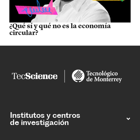
¿Qué sí y qué no es la economía
circular?
Institutos y centros
de investigación