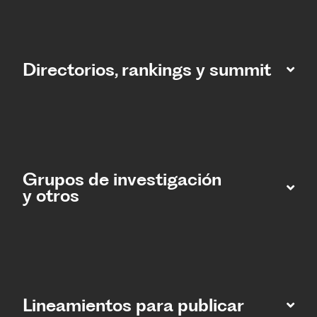
Directorios, rankings y summit
Grupos de investigación
y otros
Lineamientos para publicar