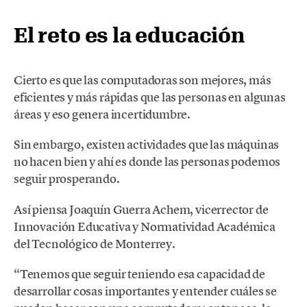
El reto es la educación
Cierto es que las computadoras son mejores, más
eficientes y más rápidas que las personas en algunas
áreas y eso genera incertidumbre.
Sin embargo, existen actividades que las máquinas
no hacen bien y ahí es donde las personas podemos
seguir prosperando.
Así piensa Joaquín Guerra Achem, vicerrector de
Innovación Educativa y Normatividad Académica
del Tecnológico de Monterrey.
“Tenemos que seguir teniendo esa capacidad de
desarrollar cosas importantes y entender cuáles se