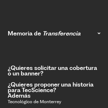
Memoria de
Transferencia
¿Quieres solicitar una cobertura
o un banner?
¿Quieres proponer una historia
para TecScience?
Además
Tecnológico de Monterrey