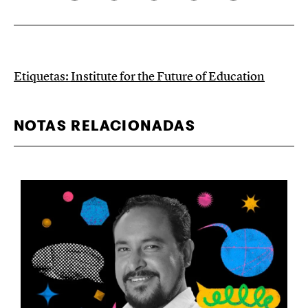
Etiquetas:
Institute for the Future of Education
NOTAS RELACIONADAS