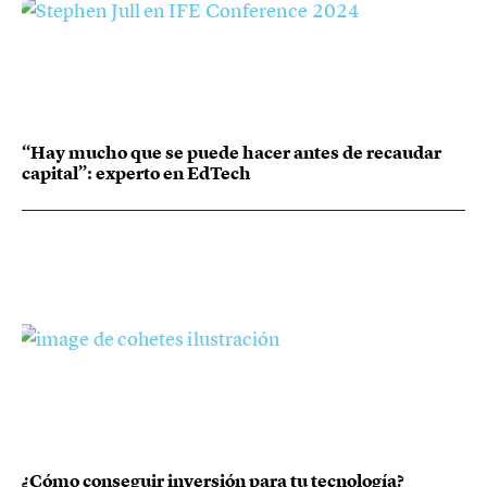
“Hay mucho que se puede hacer antes de recaudar
capital”: experto en EdTech
¿Cómo conseguir inversión para tu tecnología?