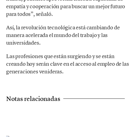
empatía y cooperación para buscar un mejor futuro
para todos”, señaló.
Así, la revolución tecnológica está cambiando de
manera acelerada el mundo del trabajo y las
universidades.
Las profesiones que están surgiendo y se están
creando hoy serán clave en el acceso al empleo de las
generaciones venideras.
Notas relacionadas