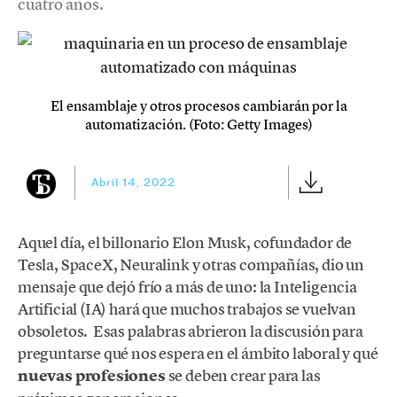
cuatro años.
El ensamblaje y otros procesos cambiarán por la
automatización. (Foto: Getty Images)
Abril 14, 2022
Aquel día, el billonario Elon Musk, cofundador de
Tesla, SpaceX, Neuralink y otras compañías, dio un
mensaje que dejó frío a más de uno: la Inteligencia
Artificial (IA) hará que muchos trabajos se vuelvan
obsoletos. Esas palabras abrieron la discusión para
preguntarse qué nos espera en el ámbito laboral y qué
nuevas profesiones
se deben crear para las