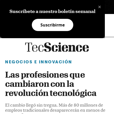
×
EN
Suscríbete a nuestro boletín semanal
Suscribirme
NEGOCIOS E INNOVACIÓN
Las profesiones que
cambiaron con la
revolución tecnológica
El cambio llegó sin tregua. Más de 80 millones de
empleos tradicionales desaparecerán en menos de