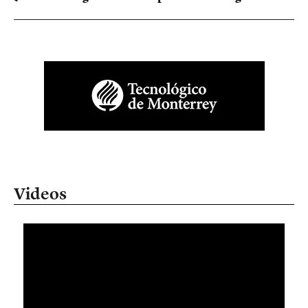
Videos