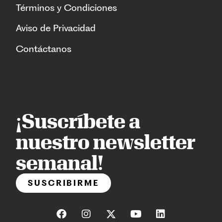
Términos y Condiciones
Aviso de Privacidad
Contáctanos
¡Suscríbete a
nuestro newsletter
semanal!
SUSCRIBIRME