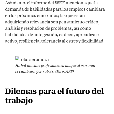
Asimismo, el informe del WEF menciona que la
demanda de habilidades para los empleos cambiará
en los próximos cinco años; las que están
adquiriendo relevancia son pensamiento crítico,
análisis y resolución de problemas, así como
habilidades de autogestión, es decir, aprendizaje
activo, resiliencia, tolerancia al estrés y flexibilidad.
Habrá muchas profesiones en las que el personal
se cambiará por robots. (Foto: AFP)
Dilemas para el futuro del
trabajo