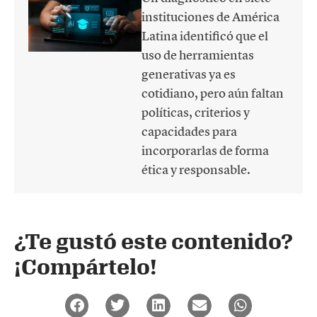
instituciones de América
Latina identificó que el
uso de herramientas
generativas ya es
cotidiano, pero aún faltan
políticas, criterios y
capacidades para
incorporarlas de forma
ética y responsable.
¿Te gustó este contenido?
¡Compártelo!