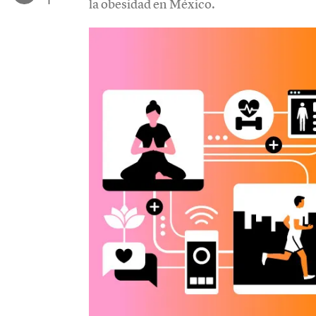
la obesidad en México.