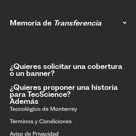
Memoria de
Transferencia
¿Quieres solicitar una cobertura
o un banner?
¿Quieres proponer una historia
para TecScience?
Además
Tecnológico de Monterrey
Términos y Condiciones
Aviso de Privacidad