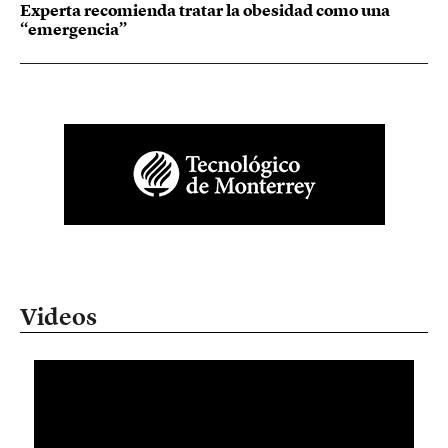
Experta recomienda tratar la obesidad como una
“emergencia”
Videos