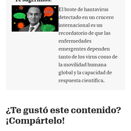
El brote de hantavirus
detectado en un crucero
internacional es un
recordatorio de que las
enfermedades
emergentes dependen
tanto de los virus como de
la movilidad humana
global y la capacidad de
respuesta científica.
¿Te gustó este contenido?
¡Compártelo!