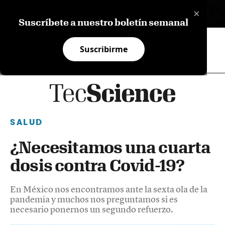
×
EN
Suscríbete a nuestro boletín semanal
Suscribirme
SALUD
¿Necesitamos una cuarta
dosis contra Covid-19?
En México nos encontramos ante la sexta ola de la
pandemia y muchos nos preguntamos si es
necesario ponernos un segundo refuerzo.