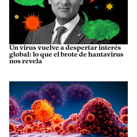
Un virus vuelve a despertar interés
global: lo que el brote de hantavirus
nos revela