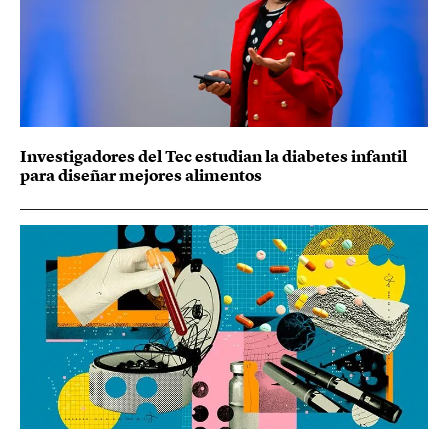
Investigadores del Tec estudian la diabetes infantil
para diseñar mejores alimentos