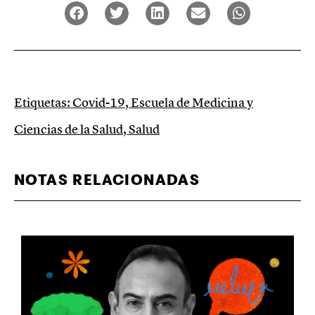
Etiquetas:
Covid-19
,
Escuela de Medicina y
Ciencias de la Salud
,
Salud
NOTAS RELACIONADAS