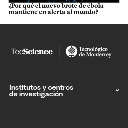
¿Por qué el nuevo brote de ébola
mantiene en alerta al mundo?
Institutos y centros
de investigación