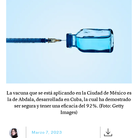
La vacuna que se está aplicando en la Ciudad de México es
la de Abdala, desarrollada en Cuba, la cual ha demostrado
ser segura y tener una eficacia del 92%. (Foto: Getty
Images)
Marzo 7, 2023