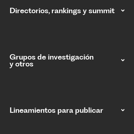
Directorios, rankings y summit
Grupos de investigación
y otros
Lineamientos para publicar