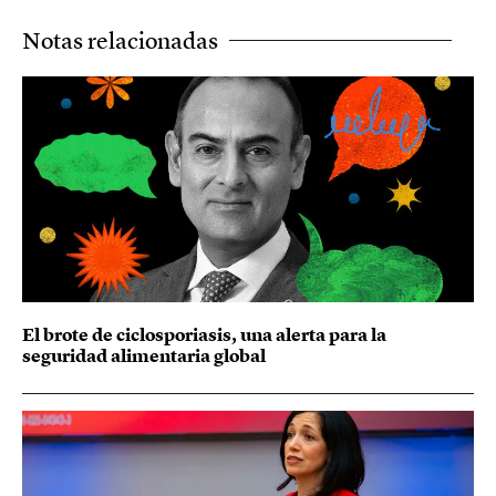
Notas relacionadas
El brote de ciclosporiasis, una alerta para la
seguridad alimentaria global