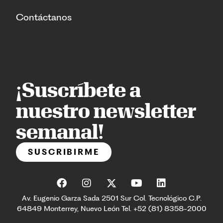
Contáctanos
¡Suscríbete a
nuestro newsletter
semanal!
SUSCRIBIRME
Av. Eugenio Garza Sada 2501 Sur Col. Tecnológico C.P.
64849 Monterrey, Nuevo León Tel. +52 (81) 8358-2000