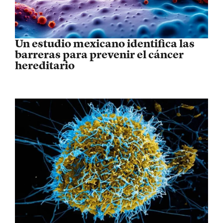
Un estudio mexicano identifica las
barreras para prevenir el cáncer
hereditario