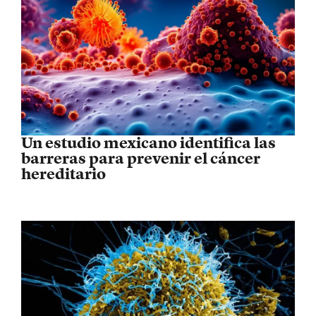
Un estudio mexicano identifica las
barreras para prevenir el cáncer
hereditario