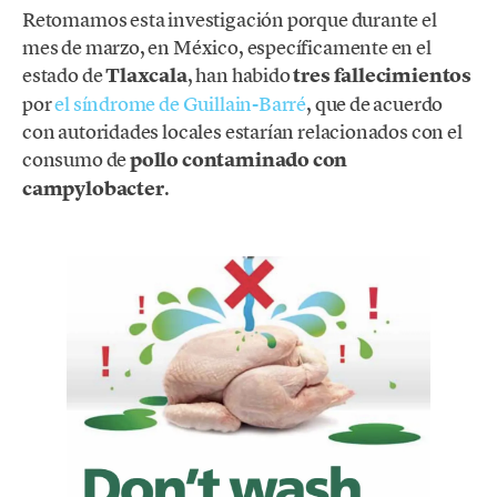
Retomamos esta investigación porque durante el
mes de marzo, en México, específicamente en el
estado de
Tlaxcala
, han habido
tres fallecimientos
por
el síndrome de Guillain-Barré
, que de acuerdo
con autoridades locales estarían relacionados con el
consumo de
pollo contaminado con
campylobacter
.