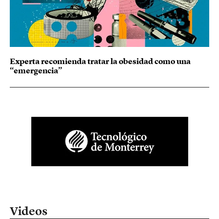
Experta recomienda tratar la obesidad como una
“emergencia”
Videos