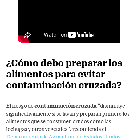
¿Cómo debo preparar los
alimentos para evitar
contaminación cruzada?
El riesgo de
contaminación cruzada
“disminuye
significativamente si se lavan y preparan primero los
alimentos que se consumen crudos como las
lechugas y otros vegetales”, recomienda el
Departamento de Agricultura de Estados Unidos