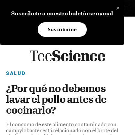
×
EN
Suscríbete a nuestro boletín semanal
Suscribirme
SALUD
¿Por qué no debemos
lavar el pollo antes de
cocinarlo?
El consumo de este alimento contaminado con
campylobacter está relacionado con el brote del