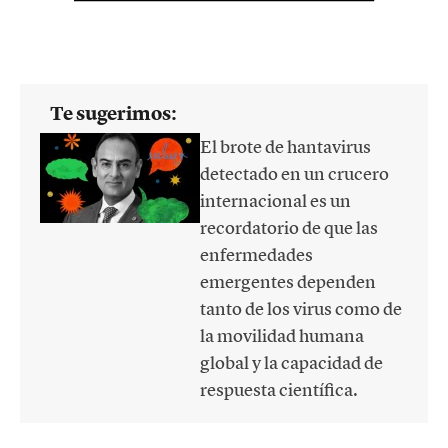
Te sugerimos:
El brote de hantavirus
detectado en un crucero
internacional es un
recordatorio de que las
enfermedades
emergentes dependen
tanto de los virus como de
la movilidad humana
global y la capacidad de
respuesta científica.