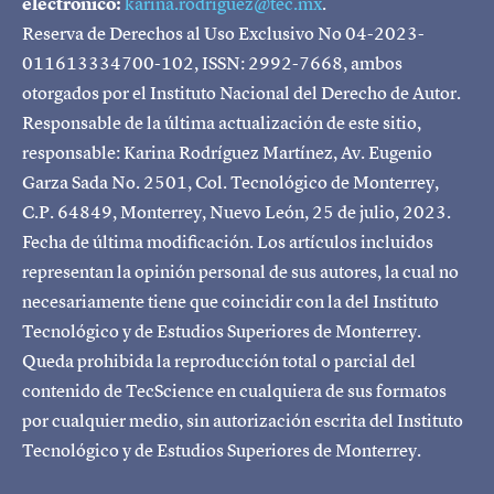
electrónico:
karina.rodriguez@tec.mx
.
Reserva de Derechos al Uso Exclusivo No 04-2023-
011613334700-102, ISSN: 2992-7668, ambos
otorgados por el Instituto Nacional del Derecho de Autor.
Responsable de la última actualización de este sitio,
responsable: Karina Rodríguez Martínez, Av. Eugenio
Garza Sada No. 2501, Col. Tecnológico de Monterrey,
C.P. 64849, Monterrey, Nuevo León, 25 de julio, 2023.
Fecha de última modificación. Los artículos incluidos
representan la opinión personal de sus autores, la cual no
necesariamente tiene que coincidir con la del Instituto
Tecnológico y de Estudios Superiores de Monterrey.
Queda prohibida la reproducción total o parcial del
contenido de TecScience en cualquiera de sus formatos
por cualquier medio, sin autorización escrita del Instituto
Tecnológico y de Estudios Superiores de Monterrey.