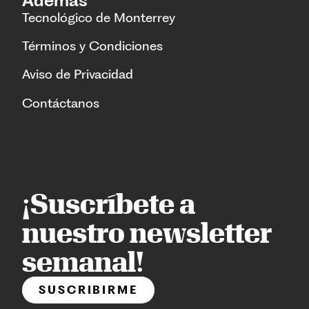
Además
Tecnológico de Monterrey
Términos y Condiciones
Aviso de Privacidad
Contáctanos
¡Suscríbete a
nuestro newsletter
semanal!
SUSCRIBIRME