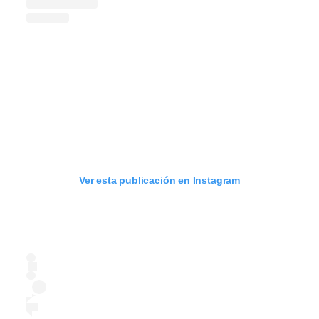
Ver esta publicación en Instagram