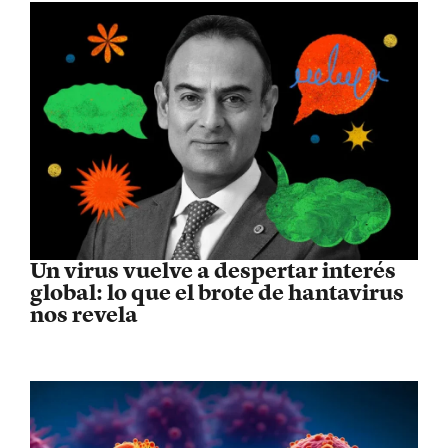
Un virus vuelve a despertar interés
global: lo que el brote de hantavirus
nos revela