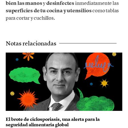
bien las manos
y
desinfectes
inmediatamente las
superficies de tu cocina y utensilios
como tablas
para cortar y cuchillos.
Notas relacionadas
El brote de ciclosporiasis, una alerta para la
seguridad alimentaria global