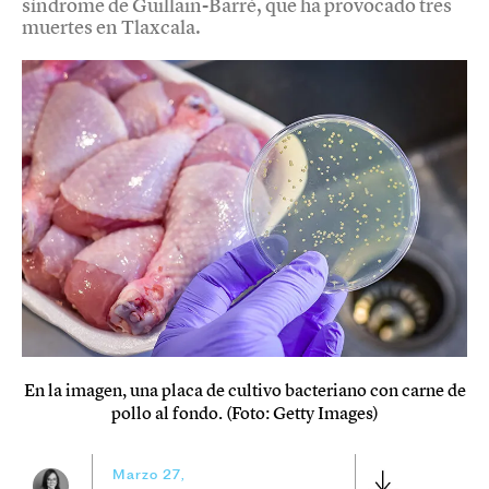
síndrome de Guillain-Barré, que ha provocado tres
muertes en Tlaxcala.
En la imagen, una placa de cultivo bacteriano con carne de
pollo al fondo. (Foto: Getty Images)
Marzo 27,