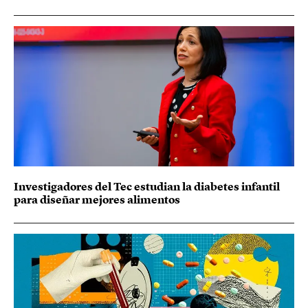
Investigadores del Tec estudian la diabetes infantil
para diseñar mejores alimentos