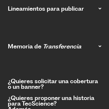
Lineamientos para publicar
Memoria de
Transferencia
¿Quieres solicitar una cobertura
o un banner?
¿Quieres proponer una historia
para TecScience?