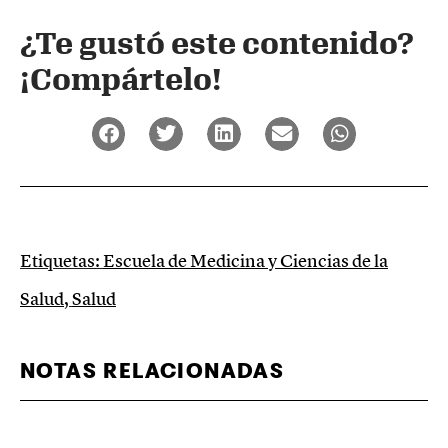
¿Te gustó este contenido?
¡Compártelo!
Etiquetas:
Escuela de Medicina y Ciencias de la
Salud
,
Salud
NOTAS RELACIONADAS