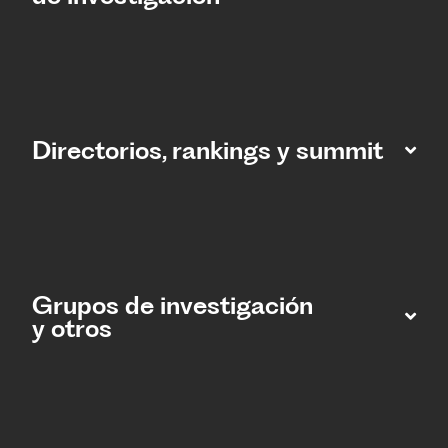
Directorios, rankings y summit
Grupos de investigación
y otros