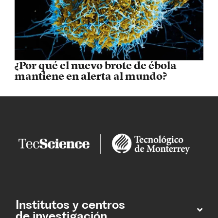
¿Por qué el nuevo brote de ébola
mantiene en alerta al mundo?
Institutos y centros
de investigación