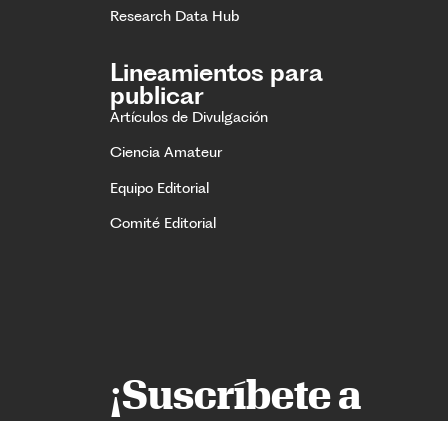
Research Data Hub
Lineamientos para
publicar
Artículos de Divulgación
Ciencia Amateur
Equipo Editorial
Comité Editorial
¡Suscríbete a
nuestro