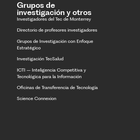
Grupos de
investigación y otros
Investigadores del Tec de Monterrey
Directorio de profesores investigadores
Grupos de Investigación con Enfoque
Estratégico
Investigación TecSalud
ICTI – Inteligencia Competitiva y
Tecnológica para la Información
Oficinas de Transferencia de Tecnología
Science Connexion