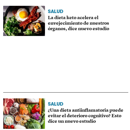
SALUD
La dieta keto acelera el
envejecimiento de nuestros
órganos, dice nuevo estudio
SALUD
¿Una dieta antiinflamatoria puede
evitar el deterioro cognitivo? Esto
dice un nuevo estudio