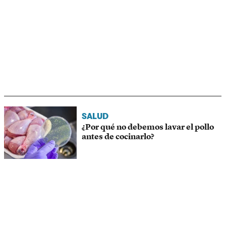
SALUD
¿Por qué no debemos lavar el pollo
antes de cocinarlo?