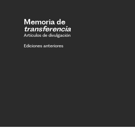
Memoria de
transferencia
Artículos de divulgación
Ediciones anteriores