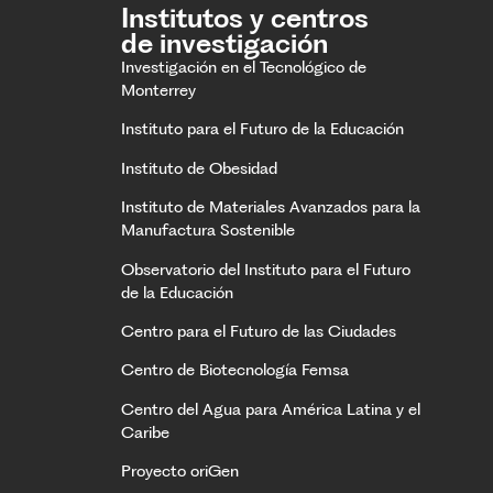
Institutos y centros
de investigación
Investigación en el Tecnológico de
Monterrey
Instituto para el Futuro de la Educación
Instituto de Obesidad
Instituto de Materiales Avanzados para la
Manufactura Sostenible
Observatorio del Instituto para el Futuro
de la Educación
Centro para el Futuro de las Ciudades
Centro de Biotecnología Femsa
Centro del Agua para América Latina y el
Caribe
Proyecto oriGen