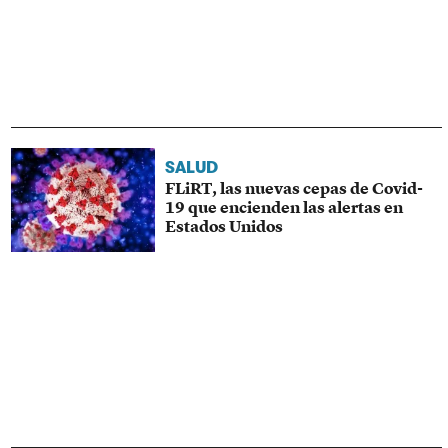
SALUD
FLiRT, las nuevas cepas de Covid-
19 que encienden las alertas en
Estados Unidos