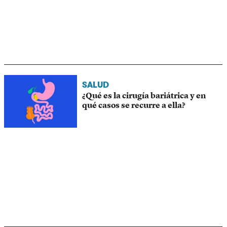
SALUD
¿Qué es la cirugía bariátrica y en
qué casos se recurre a ella?