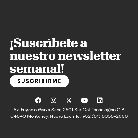
¡Suscríbete a
nuestro newsletter
semanal!
SUSCRIBIRME
Av. Eugenio Garza Sada 2501 Sur Col. Tecnológico C.P.
64849 Monterrey, Nuevo León Tel. +52 (81) 8358-2000