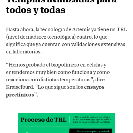
todos y todas
Hasta ahora, la tecnología de Artemis ya tiene un TRL
(nivel de madurez tecnológica) cuatro, lo que
significa que ya cuentan con validaciones extensivas
en laboratorios.
“Hemos probado el biopolímero en células y
entendemos muy bien cómo funciona y cómo
reacciona con distintas temperaturas”, dice
Kraiselburd. “Lo que sigue son los
ensayos
preclínicos
”.