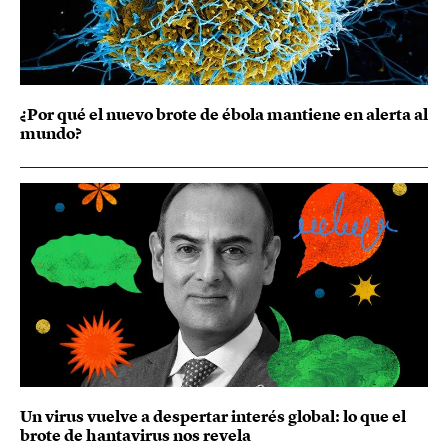
¿Por qué el nuevo brote de ébola mantiene en alerta al
mundo?
Un virus vuelve a despertar interés global: lo que el
brote de hantavirus nos revela