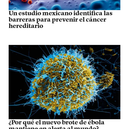
Un estudio mexicano identifica las
barreras para prevenir el cáncer
hereditario
¿Por qué el nuevo brote de ébola
mantiene en alerta al mundo?