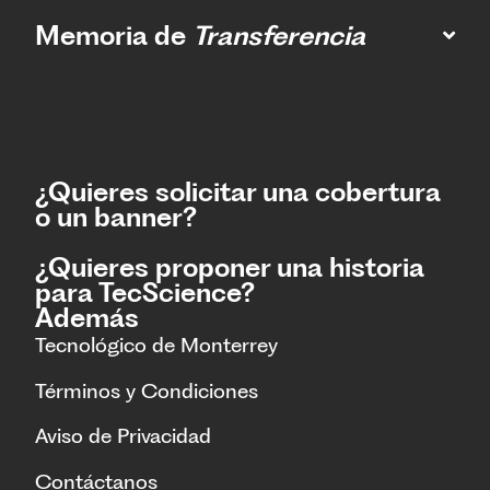
Memoria de
Transferencia
¿Quieres solicitar una cobertura
o un banner?
¿Quieres proponer una historia
para TecScience?
Además
Tecnológico de Monterrey
Términos y Condiciones
Aviso de Privacidad
Contáctanos