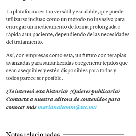
La plataforma es tan versátil y escalable, que puede
utilizarse incluso como un método no invasivo para
entregar un medicamento de forma prolongada o
rápida a un paciente, dependiendo de las necesidades
del tratamiento.
Así, con empresas como esta, un futuro con terapias
avanzadas para sanar heridas o regenerar tejidos que
sean asequibles y estén disponibles para todas y
todos parece ser posible.
¿Te interesó esta historia? ¿Quieres publicarla?
Contacta a nuestra editora de contenidos para
conocer más
marianaleonm@tec.mx
Notas relacionadas