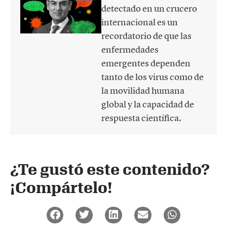
detectado en un crucero
internacional es un
recordatorio de que las
enfermedades
emergentes dependen
tanto de los virus como de
la movilidad humana
global y la capacidad de
respuesta científica.
¿Te gustó este contenido?
¡Compártelo!