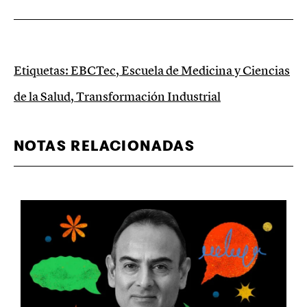
Etiquetas:
EBCTec
,
Escuela de Medicina y Ciencias
de la Salud
,
Transformación Industrial
NOTAS RELACIONADAS