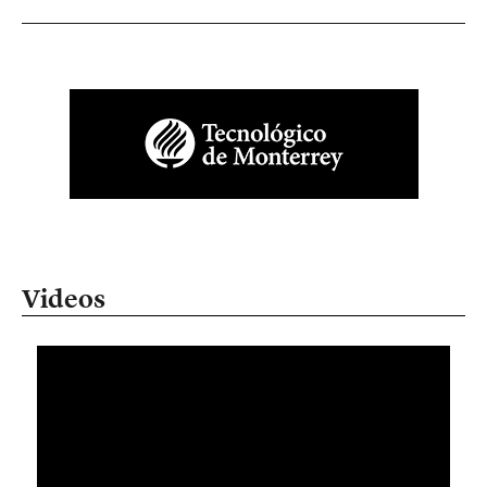
Videos