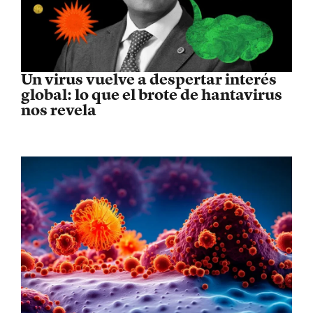
Un virus vuelve a despertar interés
global: lo que el brote de hantavirus
nos revela