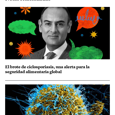
El brote de ciclosporiasis, una alerta para la
seguridad alimentaria global