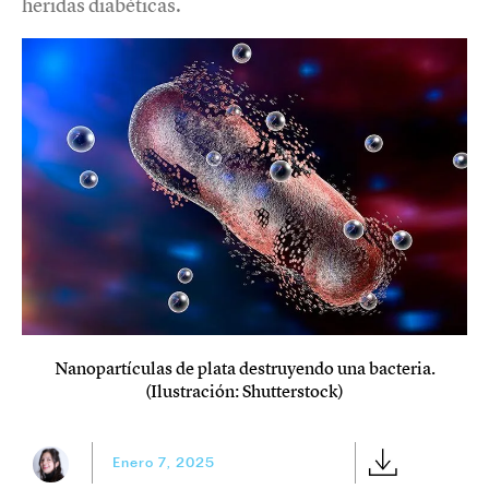
heridas diabéticas.
Nanopartículas de plata destruyendo una bacteria.
(Ilustración: Shutterstock)
Enero 7, 2025