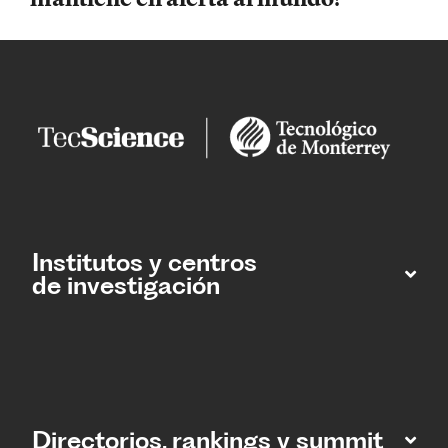
Institutos y centros
de investigación
Directorios, rankings y summit