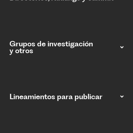
Grupos de investigación
y otros
Lineamientos para publicar