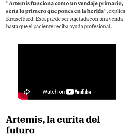
“
Artemis funciona como un vendaje primario,
sería lo primero que pones en la herida
”, explica
Kraiselburd. Esta puede ser sujetada con una venda
hasta que el paciente reciba ayuda profesional.
Artemis, la curita del
futuro