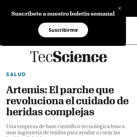
×
EN
Suscríbete a nuestro boletín semanal
Suscribirme
SALUD
Artemis: El parche que
revoluciona el cuidado de
heridas complejas
Una empresa de base científico tecnológica busca
usar ingeniería de tejidos para ayudar a curar las