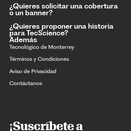
¿Quieres solicitar una cobertura
o un banner?
¿Quieres proponer una historia
para TecScience?
Además
Tecnológico de Monterrey
Términos y Condiciones
Aviso de Privacidad
Contáctanos
¡Suscríbete a