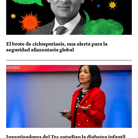
El brote de ciclosporiasis, una alerta para la
seguridad alimentaria global
Investigadores del Tec estudian la diabetes infantil