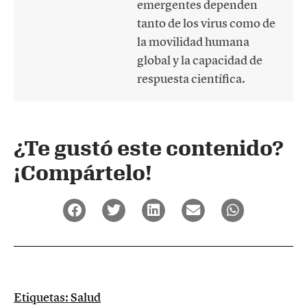
emergentes dependen
tanto de los virus como de
la movilidad humana
global y la capacidad de
respuesta científica.
¿Te gustó este contenido?
¡Compártelo!
Etiquetas:
Salud