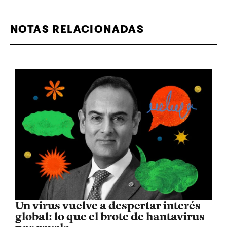
NOTAS RELACIONADAS
Un virus vuelve a despertar interés
global: lo que el brote de hantavirus