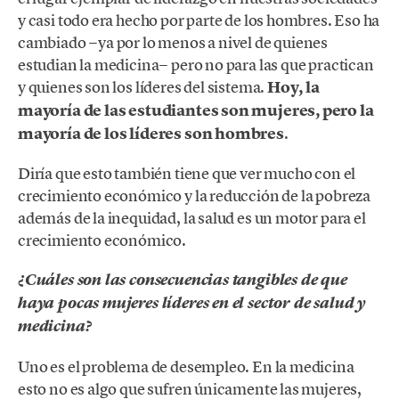
y casi todo era hecho por parte de los hombres. Eso ha
cambiado −ya por lo menos a nivel de quienes
estudian la medicina− pero no para las que practican
y quienes son los líderes del sistema.
Hoy, la
mayoría de las estudiantes son mujeres, pero la
mayoría de los líderes son hombres
.
Diría que esto también tiene que ver mucho con el
crecimiento económico y la reducción de la pobreza
además de la inequidad, la salud es un motor para el
crecimiento económico.
¿Cuáles son las consecuencias tangibles de que
haya pocas mujeres líderes en el sector de salud y
medicina?
Uno es el problema de desempleo. En la medicina
esto no es algo que sufren únicamente las mujeres,