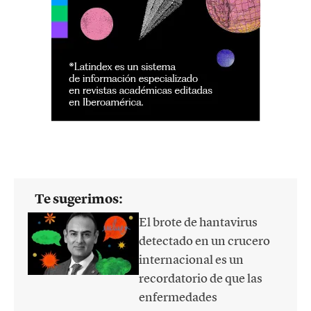
Te sugerimos:
El brote de hantavirus
detectado en un crucero
internacional es un
recordatorio de que las
enfermedades