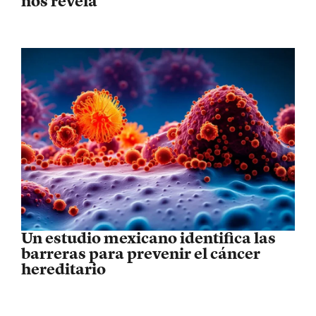
nos revela
Un estudio mexicano identifica las
barreras para prevenir el cáncer
hereditario