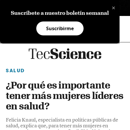
×
EN
Suscríbete a nuestro boletín semanal
Suscribirme
SALUD
¿Por qué es importante
tener más mujeres líderes
en salud?
Felicia Knaul, especialista en políticas públicas de
salud, explica que, para tener más mujeres en