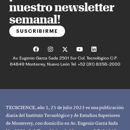
nuestro newsletter
semanal!
SUSCRIBIRME
Av. Eugenio Garza Sada 2501 Sur Col. Tecnológico C.P.
64849 Monterrey, Nuevo León Tel. +52 (81) 8358-2000
TECSCIENCE, año 1, 25 de julio 2023 es una publicación
diaria del Instituto Tecnológico y de Estudios Superiores
de Monterrey, con domicilio en Av. Eugenio Garza Sada