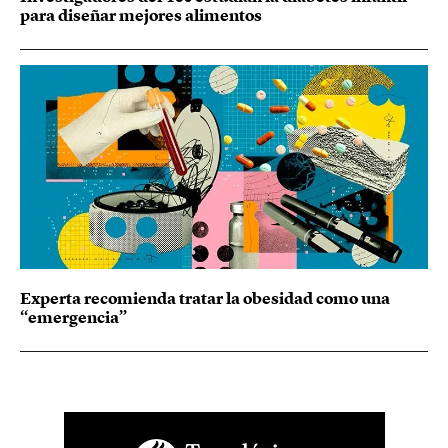
para diseñar mejores alimentos
Experta recomienda tratar la obesidad como una
“emergencia”