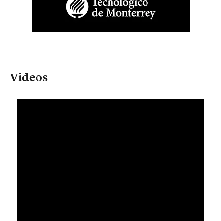
Videos