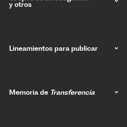
y otros
Lineamientos para publicar
Memoria de
Transferencia