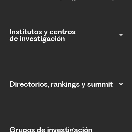
Institutos y centros
de investigación
Directorios, rankings y summit
Grupos de investigación