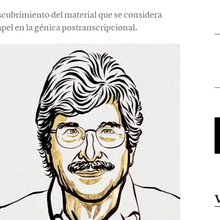
escubrimiento del material que se considera
pel en la génica postranscripcional.