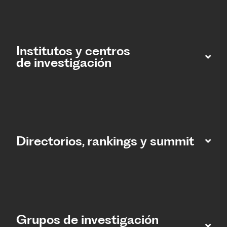
Institutos y centros
de investigación
Directorios, rankings y summit
Grupos de investigación