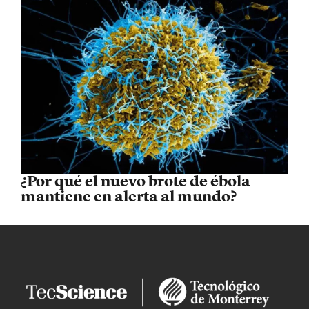
¿Por qué el nuevo brote de ébola
mantiene en alerta al mundo?