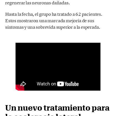
regenerar las neuronas dañadas.
Hasta la fecha, el grupo ha tratado a 62 pacientes.
Estos mostraron una marcada mejoría de sus
síntomas y una sobrevida superior a la esperada.
Un nuevo tratamiento para