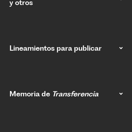
y otros
Lineamientos para publicar
Memoria de
Transferencia