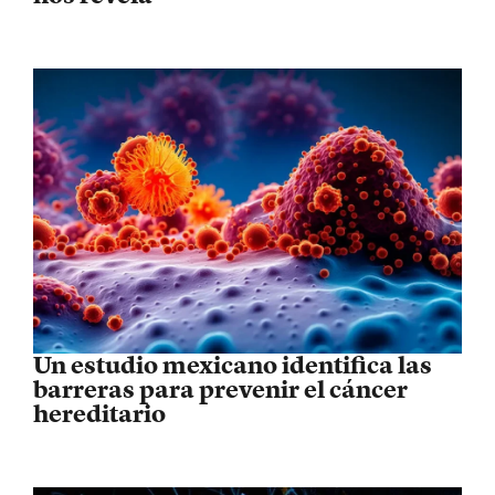
Un estudio mexicano identifica las
barreras para prevenir el cáncer
hereditario