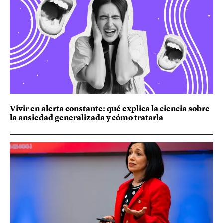
Vivir en alerta constante: qué explica la ciencia sobre
la ansiedad generalizada y cómo tratarla