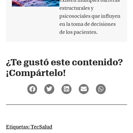
estructurales y
psicosociales que influyen
en la toma de decisiones
de los pacientes.
¿Te gustó este contenido?
¡Compártelo!
Etiquetas:
TecSalud