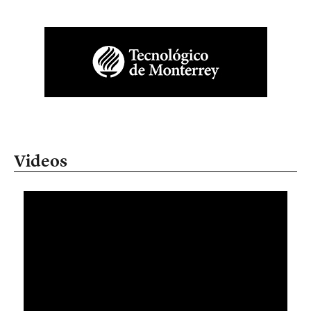
Videos