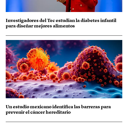
Investigadores del Tec estudian la diabetes infantil
para diseñar mejores alimentos
Un estudio mexicano identifica las barreras para
prevenir el cáncer hereditario