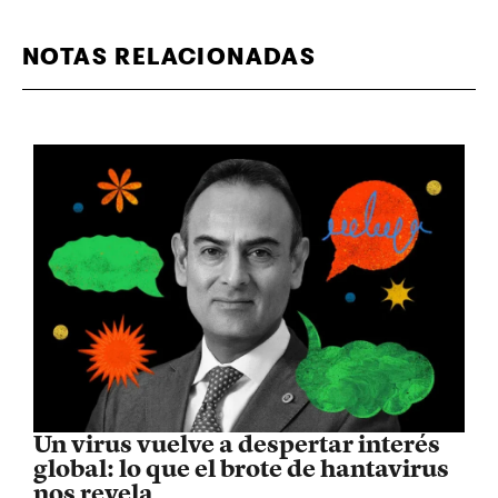
NOTAS RELACIONADAS
Un virus vuelve a despertar interés
global: lo que el brote de hantavirus
nos revela