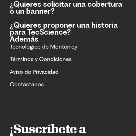
¿Quieres solicitar una cobertura
o un banner?
¿Quieres proponer una historia
para TecScience?
Además
Tecnológico de Monterrey
Términos y Condiciones
Aviso de Privacidad
Contáctanos
¡Suscríbete a