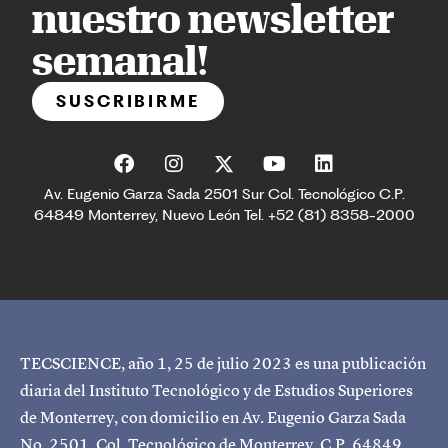
nuestro newsletter
semanal!
SUSCRIBIRME
Av. Eugenio Garza Sada 2501 Sur Col. Tecnológico C.P.
64849 Monterrey, Nuevo León Tel. +52 (81) 8358-2000
TECSCIENCE, año 1, 25 de julio 2023 es una publicación
diaria del Instituto Tecnológico y de Estudios Superiores
de Monterrey, con domicilio en Av. Eugenio Garza Sada
No. 2501, Col. Tecnológico de Monterrey, C.P. 64849,