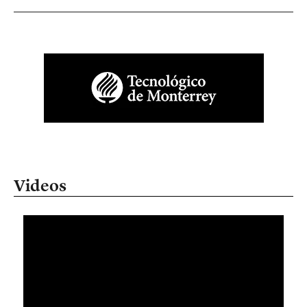
Videos