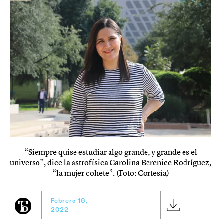
“Siempre quise estudiar algo grande, y grande es el
universo”, dice la astrofísica Carolina Berenice Rodríguez,
“la mujer cohete”. (Foto: Cortesía)
Febrero 18,
2022