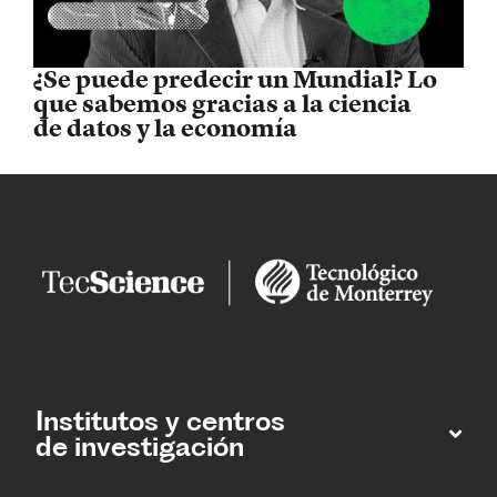
¿Se puede predecir un Mundial? Lo
que sabemos gracias a la ciencia
de datos y la economía
Institutos y centros
de investigación