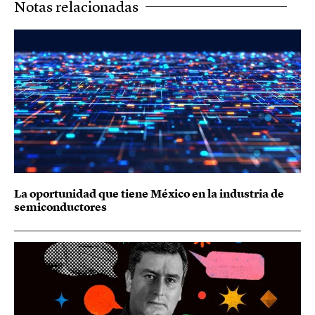
Notas relacionadas
La oportunidad que tiene México en la industria de
semiconductores