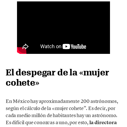
El despegar de la «mujer
cohete»
En México hay aproximadamente 200 astrónomos,
según el cálculo de la «mujer cohete”. Es decir, por
cada medio millón de habitantes hay un astrónomo.
Es difícil que conozcas a uno, por esto,
la directora