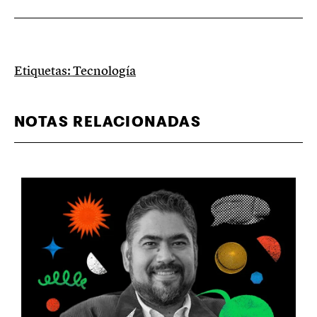
Etiquetas:
Tecnología
NOTAS RELACIONADAS