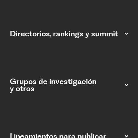
Directorios, rankings y summit
Grupos de investigación
y otros
Lineamientos para publicar