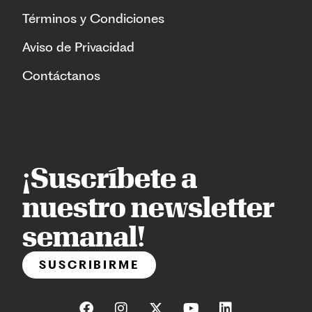
Términos y Condiciones
Aviso de Privacidad
Contáctanos
¡Suscríbete a
nuestro newsletter
semanal!
SUSCRIBIRME