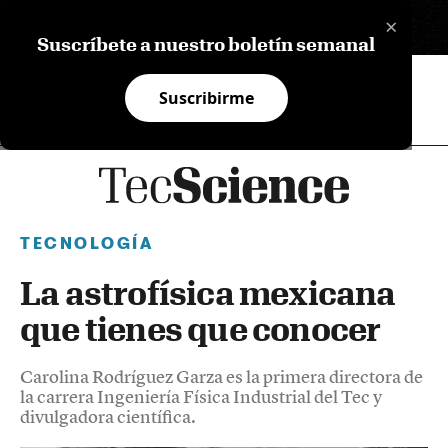
×
EN
Suscríbete a nuestro boletín semanal
Suscribirme
TECNOLOGÍA
La astrofísica mexicana
que tienes que conocer
Carolina Rodríguez Garza es la primera directora de
la carrera Ingeniería Física Industrial del Tec y
divulgadora científica.