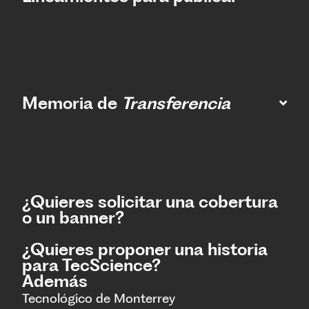
Memoria de
Transferencia
¿Quieres solicitar una cobertura
o un banner?
¿Quieres proponer una historia
para TecScience?
Además
Tecnológico de Monterrey