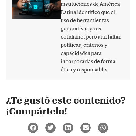
instituciones de América
Latina identificó que el
uso de herramientas
generativas ya es
cotidiano, pero aún faltan
políticas, criterios y
capacidades para
incorporarlas de forma
ética y responsable.
¿Te gustó este contenido?
¡Compártelo!