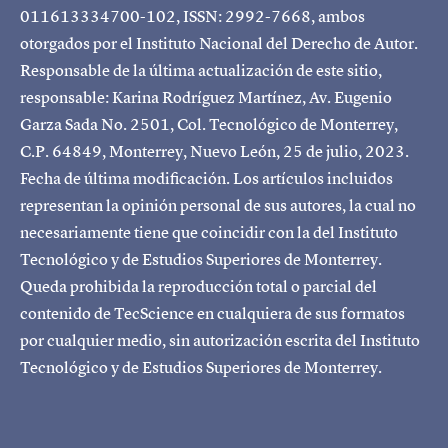
011613334700-102, ISSN: 2992-7668, ambos
otorgados por el Instituto Nacional del Derecho de Autor.
Responsable de la última actualización de este sitio,
responsable: Karina Rodríguez Martínez, Av. Eugenio
Garza Sada No. 2501, Col. Tecnológico de Monterrey,
C.P. 64849, Monterrey, Nuevo León, 25 de julio, 2023.
Fecha de última modificación. Los artículos incluidos
representan la opinión personal de sus autores, la cual no
necesariamente tiene que coincidir con la del Instituto
Tecnológico y de Estudios Superiores de Monterrey.
Queda prohibida la reproducción total o parcial del
contenido de TecScience en cualquiera de sus formatos
por cualquier medio, sin autorización escrita del Instituto
Tecnológico y de Estudios Superiores de Monterrey.