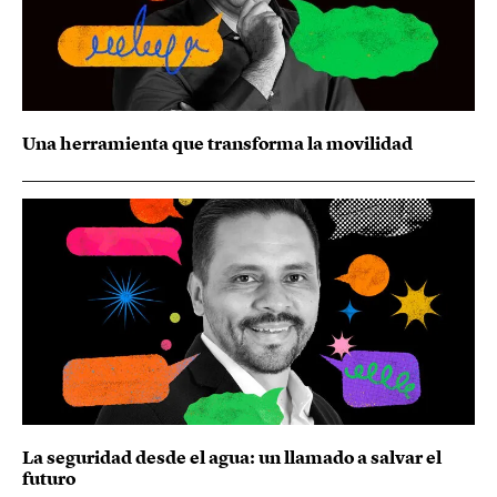
Una herramienta que transforma la movilidad
La seguridad desde el agua: un llamado a salvar el
futuro