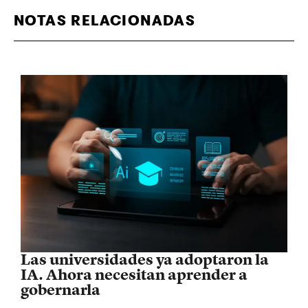
NOTAS RELACIONADAS
Las universidades ya adoptaron la
IA. Ahora necesitan aprender a
gobernarla