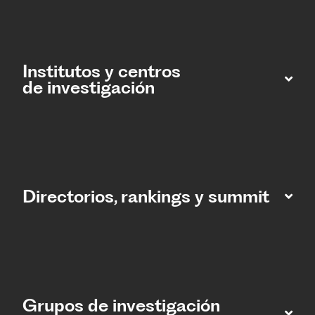
Institutos y centros
de investigación
Directorios, rankings y summit
Grupos de investigación