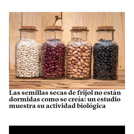
Las semillas secas de frijol no están
dormidas como se creía: un estudio
muestra su actividad biológica