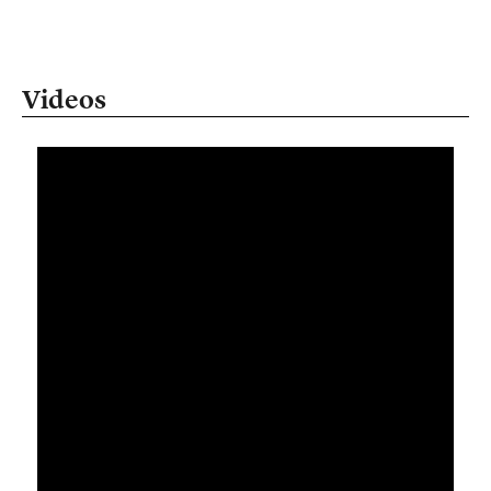
Videos