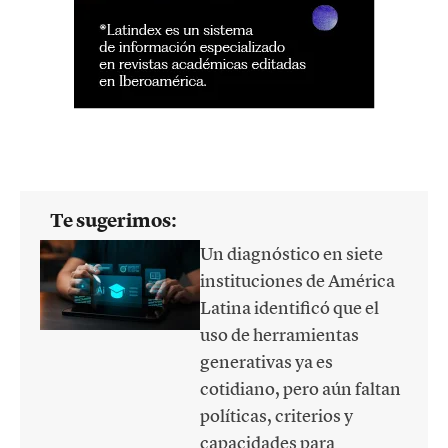
Te sugerimos:
Un diagnóstico en siete
instituciones de América
Latina identificó que el
uso de herramientas
generativas ya es
cotidiano, pero aún faltan
políticas, criterios y
capacidades para