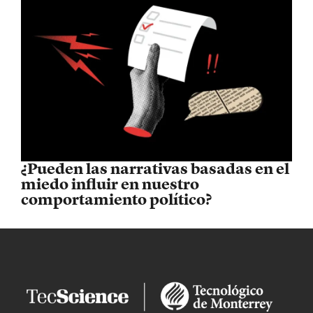
¿Pueden las narrativas basadas en el
miedo influir en nuestro
comportamiento político?