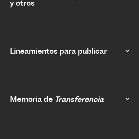
y otros
Lineamientos para publicar
Memoria de
Transferencia