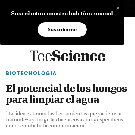
×
EN
Suscríbete a nuestro boletín semanal
Suscribirme
BIOTECNOLOGÍA
El potencial de los hongos
para limpiar el agua
"La idea es tomar las herramientas que ya tiene la
naturaleza y dirigirlas hacia cosas muy específicas,
como combatir la contaminación".