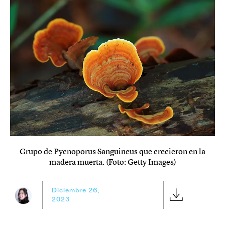
Grupo de Pycnoporus Sanguineus que crecieron en la
madera muerta. (Foto: Getty Images)
Diciembre 26,
2023