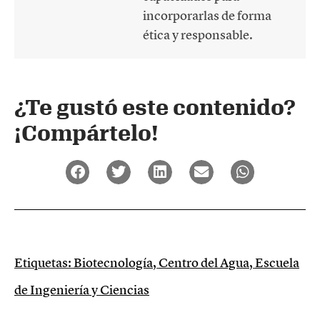
incorporarlas de forma
ética y responsable.
¿Te gustó este contenido?
¡Compártelo!
Etiquetas:
Biotecnología
,
Centro del Agua
,
Escuela
de Ingeniería y Ciencias