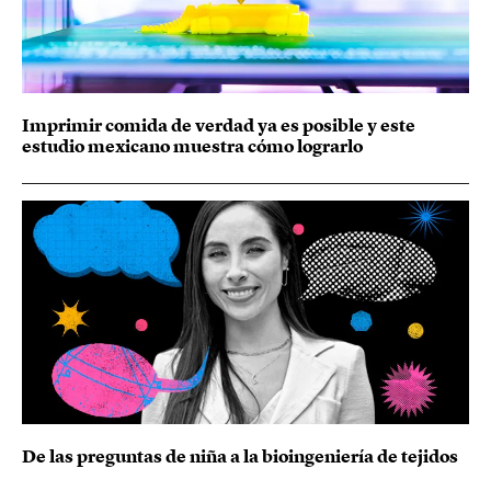
Imprimir comida de verdad ya es posible y este
estudio mexicano muestra cómo lograrlo
De las preguntas de niña a la bioingeniería de tejidos