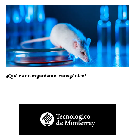
¿Qué es un organismo transgénico?