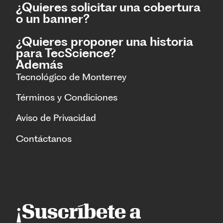
¿Quieres solicitar una cobertura
o un banner?
¿Quieres proponer una historia
para TecScience?
Además
Tecnológico de Monterrey
Términos y Condiciones
Aviso de Privacidad
Contáctanos
¡Suscríbete a