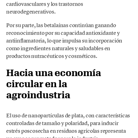
cardiovasculares y los trastornos
neurodegenerativos.
Por su parte, las betalaínas continúan ganando
reconocimiento por su capacidad antioxidante y
antiinflamatoria, lo que impulsa su incorporación
como ingredientes naturales y saludables en
productos nutracéuticos y cosméticos.
Hacia una economía
circular en la
agroindustria
El uso de nanopartículas de plata, con características
controladas de tamaño y polaridad, para inducir
estrés poscosecha en residuos agrícolas representa