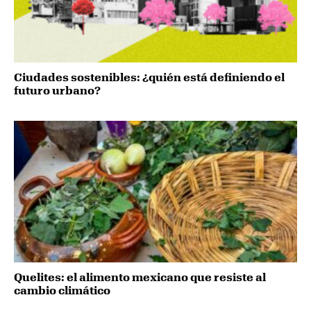
Ciudades sostenibles: ¿quién está definiendo el
futuro urbano?
Quelites: el alimento mexicano que resiste al
cambio climático