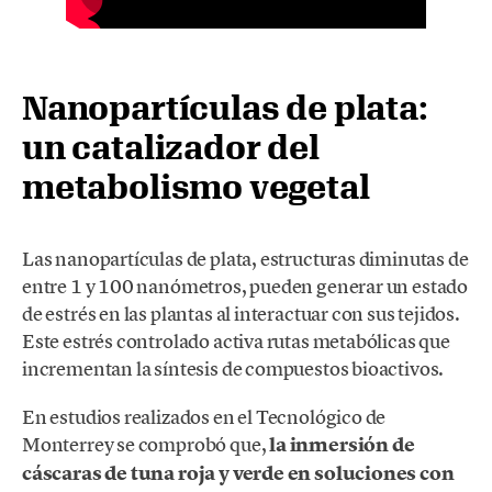
Nanopartículas de plata:
un catalizador del
metabolismo vegetal
Las nanopartículas de plata, estructuras diminutas de
entre 1 y 100 nanómetros, pueden generar un estado
de estrés en las plantas al interactuar con sus tejidos.
Este estrés controlado activa rutas metabólicas que
incrementan la síntesis de compuestos bioactivos.
En estudios realizados en el Tecnológico de
Monterrey se comprobó que,
la inmersión de
cáscaras de tuna roja y verde en soluciones con