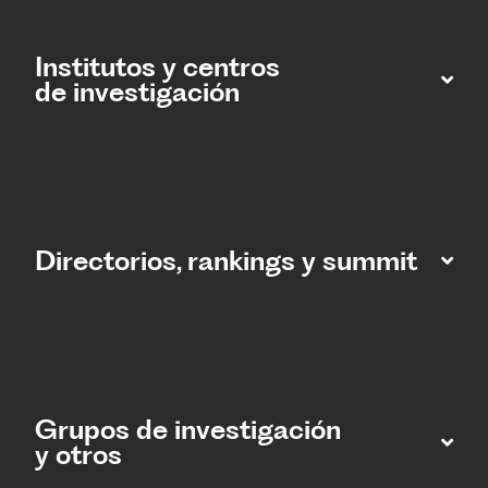
Institutos y centros
de investigación
Directorios, rankings y summit
Grupos de investigación
y otros