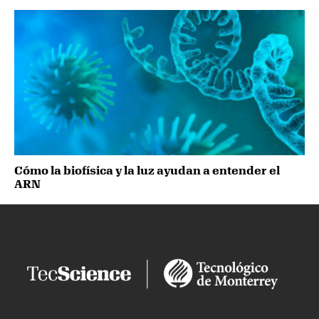
Cómo la biofísica y la luz ayudan a entender el
ARN