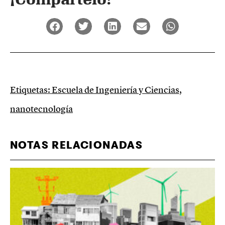
Etiquetas:
Escuela de Ingeniería y Ciencias
,
nanotecnología
NOTAS RELACIONADAS