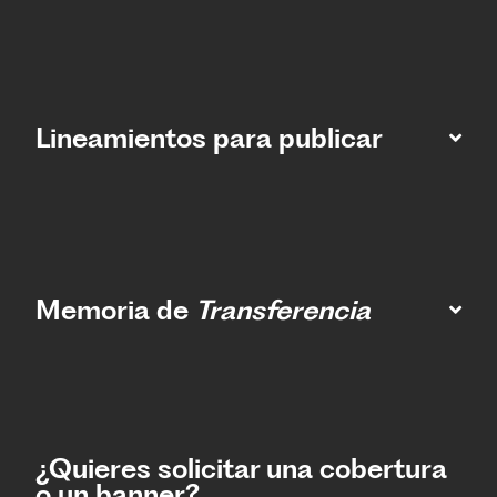
Lineamientos para publicar
Memoria de
Transferencia
¿Quieres solicitar una cobertura
o un banner?