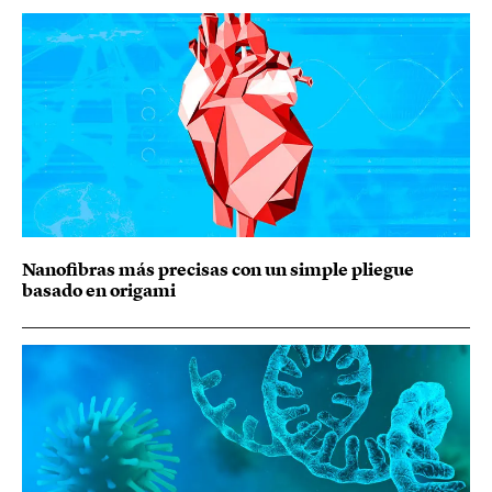
Nanofibras más precisas con un simple pliegue
basado en origami