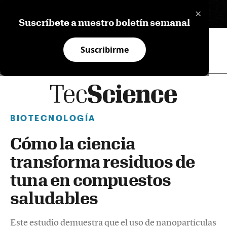
×
EN
Suscríbete a nuestro boletín semanal
Suscribirme
BIOTECNOLOGÍA
Cómo la ciencia
transforma residuos de
tuna en compuestos
saludables
Este estudio demuestra que el uso de nanopartículas