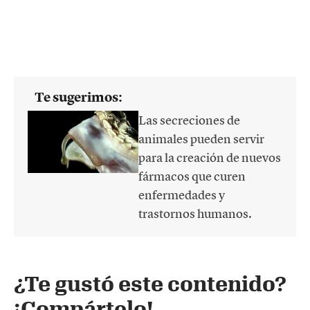
Te sugerimos:
Las secreciones de
animales pueden servir
para la creación de nuevos
fármacos que curen
enfermedades y
trastornos humanos.
¿Te gustó este contenido?
¡Compártelo!