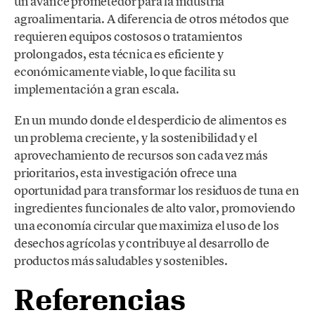
un avance prometedor para la industria
agroalimentaria. A diferencia de otros métodos que
requieren equipos costosos o tratamientos
prolongados, esta técnica es eficiente y
económicamente viable, lo que facilita su
implementación a gran escala.
En un mundo donde el desperdicio de alimentos es
un problema creciente, y la sostenibilidad y el
aprovechamiento de recursos son cada vez más
prioritarios, esta investigación ofrece una
oportunidad para transformar los residuos de tuna en
ingredientes funcionales de alto valor, promoviendo
una economía circular que maximiza el uso de los
desechos agrícolas y contribuye al desarrollo de
productos más saludables y sostenibles.
Referencias