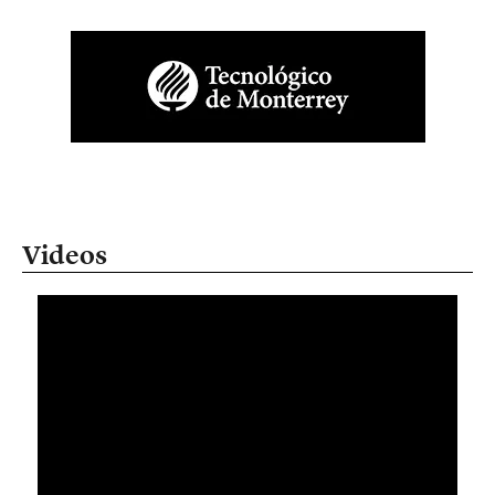
Videos