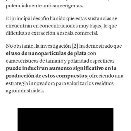
potencialmente anticancerígenas.
El principal desafío ha sido que estas sustancias se
encuentran en concentraciones muy bajas, lo que
dificulta su extracción a escala comercial.
No obstante, la investigación [2] ha demostrado que
el uso de nanopartículas de plata
con
características de tamaño y polaridad específicas
puede inducir un aumento significativo en la
producción de estos compuestos
, ofreciendo una
estrategia innovadora para valorizar los residuos
agroindustriales.