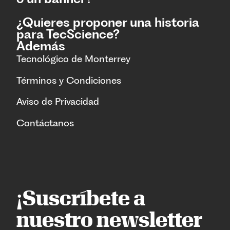
¿Quieres proponer una historia
para TecScience?
Además
Tecnológico de Monterrey
Términos y Condiciones
Aviso de Privacidad
Contáctanos
¡Suscríbete a
nuestro newsletter