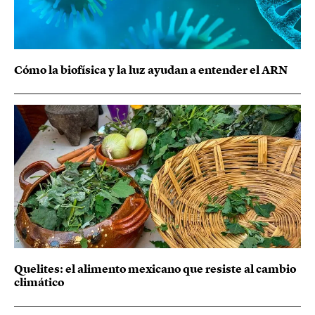
Cómo la biofísica y la luz ayudan a entender el ARN
Quelites: el alimento mexicano que resiste al cambio
climático