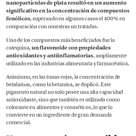
nanopartículas de plata resultó en un aumento
significativo en la concentración de compuestos
fenólicos
, superando en algunos casos el 400% en
comparación con muestras no tratadas.
Uno de los compuestos más beneficiados fue la
catequina,
un flavonoide con propiedades
antioxidantes y antiinflamatorias
, ampliamente
utilizado en las industrias alimentaria y farmacéutica.
Asimismo, en las tunas rojas, la concentración de
betalaínas, como la betanina, se duplicó. Este
pigmento natural no solo posee una alta capacidad
antioxidante, sino que también es utilizado como
colorante en alimentos y cosméticos, lo que lo
convierte en un ingrediente de gran demanda
comercial.