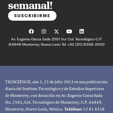
semanal!
SUSCRIBIRME
Av. Eugenio Garza Sada 2501 Sur Col. Tecnológico C.P.
64849 Monterrey, Nuevo León Tel. +52 (81) 8358-2000
TECSCIENCE, año 1, 25 de julio 2023 es una publicación
diaria del Instituto Tecnológico y de Estudios Superiores
de Monterrey, con domicilio en Av. Eugenio Garza Sada
No. 2501, Col. Tecnológico de Monterrey, C.P. 64849,
Monterrey, Nuevo León, México.
Teléfono:
52 81 8358