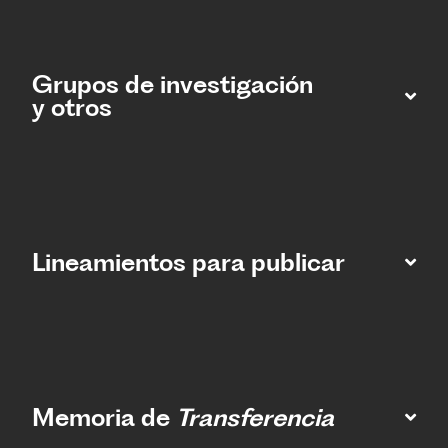
Grupos de investigación
y otros
Lineamientos para publicar
Memoria de
Transferencia