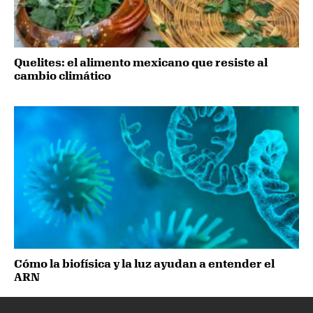
Quelites: el alimento mexicano que resiste al
cambio climático
Cómo la biofísica y la luz ayudan a entender el
ARN