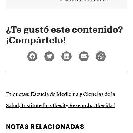
¿Te gustó este contenido?
¡Compártelo!
Etiquetas:
Escuela de Medicina y Ciencias de la
Salud
,
Institute for Obesity Research
,
Obesidad
NOTAS RELACIONADAS