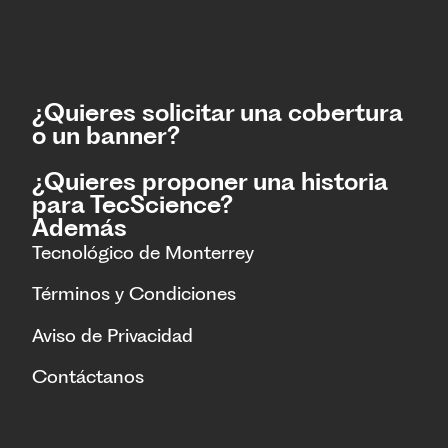
¿Quieres solicitar una cobertura
o un banner?
¿Quieres proponer una historia
para TecScience?
Además
Tecnológico de Monterrey
Términos y Condiciones
Aviso de Privacidad
Contáctanos