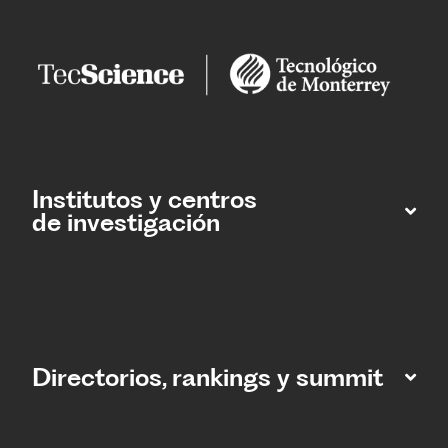
Institutos y centros
de investigación
Directorios, rankings y summit