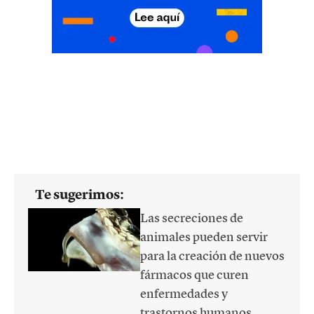
Te sugerimos:
Las secreciones de
animales pueden servir
para la creación de nuevos
fármacos que curen
enfermedades y
trastornos humanos.