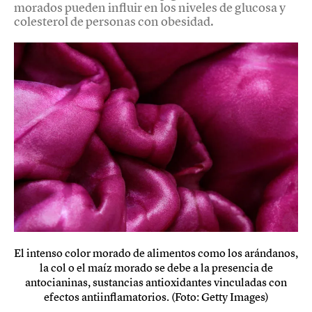
morados pueden influir en los niveles de glucosa y
colesterol de personas con obesidad.
El intenso color morado de alimentos como los arándanos,
la col o el maíz morado se debe a la presencia de
antocianinas, sustancias antioxidantes vinculadas con
efectos antiinflamatorios. (Foto: Getty Images)