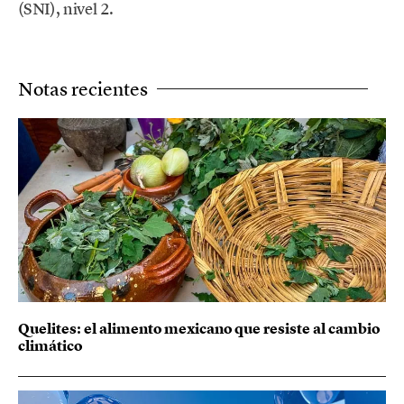
(SNI), nivel 2.
Notas recientes
Quelites: el alimento mexicano que resiste al cambio
climático