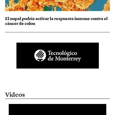
El nopal podría activar la respuesta inmune contra el
cáncer de colon
Videos