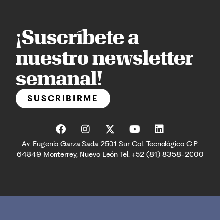
¡Suscríbete a
nuestro newsletter
semanal!
SUSCRIBIRME
Av. Eugenio Garza Sada 2501 Sur Col. Tecnológico C.P.
64849 Monterrey, Nuevo León Tel. +52 (81) 8358-2000