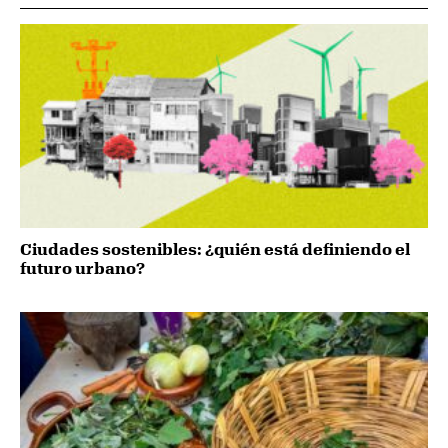
Ciudades sostenibles: ¿quién está definiendo el
futuro urbano?