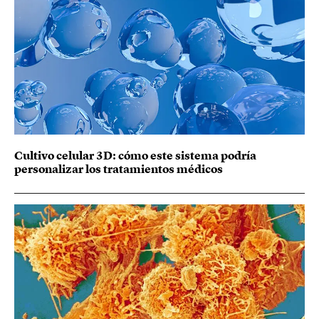
Cultivo celular 3D: cómo este sistema podría
personalizar los tratamientos médicos