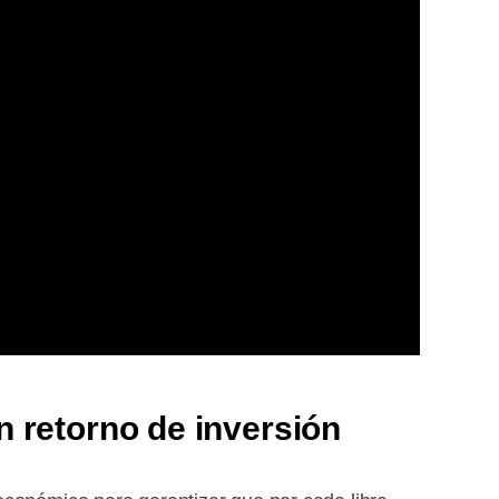
n retorno de inversión