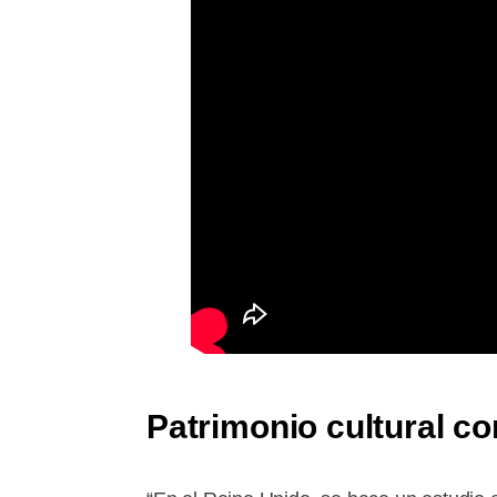
Patrimonio cultural co