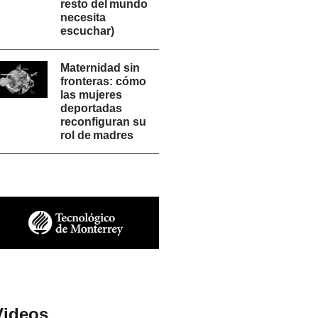
resto del mundo
necesita
escuchar)
Maternidad sin
fronteras: cómo
las mujeres
deportadas
reconfiguran su
rol de madres
Videos