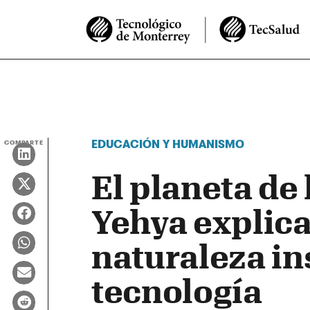
EDUCACIÓN Y HUMANISMO
COMPARTE
El planeta de
Yehya explica
naturaleza in
tecnología