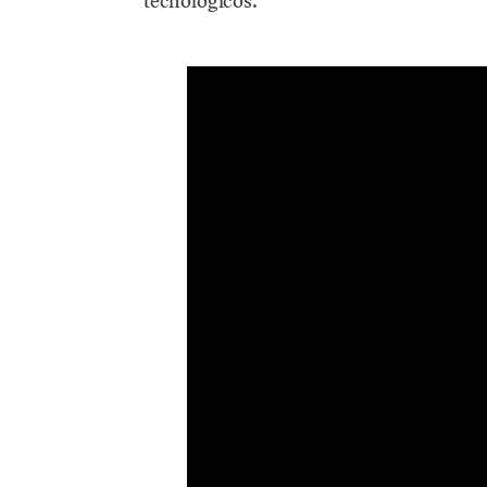
tecnológicos.