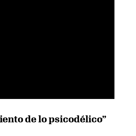
ento de lo psicodélico”