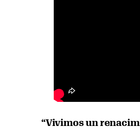
“Vivimos un renacimi