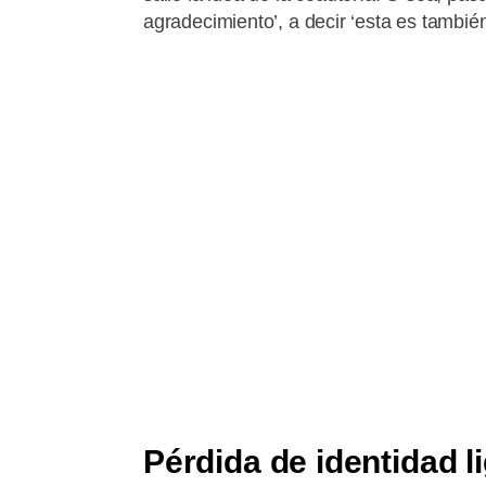
agradecimiento’, a decir ‘esta es también 
Pérdida de identidad l