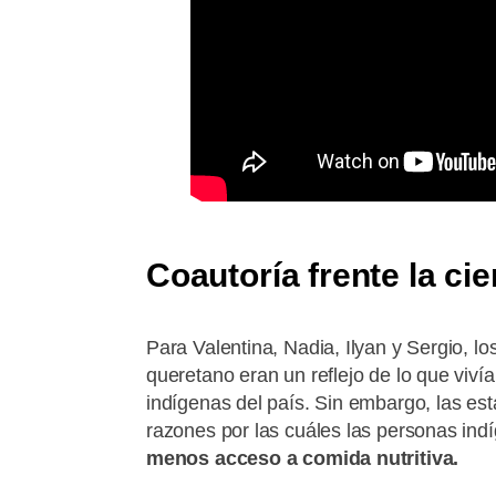
Coautoría frente la cie
Para Valentina, Nadia, Ilyan y Sergio, l
queretano eran un reflejo de lo que viv
indígenas del país. Sin embargo, las est
razones por las cuáles las personas in
menos acceso a comida nutritiva.