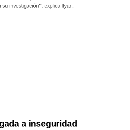
su investigación’”, explica Ilyan.
igada a inseguridad