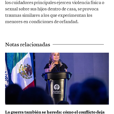
los cuidadores principales ejercen violencia física o
sexual sobre sus hijos dentro de casa, se provoca
traumas similares a los que experimentan los
menores en condiciones de orfandad.
Notas relacionadas
La guerra también se hereda: cómo el conflicto deja