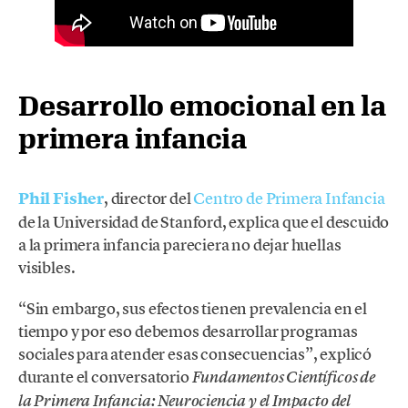
Desarrollo emocional en la
primera infancia
Phil Fisher
, director del
Centro de Primera Infancia
de la Universidad de Stanford, explica que el descuido
a la primera infancia pareciera no dejar huellas
visibles.
“Sin embargo, sus efectos tienen prevalencia en el
tiempo y por eso debemos desarrollar programas
sociales para atender esas consecuencias”, explicó
durante el conversatorio
Fundamentos Científicos de
la Primera Infancia: Neurociencia y el Impacto del