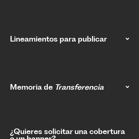
Lineamientos para publicar
Memoria de
Transferencia
¿Quieres solicitar una cobertura
o un banner?