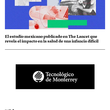
El estudio mexicano publicado en The Lancet que
revela el impacto en la salud de una infancia difícil