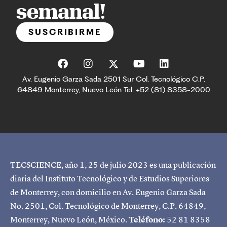
semanal!
SUSCRIBIRME
Av. Eugenio Garza Sada 2501 Sur Col. Tecnológico C.P.
64849 Monterrey, Nuevo León Tel. +52 (81) 8358-2000
TECSCIENCE, año 1, 25 de julio 2023 es una publicación
diaria del Instituto Tecnológico y de Estudios Superiores
de Monterrey, con domicilio en Av. Eugenio Garza Sada
No. 2501, Col. Tecnológico de Monterrey, C.P. 64849,
Monterrey, Nuevo León, México.
Teléfono:
52 81 8358