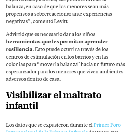
balanza, en caso de que los menores sean más
propensos a sobrereaccionar ante experiencias
negativas”, comentó Levitt.
Advirtió que es necesario dar a los niños
herramientas que les permitan aprender
resiliencia
. Esto puede ocurrir a través de los
centros de estimulación en los barrios y en las
colonias para “mover la balanza” hacia un futuro más
esperanzador para los menores que viven ambientes
adversos dentro de casa.
Visibilizar el maltrato
infantil
Los datos que se expusieron durante el
Primer Foro