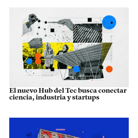
El nuevo Hub del Tec busca conectar
ciencia, industria y startups