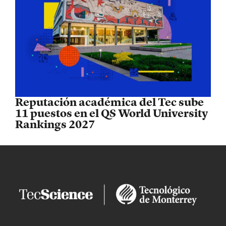
Reputación académica del Tec sube
11 puestos en el QS World University
Rankings 2027