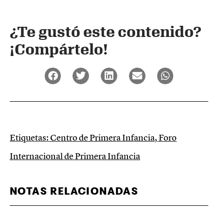
¿Te gustó este contenido?
¡Compártelo!
Etiquetas:
Centro de Primera Infancia
,
Foro
Internacional de Primera Infancia
NOTAS RELACIONADAS