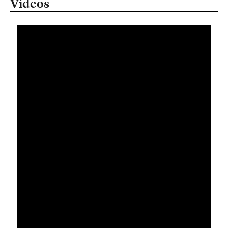
Videos