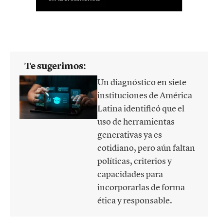
Te sugerimos:
Un diagnóstico en siete
instituciones de América
Latina identificó que el
uso de herramientas
generativas ya es
cotidiano, pero aún faltan
políticas, criterios y
capacidades para
incorporarlas de forma
ética y responsable.