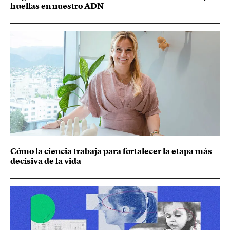
huellas en nuestro ADN
Cómo la ciencia trabaja para fortalecer la etapa más
decisiva de la vida