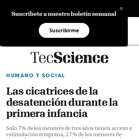
×
EN
Suscríbete a nuestro boletín semanal
Suscribirme
HUMANO Y SOCIAL
Las cicatrices de la
desatención durante la
primera infancia
Solo 7% de los menores de tres años tienen acceso a
estimulación temprana, 27% de los menores de