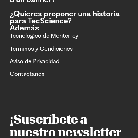
¿Quieres proponer una historia
para TecScience?
Además
Tecnológico de Monterrey
Términos y Condiciones
Aviso de Privacidad
Contáctanos
¡Suscríbete a
nuestro newsletter