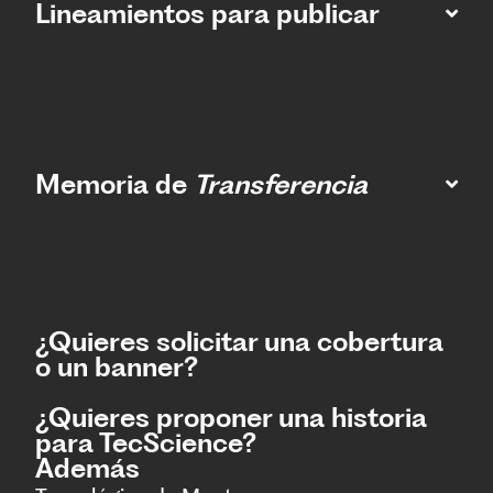
Lineamientos para publicar
Memoria de
Transferencia
¿Quieres solicitar una cobertura
o un banner?
¿Quieres proponer una historia
para TecScience?
Además