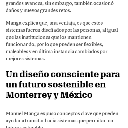
grandes avances, sin embargo, también ocasionó
daños y nuevos grandes retos.
Manga explica que, una ventaja, es que estos
sistemas fueron diseñados por las personas, al igual
que las instituciones que los mantienen
funcionando, por lo que pueden ser flexibles,
maleables y en última instancia cambiados por
mejores sistemas.
Un diseño consciente para
un futuro sostenible en
Monterrey y México
Manuel Manga expuso conceptos clave que pueden
ayudar a transitar hacia sistemas que permitan un
futuro sostenible.