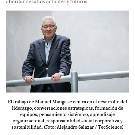
abordar desafíos actuales y futuros
El trabajo de Manuel Manga se centra en el desarrollo del
liderazgo, conversaciones estratégicas, formación de
equipos, pensamiento sistémico, aprendizaje
organizacional, responsabilidad social corporativa y
sostenibilidad. (Foto: Alejandro Salazar / TecScience)