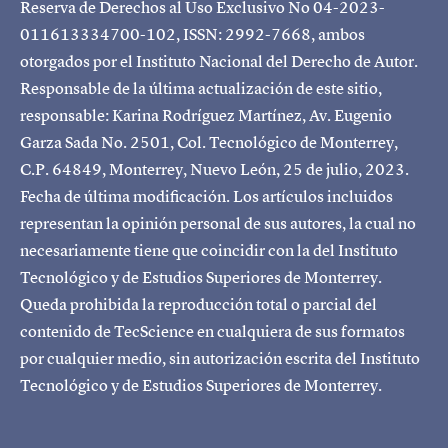
Reserva de Derechos al Uso Exclusivo No 04-2023-
011613334700-102, ISSN: 2992-7668, ambos
otorgados por el Instituto Nacional del Derecho de Autor.
Responsable de la última actualización de este sitio,
responsable: Karina Rodríguez Martínez, Av. Eugenio
Garza Sada No. 2501, Col. Tecnológico de Monterrey,
C.P. 64849, Monterrey, Nuevo León, 25 de julio, 2023.
Fecha de última modificación. Los artículos incluidos
representan la opinión personal de sus autores, la cual no
necesariamente tiene que coincidir con la del Instituto
Tecnológico y de Estudios Superiores de Monterrey.
Queda prohibida la reproducción total o parcial del
contenido de TecScience en cualquiera de sus formatos
por cualquier medio, sin autorización escrita del Instituto
Tecnológico y de Estudios Superiores de Monterrey.