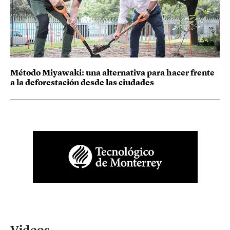
Método Miyawaki: una alternativa para hacer frente
a la deforestación desde las ciudades
Videos