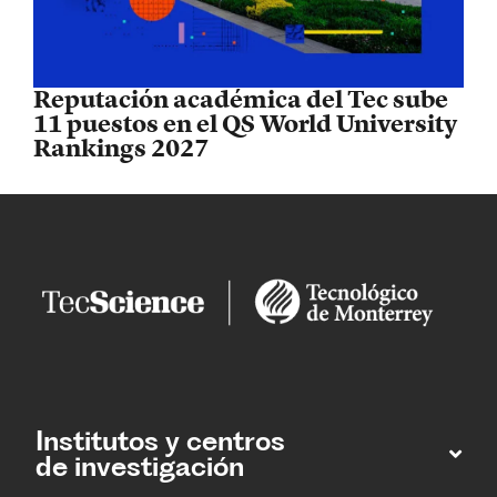
Reputación académica del Tec sube
11 puestos en el QS World University
Rankings 2027
Institutos y centros
de investigación