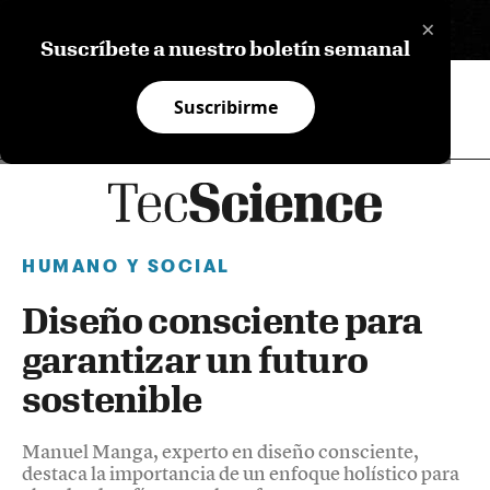
×
EN
Suscríbete a nuestro boletín semanal
Suscribirme
HUMANO Y SOCIAL
Diseño consciente para
garantizar un futuro
sostenible
Manuel Manga, experto en diseño consciente,
destaca la importancia de un enfoque holístico para