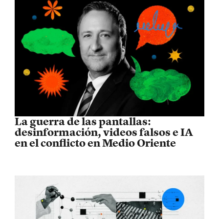
La guerra de las pantallas:
desinformación, videos falsos e IA
en el conflicto en Medio Oriente