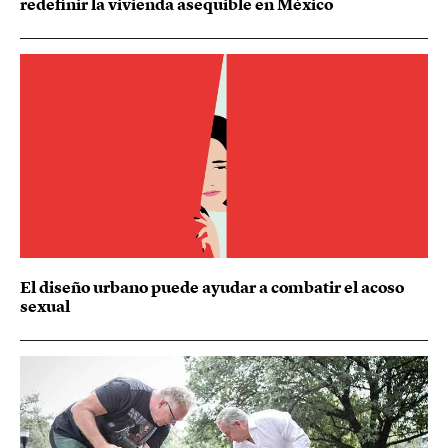
redefinir la vivienda asequible en México
El diseño urbano puede ayudar a combatir el acoso
sexual