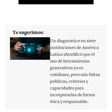
Te sugerimos:
Un diagnóstico en siete
instituciones de América
Latina identificó que el
uso de herramientas
generativas ya es
cotidiano, pero aún faltan
políticas, criterios y
capacidades para
incorporarlas de forma
ética y responsable.