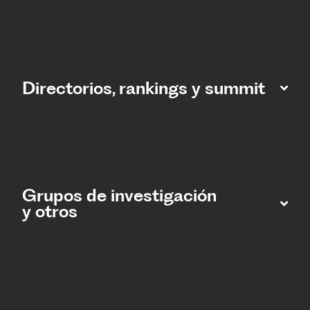
Directorios, rankings y summit
Grupos de investigación
y otros