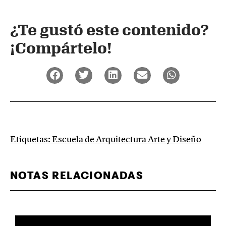
¿Te gustó este contenido?
¡Compártelo!
Etiquetas:
Escuela de Arquitectura Arte y Diseño
NOTAS RELACIONADAS