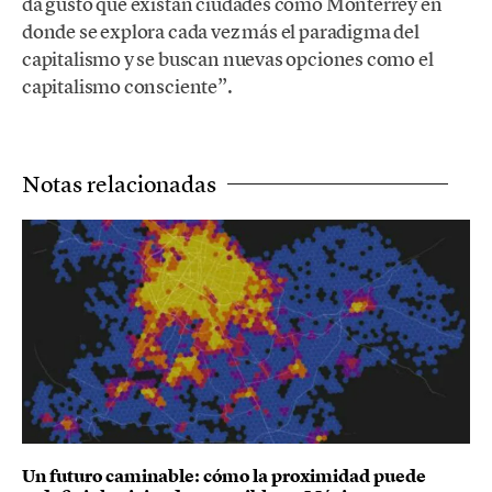
da gusto que existan ciudades como Monterrey en
donde se explora cada vez más el paradigma del
capitalismo y se buscan nuevas opciones como el
capitalismo consciente”.
Notas relacionadas
Un futuro caminable: cómo la proximidad puede