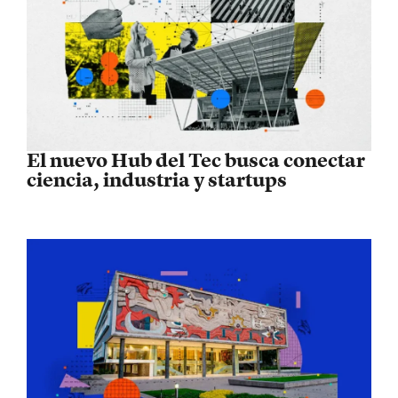
El nuevo Hub del Tec busca conectar
ciencia, industria y startups