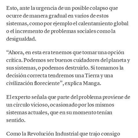
Esto, ante la urgencia de un posible colapso que
ocurre de manera gradual en varios de estos
sistemas, como por ejemplo el calentamiento global
o el incremento de problemas sociales como la
desigualdad.
“Ahora, en esta era tenemos que tomar una opción
crítica. Podemos ser buenos cuidadores del planeta y
sus sistemas, o podemos destruirlo. Si tomamos la
decisión correcta tendremos una Tierra y una
civilización floreciente”, explica Manga.
El experto señala que parte del problema proviene de
un círculo vicioso, ocasionado por los mismos
sistemas actuales, que en su momento tenían
sentido.
Como la Revolución Industrial que trajo consigo