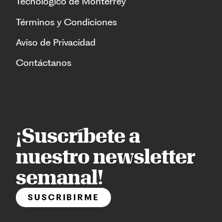
Tecnológico de Monterrey
Términos y Condiciones
Aviso de Privacidad
Contáctanos
¡Suscríbete a
nuestro newsletter
semanal!
SUSCRIBIRME