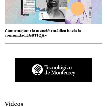
Cómo mejorar la atención médica hacia la
comunidad LGBTIQA+
Videos