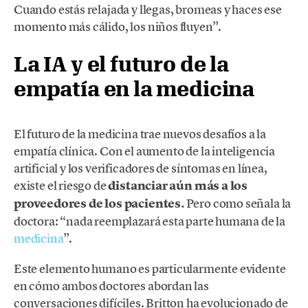
Cuando estás relajada y llegas, bromeas y haces ese
momento más cálido, los niños fluyen”.
La IA y el futuro de la
empatía en la medicina
El futuro de la medicina trae nuevos desafíos a la
empatía clínica. Con el aumento de la inteligencia
artificial y los verificadores de síntomas en línea,
existe el riesgo de
distanciar aún más a los
proveedores de los pacientes.
Pero como señala la
doctora: “nada reemplazará esta parte humana de la
medicina
”.
Este elemento humano es particularmente evidente
en cómo ambos doctores abordan las
conversaciones difíciles. Britton ha evolucionado de