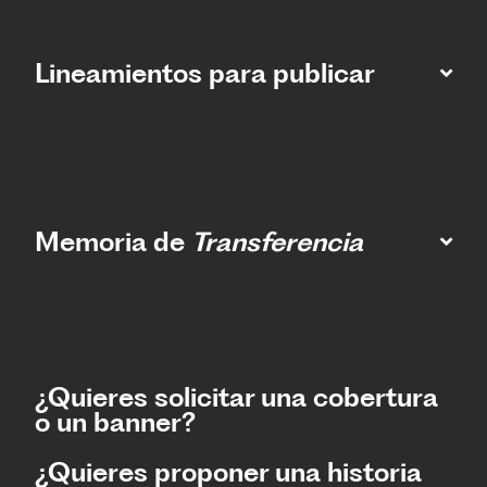
Lineamientos para publicar
Memoria de
Transferencia
¿Quieres solicitar una cobertura
o un banner?
¿Quieres proponer una historia