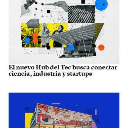
El nuevo Hub del Tec busca conectar
ciencia, industria y startups