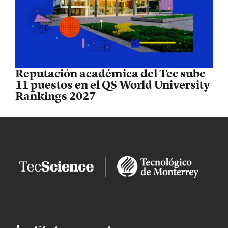
Reputación académica del Tec sube
11 puestos en el QS World University
Rankings 2027