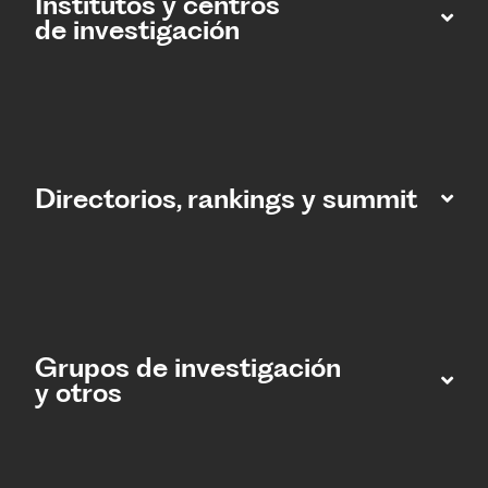
Institutos y centros
de investigación
Directorios, rankings y summit
Grupos de investigación
y otros