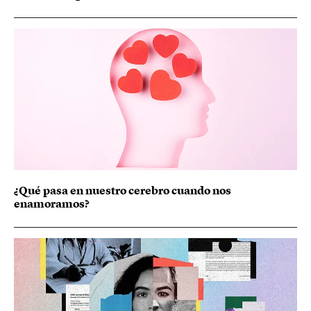
¿Qué pasa en nuestro cerebro cuando nos
enamoramos?