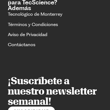
para TecScience?
Además
Tecnológico de Monterrey
Términos y Condiciones
Aviso de Privacidad
Contáctanos
¡Suscríbete a
nuestro newsletter
semanal!