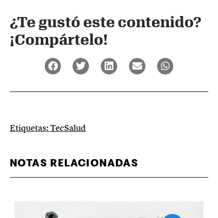
¿Te gustó este contenido?
¡Compártelo!
Etiquetas:
TecSalud
NOTAS RELACIONADAS