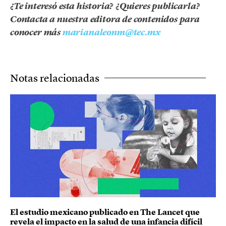
¿Te interesó esta historia? ¿Quieres publicarla?
Contacta a nuestra editora de contenidos para
conocer más
marianaleonm@tec.mx
Notas relacionadas
El estudio mexicano publicado en The Lancet que
revela el impacto en la salud de una infancia difícil