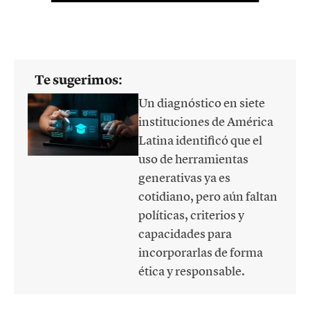
Te sugerimos:
Un diagnóstico en siete
instituciones de América
Latina identificó que el
uso de herramientas
generativas ya es
cotidiano, pero aún faltan
políticas, criterios y
capacidades para
incorporarlas de forma
ética y responsable.