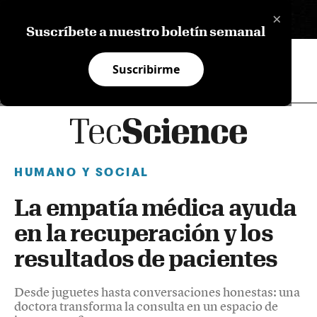
×
EN
Suscríbete a nuestro boletín semanal
Suscribirme
HUMANO Y SOCIAL
La empatía médica ayuda
en la recuperación y los
resultados de pacientes
Desde juguetes hasta conversaciones honestas: una
doctora transforma la consulta en un espacio de