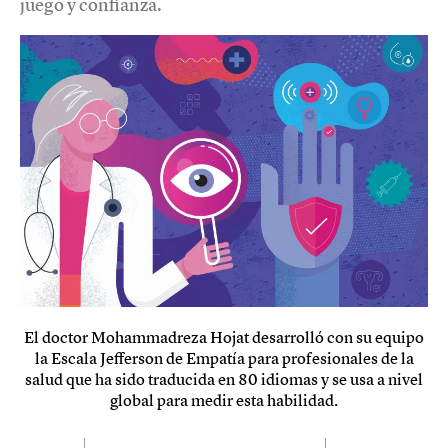
juego y confianza.
El doctor Mohammadreza Hojat desarrolló con su equipo
la Escala Jefferson de Empatía para profesionales de la
salud que ha sido traducida en 80 idiomas y se usa a nivel
global para medir esta habilidad.