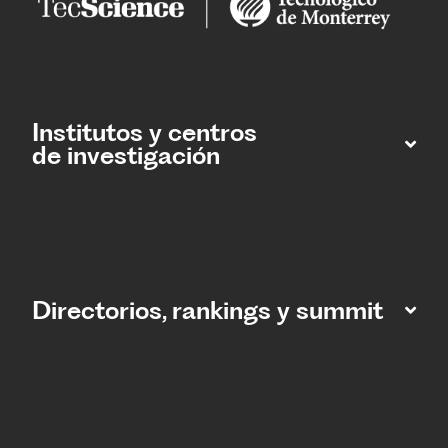
Institutos y centros
de investigación
Directorios, rankings y summit