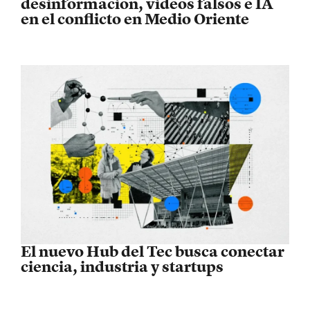
desinformación, videos falsos e IA
en el conflicto en Medio Oriente
El nuevo Hub del Tec busca conectar
ciencia, industria y startups