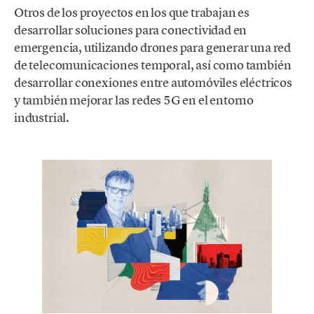
Otros de los proyectos en los que trabajan es
desarrollar soluciones para conectividad en
emergencia, utilizando drones para generar una red
de telecomunicaciones temporal, así como también
desarrollar conexiones entre automóviles eléctricos
y también mejorar las redes 5G en el entorno
industrial.