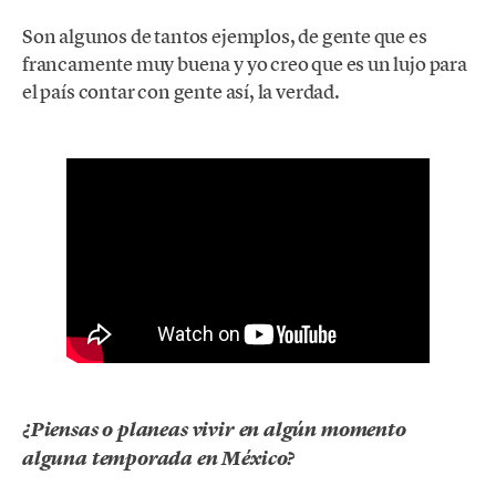
Son algunos de tantos ejemplos, de gente que es
francamente muy buena y yo creo que es un lujo para
el país contar con gente así, la verdad.
¿Piensas o planeas vivir en algún momento
alguna temporada en México?