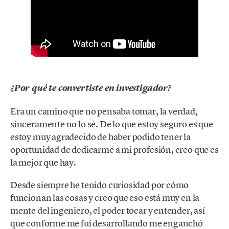
¿Por qué te convertiste en investigador?
Era un camino que no pensaba tomar, la verdad,
sinceramente no lo sé. De lo que estoy seguro es que
estoy muy agradecido de haber podido tener la
oportunidad de dedicarme a mi profesión, creo que es
la mejor que hay.
Desde siempre he tenido curiosidad por cómo
funcionan las cosas y creo que eso está muy en la
mente del ingeniero, el poder tocar y entender, así
que conforme me fui desarrollando me enganchó