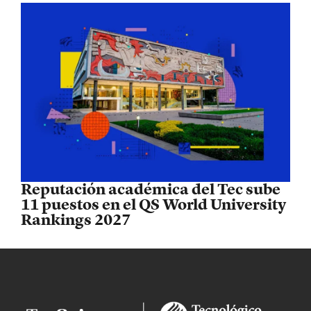
Reputación académica del Tec sube
11 puestos en el QS World University
Rankings 2027