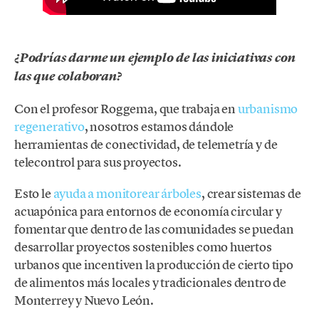
¿Podrías darme un ejemplo de las iniciativas con
las que colaboran?
Con el profesor Roggema, que trabaja en
urbanismo
regenerativo
, nosotros estamos dándole
herramientas de conectividad, de telemetría y de
telecontrol para sus proyectos.
Esto le
ayuda a monitorear árboles
, crear sistemas de
acuapónica para entornos de economía circular y
fomentar que dentro de las comunidades se puedan
desarrollar proyectos sostenibles como huertos
urbanos que incentiven la producción de cierto tipo
de alimentos más locales y tradicionales dentro de
Monterrey y Nuevo León.