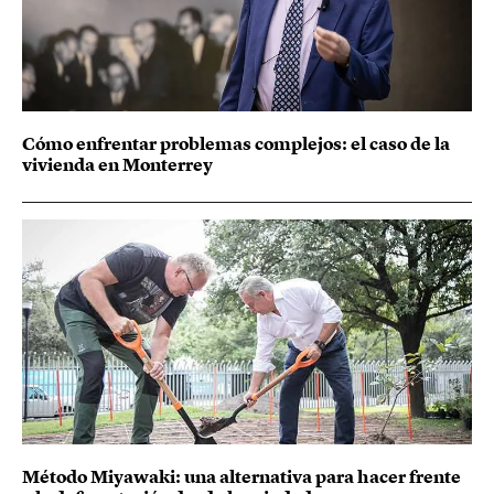
Cómo enfrentar problemas complejos: el caso de la
vivienda en Monterrey
Método Miyawaki: una alternativa para hacer frente