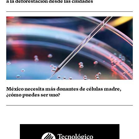
a la deforestación desde las ciudades
México necesita más donantes de células madre,
¿cómo puedes ser uno?