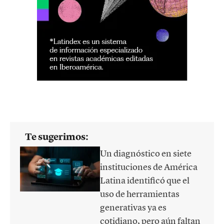
Te sugerimos:
Un diagnóstico en siete
instituciones de América
Latina identificó que el
uso de herramientas
generativas ya es
cotidiano, pero aún faltan