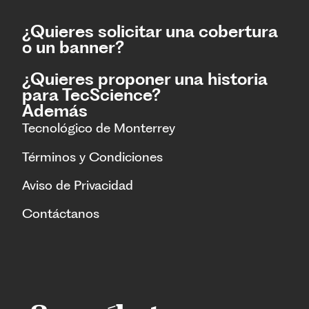
¿Quieres solicitar una cobertura
o un banner?
¿Quieres proponer una historia
para TecScience?
Además
Tecnológico de Monterrey
Términos y Condiciones
Aviso de Privacidad
Contáctanos