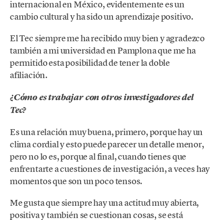
internacional en México, evidentemente es un
cambio cultural y ha sido un aprendizaje positivo.
El Tec siempre me ha recibido muy bien y agradezco
también a mi universidad en Pamplona que me ha
permitido esta posibilidad de tener la doble
afiliación.
¿Cómo es trabajar con otros investigadores del
Tec?
Es una relación muy buena, primero, porque hay un
clima cordial y esto puede parecer un detalle menor,
pero no lo es, porque al final, cuando tienes que
enfrentarte a cuestiones de investigación, a veces hay
momentos que son un poco tensos.
Me gusta que siempre hay una actitud muy abierta,
positiva y también se cuestionan cosas, se está