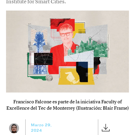
Institute for Smart Cities.
Francisco Falcone es parte de la iniciativa Faculty of
Excellence del Tec de Monterrey (Ilustración: Blair Frame)
Marzo 29,
2024