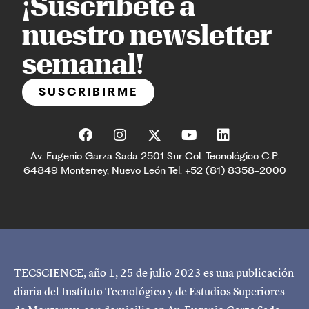
¡Suscríbete a
nuestro newsletter
semanal!
SUSCRIBIRME
Av. Eugenio Garza Sada 2501 Sur Col. Tecnológico C.P.
64849 Monterrey, Nuevo León Tel. +52 (81) 8358-2000
TECSCIENCE, año 1, 25 de julio 2023 es una publicación
diaria del Instituto Tecnológico y de Estudios Superiores