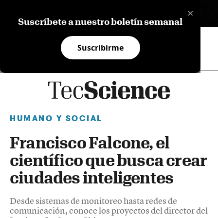
×
EN
Suscríbete a nuestro boletín semanal
Suscribirme
HUMANO Y SOCIAL
Francisco Falcone, el
científico que busca crear
ciudades inteligentes
Desde sistemas de monitoreo hasta redes de
comunicación, conoce los proyectos del director del