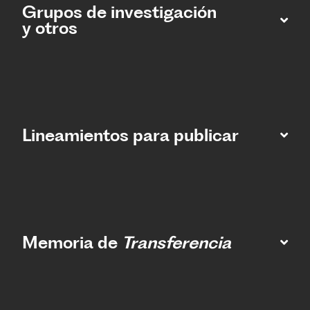
Grupos de investigación
y otros
Lineamientos para publicar
Memoria de
Transferencia