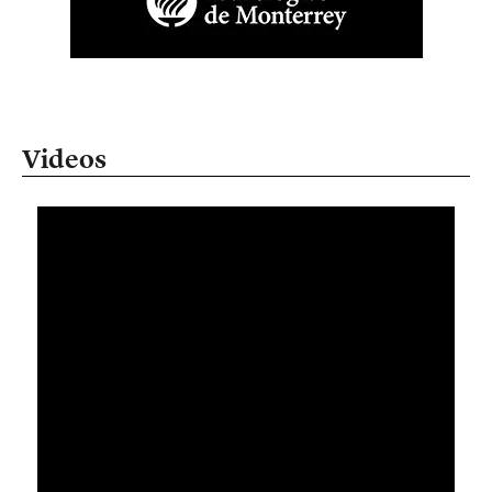
Videos