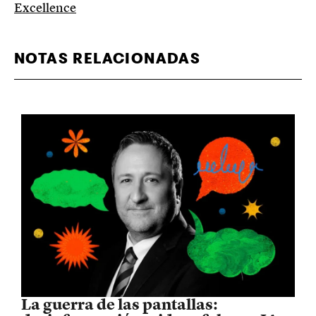
Excellence
NOTAS RELACIONADAS
La guerra de las pantallas: