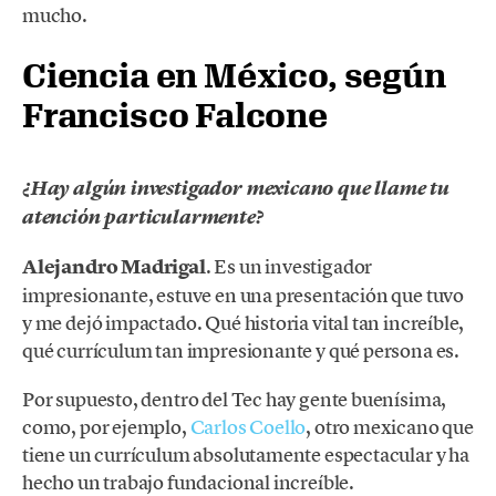
mucho.
Ciencia en México, según
Francisco Falcone
¿Hay algún investigador mexicano que llame tu
atención particularmente?
Alejandro Madrigal
. Es un investigador
impresionante, estuve en una presentación que tuvo
y me dejó impactado. Qué historia vital tan increíble,
qué currículum tan impresionante y qué persona es.
Por supuesto, dentro del Tec hay gente buenísima,
como, por ejemplo,
Carlos Coello
, otro mexicano que
tiene un currículum absolutamente espectacular y ha
hecho un trabajo fundacional increíble.