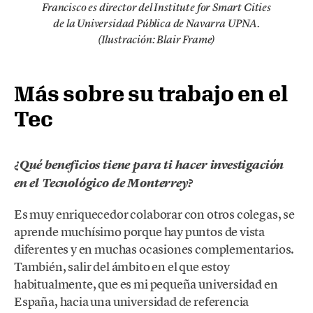
Francisco es director del Institute for Smart Cities
de la Universidad Pública de Navarra UPNA.
(Ilustración: Blair Frame)
Más sobre su trabajo en el
Tec
¿Qué beneficios tiene para ti hacer investigación
en el Tecnológico de Monterrey?
Es muy enriquecedor colaborar con otros colegas, se
aprende muchísimo porque hay puntos de vista
diferentes y en muchas ocasiones complementarios.
También, salir del ámbito en el que estoy
habitualmente, que es mi pequeña universidad en
España, hacia una universidad de referencia