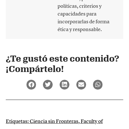
políticas, criterios y
capacidades para
incorporarlas de forma
ética y responsable.
¿Te gustó este contenido?
¡Compártelo!
Etiquetas:
Ciencia sin Fronteras
,
Faculty of