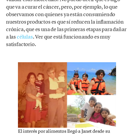
que va a curar el cáncer, pero, por ejemplo, lo que
observamos con quienes ya están consumiendo
nuestros productos es que sí reducen la inflamación
crónica, que es una de las primeras etapas para dañar
a las
células
. Ver que está funcionando es muy
satisfactorio.
El interés por alimentos llegó a Janet desde su