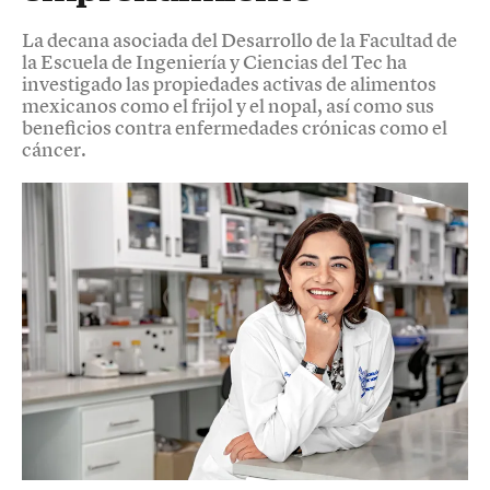
La decana asociada del Desarrollo de la Facultad de
la Escuela de Ingeniería y Ciencias del Tec ha
investigado las propiedades activas de alimentos
mexicanos como el frijol y el nopal, así como sus
beneficios contra enfermedades crónicas como el
cáncer.