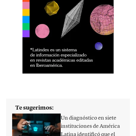
Te sugerimos:
Un diagnóstico en siete
instituciones de América
Latina identificó que el