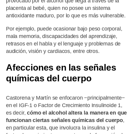
provocado por el alcohol que llega a través de la
placenta al bebé, quien no posee un sistema
antioxidante maduro, por lo que es más vulnerable.
Por ejemplo, puede ocasionar bajo peso corporal,
mala memoria, discapacidades del aprendizaje,
retrasos en el habla y el lenguaje y problemas de
audición, visión y cardiacos, entre otros.
Afecciones en las señales
químicas del cuerpo
Castorena y Martín se enfocaron −principalmente−
en el IGF-1 o Factor de Crecimiento Insulinoide 1,
es decir,
cómo el alcohol altera la manera en que
funcionan ciertas señales químicas del cuerpo
,
en particular esta, que involucra la insulina y el