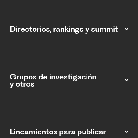
Directorios, rankings y summit
Grupos de investigación
y otros
Lineamientos para publicar