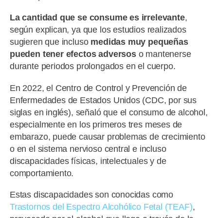
La cantidad que se consume es irrelevante
,
según explican, ya que los estudios realizados
sugieren que incluso
medidas muy pequeñas
pueden tener efectos adversos
o mantenerse
durante periodos prolongados en el cuerpo.
En 2022, el Centro de Control y Prevención de
Enfermedades de Estados Unidos (CDC, por sus
siglas en inglés), señaló que el consumo de alcohol,
especialmente en los primeros tres meses de
embarazo, puede causar problemas de crecimiento
o en el sistema nervioso central e incluso
discapacidades físicas, intelectuales y de
comportamiento.
Estas discapacidades son conocidas como
Trastornos del Espectro Alcohólico Fetal (TEAF)
,