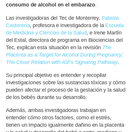
consumo de alcohol en el embarazo
.
Las investigadoras del Tec de Monterrey,
Fabiola
Castorena
, profesora e investigadora de la
Escuela
de Medicina y Ciencias de la Salud
, e Irene Martín
del Estal, directora de programa en Biociencias del
Tec, explican esta situación en la revisión
The
Placenta as a Target for Alcohol During Pregnancy:
The Close Relation with IGFs Signaling Pathway
.
Su principal objetivo es entender y recopilar
investigaciones sobre las sustancias tóxicas y cómo
pueden afectar el proceso de la gestación y la salud
de los bebés durante su desarrollo.
Además, ambas investigadoras trabajan en
entender cómo otros factores, como el estrés,
tienen un impacto igualmente dañino en la placenta