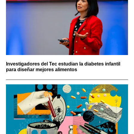
Investigadores del Tec estudian la diabetes infantil
para diseñar mejores alimentos