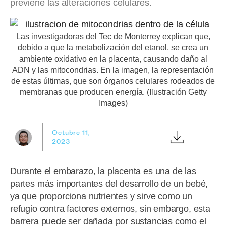
previene las alteraciones celulares.
Las investigadoras del Tec de Monterrey explican que,
debido a que la metabolización del etanol, se crea un
ambiente oxidativo en la placenta, causando daño al
ADN y las mitocondrias. En la imagen, la representación
de estas últimas, que son órganos celulares rodeados de
membranas que producen energía. (Ilustración Getty
Images)
Octubre 11,
2023
Durante el embarazo, la placenta es una de las
partes más importantes del desarrollo de un bebé,
ya que proporciona nutrientes y sirve como un
refugio contra factores externos, sin embargo, esta
barrera puede ser dañada por sustancias como el