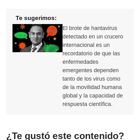
Te sugerimos:
El brote de hantavirus
detectado en un crucero
internacional es un
recordatorio de que las
enfermedades
emergentes dependen
tanto de los virus como
de la movilidad humana
global y la capacidad de
respuesta científica.
¿Te gustó este contenido?