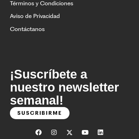
Términos y Condiciones
Aviso de Privacidad
Contáctanos
¡Suscríbete a
nuestro newsletter
semanal!
SUSCRIBIRME