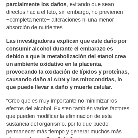
parcialmente los daños
, evitando que sean
directos hacia el feto, sin embargo, no previenen
−completamente− alteraciones ni una menor
absorción de nutrientes.
Las investigadoras explican que este daño por
consumir alcohol durante el embarazo es
debido a que la metabolización del etanol crea
un ambiente oxidativo en la placenta,
provocando la oxidación de lípidos y proteínas,
causando daño al ADN y las mitocondrias, lo
que puede llevar a daño y muerte celular.
“Creo que es muy importante no minimizar los
efectos del alcohol. Existen también varios factores
que pueden modificar la eliminación de esta
sustancia del organismo, por lo que puede
permanecer más tiempo y generar muchos más