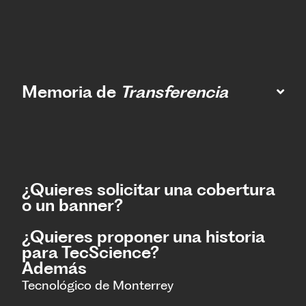
Memoria de
Transferencia
¿Quieres solicitar una cobertura
o un banner?
¿Quieres proponer una historia
para TecScience?
Además
Tecnológico de Monterrey