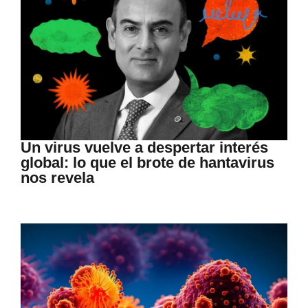
Un virus vuelve a despertar interés
global: lo que el brote de hantavirus
nos revela