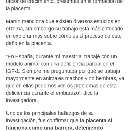
factor de crecimiento, presentes en la formación de
la placenta.
Martín menciona que existen diversos estudios en
el tema, sin embargo su trabajo está más enfocado
en explorar más sobre cómo es el proceso de este
daño en la placenta.
“En España, durante mi maestría, trabajé con un
modelo animal con una deficiencia parcial en el
IGF-1. Siempre me preguntaba por qué se trabaja
mayormente en animales machos y no hembras, ya
que en ellas podemos ver los problemas de esta
deficiencia durante el embarazo”, dice la
investigadora.
Uno de los principales hallazgos de su
investigación, fue confirmar que
la placenta sí
funciona como una barrera, deteniendo