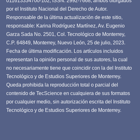
011613334700-102, ISSN: 2992-7668, ambos otorgados
por el Instituto Nacional del Derecho de Autor.
Responsable de la última actualización de este sitio,
responsable: Karina Rodríguez Martínez, Av. Eugenio
Garza Sada No. 2501, Col. Tecnológico de Monterrey,
C.P. 64849, Monterrey, Nuevo León, 25 de julio, 2023.
Fecha de última modificación. Los artículos incluidos
representan la opinión personal de sus autores, la cual
no necesariamente tiene que coincidir con la del Instituto
Tecnológico y de Estudios Superiores de Monterrey.
Queda prohibida la reproducción total o parcial del
contenido de TecScience en cualquiera de sus formatos
por cualquier medio, sin autorización escrita del Instituto
Tecnológico y de Estudios Superiores de Monterrey.