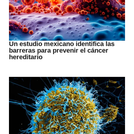
Un estudio mexicano identifica las
barreras para prevenir el cáncer
hereditario