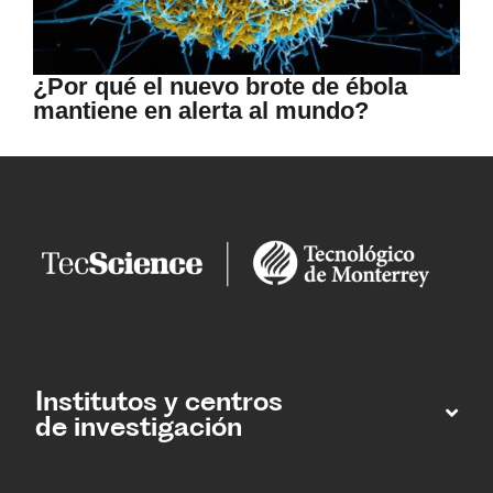
¿Por qué el nuevo brote de ébola
mantiene en alerta al mundo?
Institutos y centros
de investigación