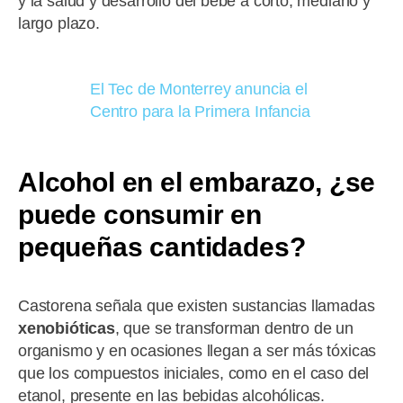
y la salud y desarrollo del bebé a corto, mediano y
largo plazo.
El Tec de Monterrey anuncia el
Centro para la Primera Infancia
Alcohol en el embarazo, ¿se
puede consumir en
pequeñas cantidades?
Castorena señala que existen sustancias llamadas
xenobióticas
, que se transforman dentro de un
organismo y en ocasiones llegan a ser más tóxicas
que los compuestos iniciales, como en el caso del
etanol, presente en las bebidas alcohólicas.