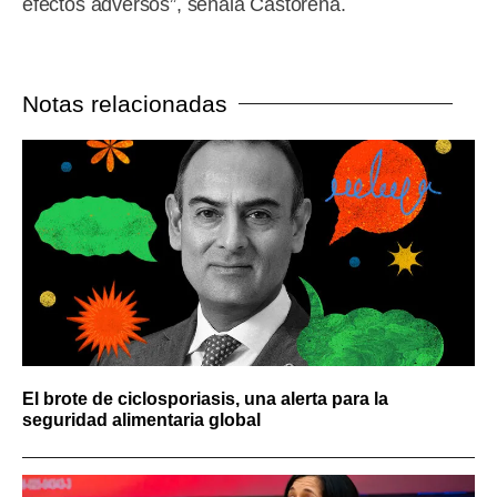
efectos adversos”, señala Castorena.
Notas relacionadas
El brote de ciclosporiasis, una alerta para la
seguridad alimentaria global