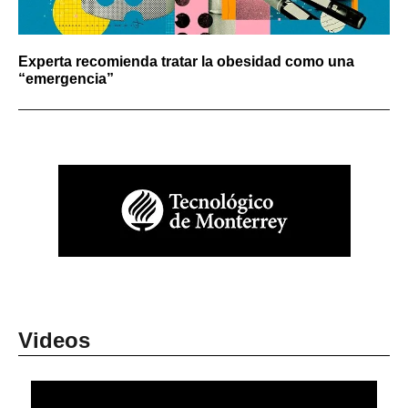
Experta recomienda tratar la obesidad como una
“emergencia”
Videos