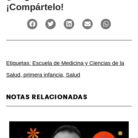
¡Compártelo!
Etiquetas:
Escuela de Medicina y Ciencias de la
Salud
,
primera infancia
,
Salud
NOTAS RELACIONADAS